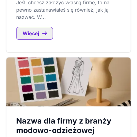
Jeśli chcesz założyć własną firmę, to na
pewno zastanawiałeś się również, jak ją
nazwać. W...
Więcej
Nazwa dla firmy z branży
modowo-odzieżowej