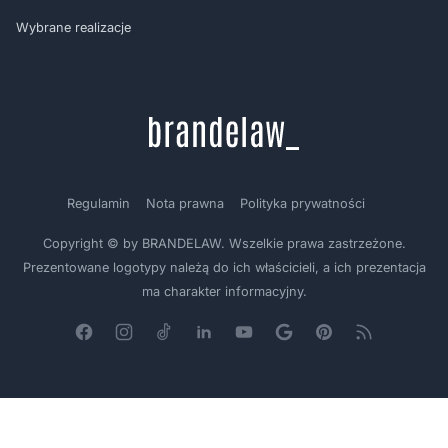
Wybrane realizacje
Regulamin
Nota prawna
Polityka prywatności
Copyright © by BRANDELAW. Wszelkie prawa zastrzeżone.
Prezentowane logotypy należą do ich właścicieli, a ich prezentacja
ma charakter informacyjny.