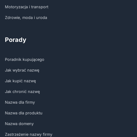
Motoryzacja i transport
Zdrowie, moda i uroda
Porady
Poradnik kupującego
Jak wybrać nazwę
Jak kupić nazwę
Jak chronić nazwę
Nazwa dla firmy
Nazwa dla produktu
Nazwa domeny
Zastrzeżenie nazwy firmy