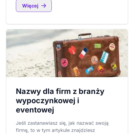
Więcej
Nazwy dla firm z branży
wypoczynkowej i
eventowej
Jeśli zastanawiasz się, jak nazwać swoją
firmę, to w tym artykule znajdziesz