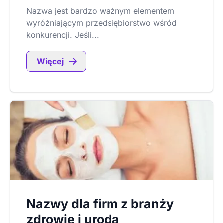
Nazwa jest bardzo ważnym elementem
wyróżniającym przedsiębiorstwo wśród
konkurencji. Jeśli...
Więcej
Nazwy dla firm z branży
zdrowie i uroda