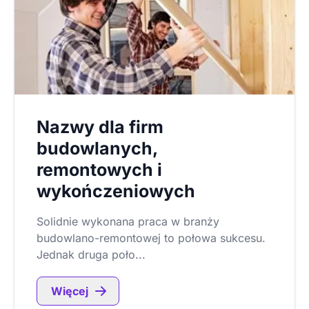
Nazwy dla firm
budowlanych,
remontowych i
wykończeniowych
Solidnie wykonana praca w branży
budowlano-remontowej to połowa sukcesu.
Jednak druga poło...
Więcej