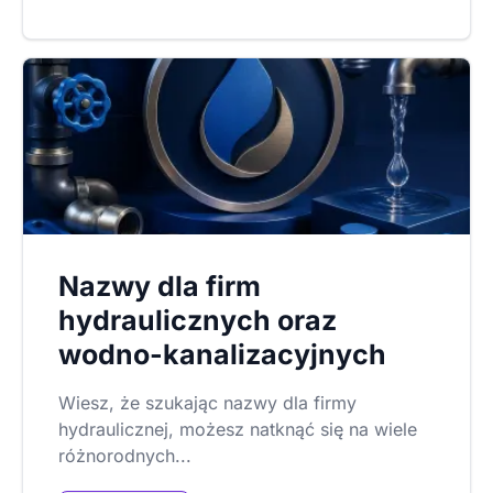
Nazwy dla firm
hydraulicznych oraz
wodno-kanalizacyjnych
Wiesz, że szukając nazwy dla firmy
hydraulicznej, możesz natknąć się na wiele
różnorodnych...