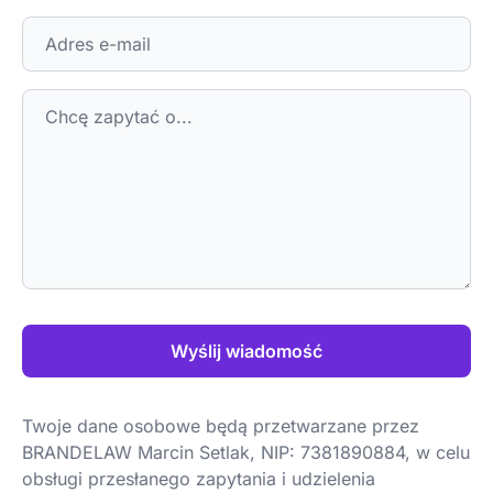
Wyślij wiadomość
Twoje dane osobowe będą przetwarzane przez
BRANDELAW Marcin Setlak, NIP: 7381890884, w celu
obsługi przesłanego zapytania i udzielenia