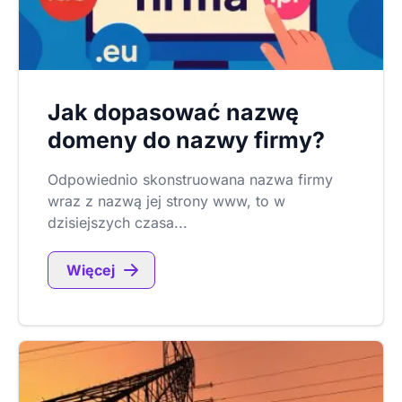
Jak dopasować nazwę
domeny do nazwy firmy?
Odpowiednio skonstruowana nazwa firmy
wraz z nazwą jej strony www, to w
dzisiejszych czasa...
Więcej