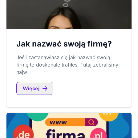
Jak nazwać swoją firmę?
Jeśli zastanawiasz się jak nazwać swoją
firmę to doskonale trafiłeś. Tutaj zebraliśmy
najw
Więcej