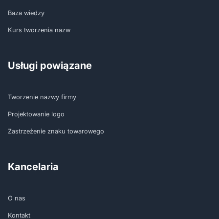
Baza wiedzy
Kurs tworzenia nazw
Usługi powiązane
Tworzenie nazwy firmy
Projektowanie logo
Zastrzeżenie znaku towarowego
Kancelaria
O nas
Kontakt