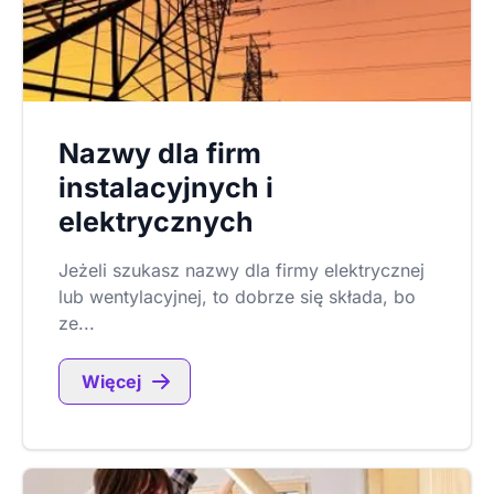
Nazwy dla firm
instalacyjnych i
elektrycznych
Jeżeli szukasz nazwy dla firmy elektrycznej
lub wentylacyjnej, to dobrze się składa, bo
ze...
Więcej