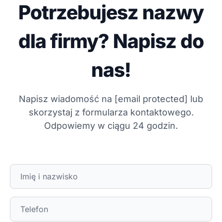
Potrzebujesz nazwy
dla firmy? Napisz do
nas!
Napisz wiadomość na
[email protected]
lub
skorzystaj z formularza kontaktowego.
Odpowiemy w ciągu 24 godzin.