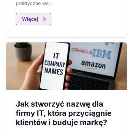
praktyczne ws...
Więcej
Jak stworzyć nazwę dla
firmy IT, która przyciągnie
klientów i buduje markę?