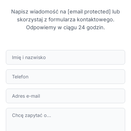
Napisz wiadomość na
[email protected]
lub
skorzystaj z formularza kontaktowego.
Odpowiemy w ciągu 24 godzin.