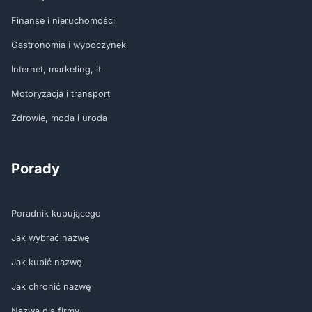
Finanse i nieruchomości
Gastronomia i wypoczynek
Internet, marketing, it
Motoryzacja i transport
Zdrowie, moda i uroda
Porady
Poradnik kupującego
Jak wybrać nazwę
Jak kupić nazwę
Jak chronić nazwę
Nazwa dla firmy