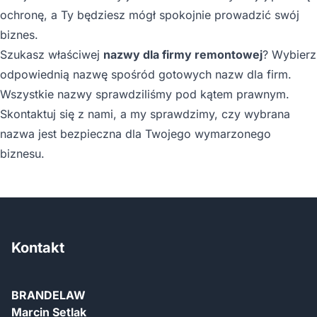
ochronę, a Ty będziesz mógł spokojnie prowadzić swój
biznes.
Szukasz właściwej
nazwy dla firmy remontowej
? Wybierz
odpowiednią nazwę spośród gotowych nazw dla firm.
Wszystkie nazwy sprawdziliśmy pod kątem prawnym.
Skontaktuj się z nami, a my sprawdzimy, czy wybrana
nazwa jest bezpieczna dla Twojego wymarzonego
biznesu.
Kontakt
BRANDELAW
Marcin Setlak