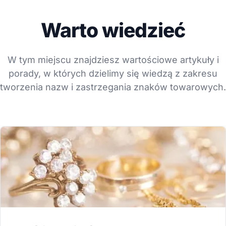
Warto wiedzieć
W tym miejscu znajdziesz wartościowe artykuły i
porady, w których dzielimy się wiedzą z zakresu
tworzenia nazw i zastrzegania znaków towarowych.