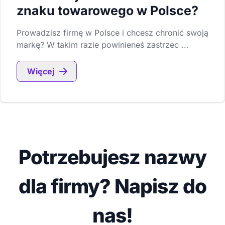
znaku towarowego w Polsce?
Prowadzisz firmę w Polsce i chcesz chronić swoją
markę? W takim razie powinieneś zastrzec ...
Więcej
Potrzebujesz nazwy
dla firmy? Napisz do
nas!