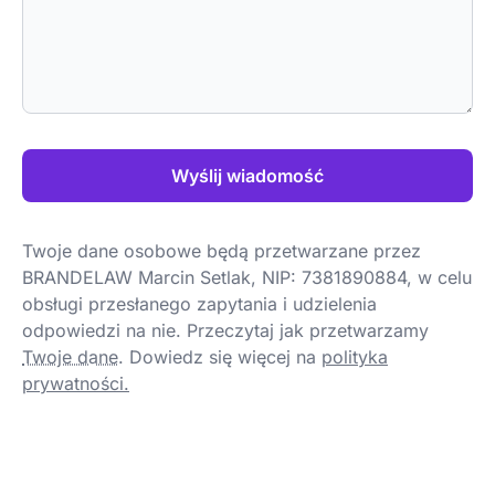
Wyślij wiadomość
Twoje dane osobowe będą przetwarzane przez
BRANDELAW Marcin Setlak, NIP: 7381890884, w celu
obsługi przesłanego zapytania i udzielenia
odpowiedzi na nie. Przeczytaj jak przetwarzamy
Twoje dane
.
Dowiedz się więcej na
polityka
prywatności.