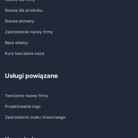
Nazwa dla produktu
Nazwa domeny
Zastrzeżenie nazwy firmy
Baza wiedzy
Kurs tworzenia nazw
Usługi powiązane
Tworzenie nazwy firmy
Projektowanie logo
Zastrzeżenie znaku towarowego