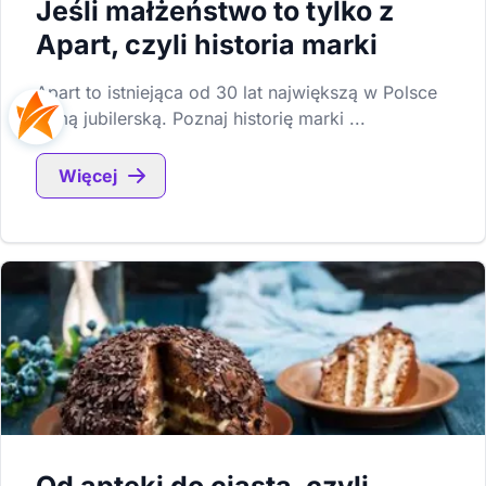
Jeśli małżeństwo to tylko z
Apart, czyli historia marki
Apart to istniejąca od 30 lat największą w Polsce
firmą jubilerską. Poznaj historię marki ...
Więcej