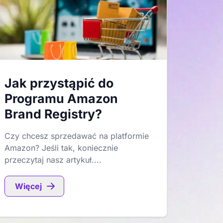
Jak przystąpić do
Programu Amazon
Brand Registry?
Czy chcesz sprzedawać na platformie
Amazon? Jeśli tak, koniecznie
przeczytaj nasz artykuł....
Więcej