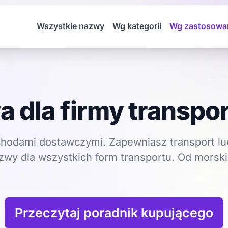
Wszystkie nazwy
Wg kategorii
Wg zastosowa
 dla firmy transpo
hodami dostawczymi. Zapewniasz transport l
zwy dla wszystkich form transportu. Od morsk
Przeczytaj poradnik kupującego