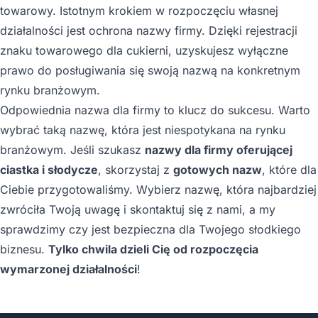
towarowy. Istotnym krokiem w rozpoczęciu własnej
działalności jest ochrona nazwy firmy. Dzięki rejestracji
znaku towarowego dla cukierni, uzyskujesz wyłączne
prawo do posługiwania się swoją nazwą na konkretnym
rynku branżowym.
Odpowiednia nazwa dla firmy to klucz do sukcesu. Warto
wybrać taką nazwę, która jest niespotykana na rynku
branżowym. Jeśli szukasz
nazwy dla firmy oferującej
ciastka i słodycze
, skorzystaj z
gotowych nazw
, które dla
Ciebie przygotowaliśmy. Wybierz nazwę, która najbardziej
zwróciła Twoją uwagę i skontaktuj się z nami, a my
sprawdzimy czy jest bezpieczna dla Twojego słodkiego
biznesu.
Tylko chwila dzieli Cię od rozpoczęcia
wymarzonej działalności
!