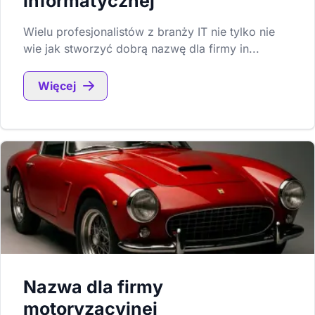
informatycznej
Wielu profesjonalistów z branży IT nie tylko nie
wie jak stworzyć dobrą nazwę dla firmy in...
Więcej
Nazwa dla firmy
motoryzacyjnej