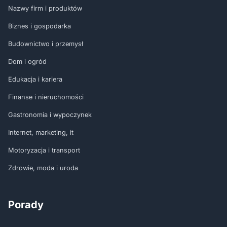
Nazwy firm i produktów
Biznes i gospodarka
Budownictwo i przemysł
Dom i ogród
Edukacja i kariera
Finanse i nieruchomości
Gastronomia i wypoczynek
Internet, marketing, it
Motoryzacja i transport
Zdrowie, moda i uroda
Porady