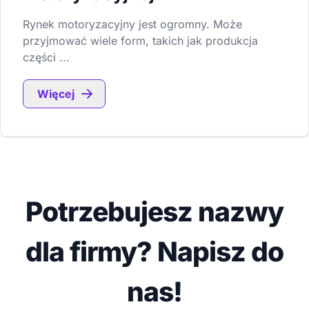
Rynek motoryzacyjny jest ogromny. Może
przyjmować wiele form, takich jak produkcja
części ...
Więcej
Potrzebujesz nazwy
dla firmy? Napisz do
nas!