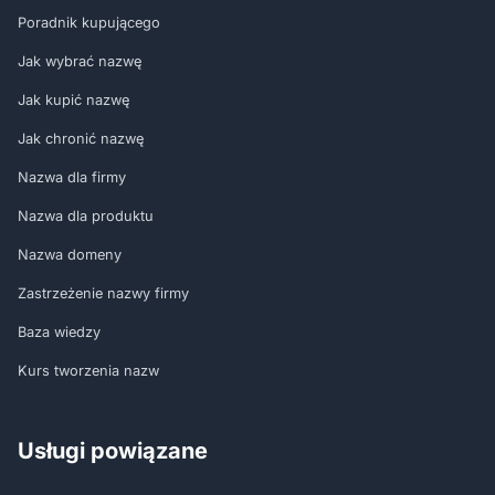
Poradnik kupującego
Jak wybrać nazwę
Jak kupić nazwę
Jak chronić nazwę
Nazwa dla firmy
Nazwa dla produktu
Nazwa domeny
Zastrzeżenie nazwy firmy
Baza wiedzy
Kurs tworzenia nazw
Usługi powiązane