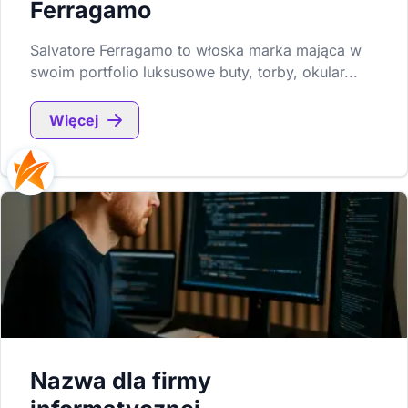
Ferragamo
Salvatore Ferragamo to włoska marka mająca w
swoim portfolio luksusowe buty, torby, okular...
Więcej
Nazwa dla firmy