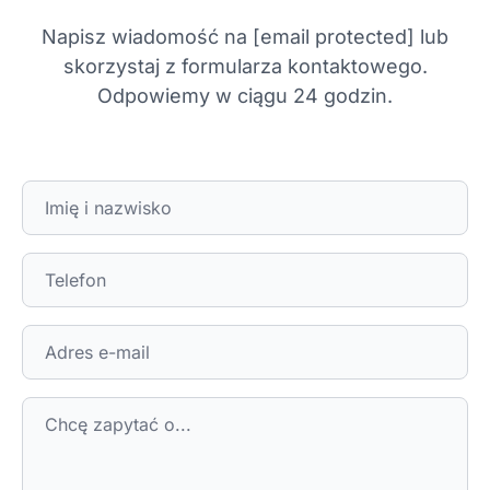
Napisz wiadomość na
[email protected]
lub
skorzystaj z formularza kontaktowego.
Odpowiemy w ciągu 24 godzin.