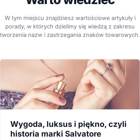
W tym miejscu znajdziesz wartościowe artykuły i
porady, w których dzielimy się wiedzą z zakresu
tworzenia nazw i zastrzegania znaków towarowych.
Wygoda, luksus i piękno, czyli
historia marki Salvatore