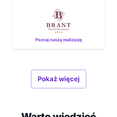
Poznaj naszą realizację
Pokaż więcej
Warto wiedzieć