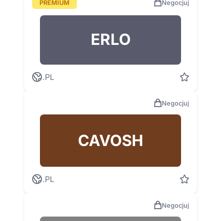
PREMIUM
Negocjuj
ERLO
.PL
Negocjuj
CAVOSH
.PL
Negocjuj