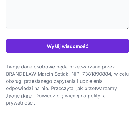
Wyślij wiadomość
Twoje dane osobowe będą przetwarzane przez
BRANDELAW Marcin Setlak, NIP: 7381890884, w celu
obsługi przesłanego zapytania i udzielenia
odpowiedzi na nie. Przeczytaj jak przetwarzamy
Twoje dane
.
Dowiedz się więcej na
polityka
prywatności.