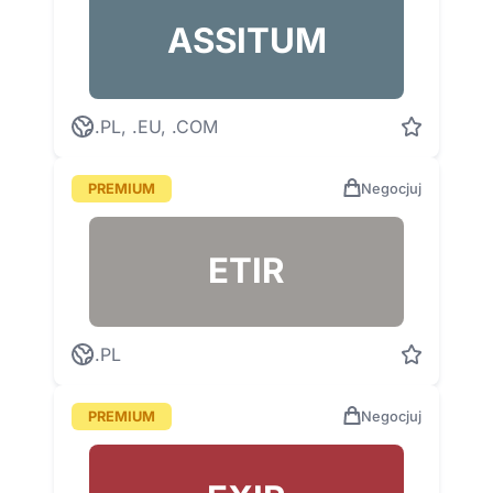
ASSITUM
.PL, .EU, .COM
PREMIUM
Negocjuj
ETIR
.PL
PREMIUM
Negocjuj