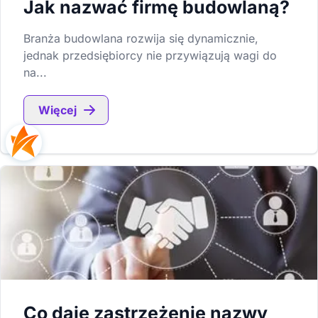
Jak nazwać firmę budowlaną?
Branża budowlana rozwija się dynamicznie,
jednak przedsiębiorcy nie przywiązują wagi do
na...
Więcej
Co daje zastrzeżenie nazwy