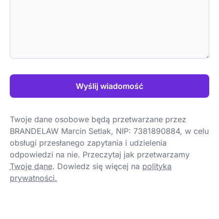
Wyślij wiadomość
Twoje dane osobowe będą przetwarzane przez
BRANDELAW Marcin Setlak, NIP: 7381890884, w celu
obsługi przesłanego zapytania i udzielenia
odpowiedzi na nie. Przeczytaj jak przetwarzamy
Twoje dane
.
Dowiedz się więcej na
polityka
prywatności.