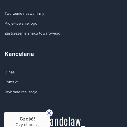
Tworzenie nazwy firmy
Projektowanie logo
Zastrzeżenie znaku towarowego
Kancelaria
O nas
Kontakt
Wybrane realizacje
Cześć!
Czy chcesz,