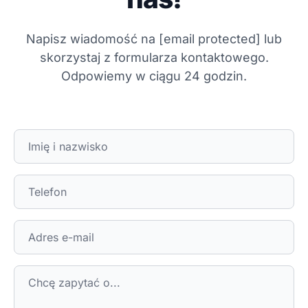
Napisz wiadomość na
[email protected]
lub
skorzystaj z formularza kontaktowego.
Odpowiemy w ciągu 24 godzin.