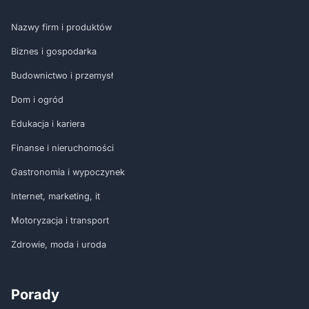
Nazwy firm i produktów
Biznes i gospodarka
Budownictwo i przemysł
Dom i ogród
Edukacja i kariera
Finanse i nieruchomości
Gastronomia i wypoczynek
Internet, marketing, it
Motoryzacja i transport
Zdrowie, moda i uroda
Porady