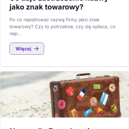
jako znak towarowy?
Po co rejestrować nazwę firmy jako znak
towarowy? Czy to potrzebne, czy się opłaca, co
nap...
Więcej