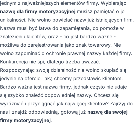
jednym z najważniejszych elementów firmy. Wybierając
nazwę dla firmy motoryzacyjnej
musisz pamiętać o jej
unikalności. Nie wolno powielać nazw już istniejących firm.
Nazwa musi być łatwa do zapamiętania, co pomoże w
znalezieniu klientów, oraz - co jest bardzo ważne -
możliwa do zarejestrowania jako znak towarowy. Nie
wolno zapominać o ochronie prawnej nazwy każdej firmy.
Konkurencja nie śpi, dlatego trzeba uważać.
Rozpoczynając swoją działalność nie wolno skupiać się
jedynie na ofercie, jaką chcemy przedstawić klientom.
Bardzo ważna jest nazwa firmy, jednak często nie udaje
się szybko znaleźć odpowiedniej nazwy. Chcesz się
wyróżniać i przyciągnąć jak najwięcej klientów? Zajrzyj do
nas i znajdź odpowiednią, gotową już
nazwę dla swojej
firmy motoryzacyjnej
.