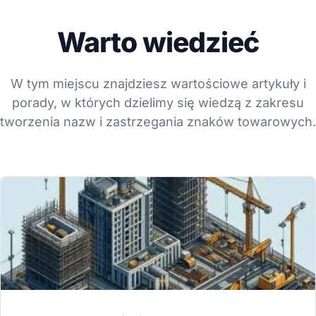
Warto wiedzieć
W tym miejscu znajdziesz wartościowe artykuły i
porady, w których dzielimy się wiedzą z zakresu
tworzenia nazw i zastrzegania znaków towarowych.