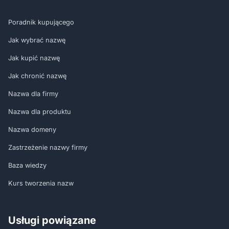
Poradnik kupującego
Jak wybrać nazwę
Jak kupić nazwę
Jak chronić nazwę
Nazwa dla firmy
Nazwa dla produktu
Nazwa domeny
Zastrzeżenie nazwy firmy
Baza wiedzy
Kurs tworzenia nazw
Usługi powiązane