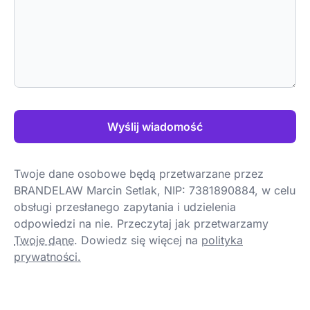
Wyślij wiadomość
Twoje dane osobowe będą przetwarzane przez
BRANDELAW Marcin Setlak, NIP: 7381890884, w celu
obsługi przesłanego zapytania i udzielenia
odpowiedzi na nie. Przeczytaj jak przetwarzamy
Twoje dane
.
Dowiedz się więcej na
polityka
prywatności.