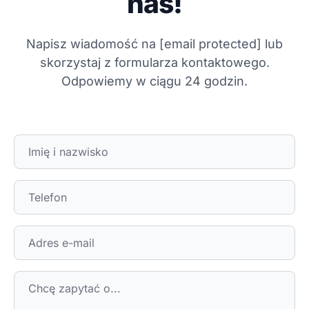
nas!
Napisz wiadomość na
[email protected]
lub
skorzystaj z formularza kontaktowego.
Odpowiemy w ciągu 24 godzin.