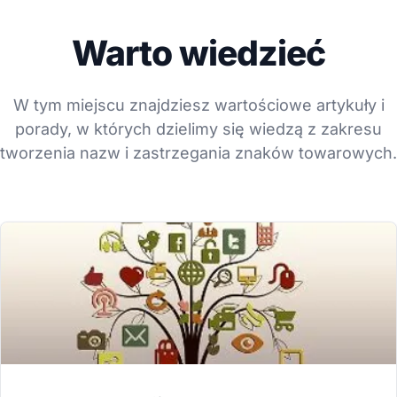
Warto wiedzieć
W tym miejscu znajdziesz wartościowe artykuły i
porady, w których dzielimy się wiedzą z zakresu
tworzenia nazw i zastrzegania znaków towarowych.