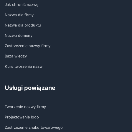
Jak chronić nazwę
Nazwa dla firmy
Nazwa dla produktu
Nazwa domeny
Zastrzeżenie nazwy firmy
Baza wiedzy
Kurs tworzenia nazw
Usługi powiązane
Tworzenie nazwy firmy
Projektowanie logo
Zastrzeżenie znaku towarowego