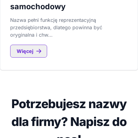
samochodowy
Nazwa pełni funkcję reprezentacyjną
przedsiębiorstwa, dlatego powinna być
oryginalna i chw...
Więcej
Potrzebujesz nazwy
dla firmy? Napisz do