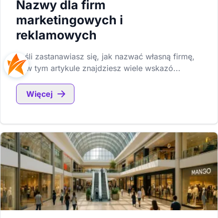
Nazwy dla firm
marketingowych i
reklamowych
Jeśli zastanawiasz się, jak nazwać własną firmę,
to w tym artykule znajdziesz wiele wskazó...
Więcej