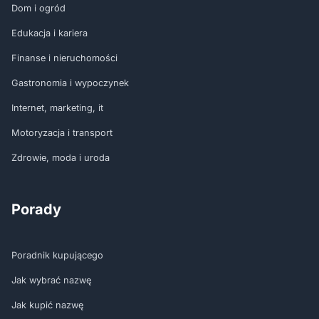
Dom i ogród
Edukacja i kariera
Finanse i nieruchomości
Gastronomia i wypoczynek
Internet, marketing, it
Motoryzacja i transport
Zdrowie, moda i uroda
Porady
Poradnik kupującego
Jak wybrać nazwę
Jak kupić nazwę