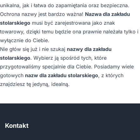
unikalna, jak i łatwa do zapamiętania oraz bezpieczna.
Ochrona nazwy jest bardzo ważna!
Nazwa dla zakładu
stolarskiego
musi być zarejestrowana jako znak
towarowy, dzięki temu będzie ona prawnie należała tylko i
wyłącznie do Ciebie.
Nie głów się już i nie szukaj
nazwy dla zakładu
stolarskiego
. Wybierz ją spośród tych, które
przygotowaliśmy specjalnie dla Ciebie. Posiadamy wiele
gotowych
nazw dla zakładu stolarskiego
, z których
znajdziesz tę jedyną, idealną.
Kontakt