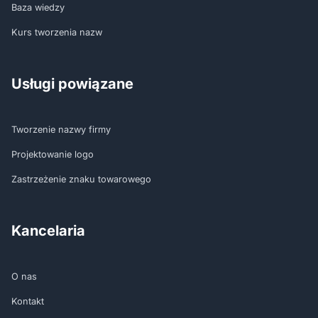
Baza wiedzy
Kurs tworzenia nazw
Usługi powiązane
Tworzenie nazwy firmy
Projektowanie logo
Zastrzeżenie znaku towarowego
Kancelaria
O nas
Kontakt