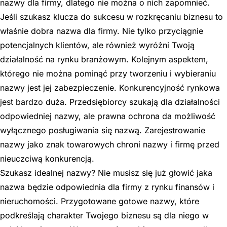
nazwy dla firmy, dlatego nie można o nich zapomnieć.
Jeśli szukasz klucza do sukcesu w rozkręcaniu biznesu to
właśnie dobra nazwa dla firmy. Nie tylko przyciągnie
potencjalnych klientów, ale również wyróżni Twoją
działalność na rynku branżowym. Kolejnym aspektem,
którego nie można pominąć przy tworzeniu i wybieraniu
nazwy jest jej zabezpieczenie. Konkurencyjność rynkowa
jest bardzo duża. Przedsiębiorcy szukają dla działalności
odpowiedniej nazwy, ale prawna ochrona da możliwość
wyłącznego posługiwania się nazwą. Zarejestrowanie
nazwy jako znak towarowych chroni nazwy i firmę przed
nieuczciwą konkurencją.
Szukasz idealnej nazwy? Nie musisz się już głowić jaka
nazwa będzie odpowiednia dla firmy z rynku finansów i
nieruchomości. Przygotowane gotowe nazwy, które
podkreślają charakter Twojego biznesu są dla niego w