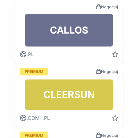
Negocjuj
CALLOS
.PL
PREMIUM
Negocjuj
CLEERSUN
.COM, .PL
PREMIUM
Negocjuj