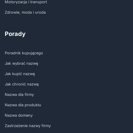
Motoryzacja i transport
Zdrowie, moda i uroda
Porady
Poradnik kupującego
Jak wybrać nazwę
Jak kupić nazwę
Jak chronić nazwę
Nazwa dla firmy
Nazwa dla produktu
Nazwa domeny
Zastrzeżenie nazwy firmy