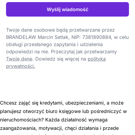
Wyślij wiadomość
Twoje dane osobowe będą przetwarzane przez
BRANDELAW Marcin Setlak, NIP: 7381890884, w celu
obsługi przesłanego zapytania i udzielenia
odpowiedzi na nie. Przeczytaj jak przetwarzamy
Twoje dane
.
Dowiedz się więcej na
polityka
prywatności.
Chcesz zająć się kredytami, ubezpieczeniami, a może
planujesz otworzyć biuro księgowe lub pośredniczyć w
nieruchomościach? Każda działalność wymaga
zaangażowania, motywacji, chęci działania i przede