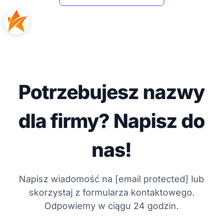
Potrzebujesz nazwy
dla firmy? Napisz do
nas!
Napisz wiadomość na
[email protected]
lub
skorzystaj z formularza kontaktowego.
Odpowiemy w ciągu 24 godzin.