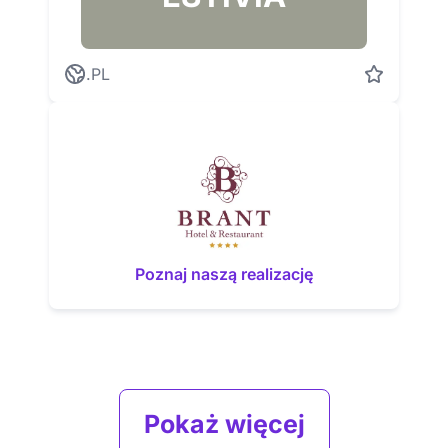
.PL
Poznaj naszą realizację
Pokaż więcej