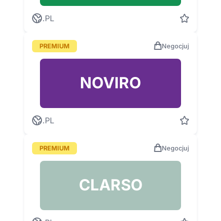
.PL
PREMIUM
Negocjuj
NOVIRO
.PL
PREMIUM
Negocjuj
CLARSO