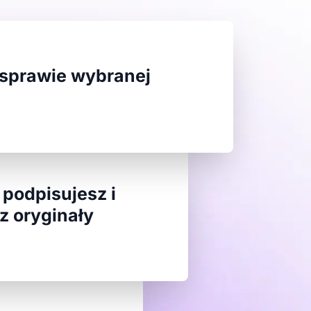
 sprawie wybranej
podpisujesz i
z oryginały