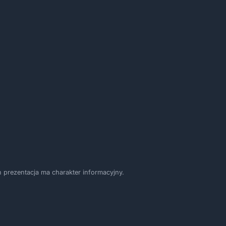
 prezentacja ma charakter informacyjny.