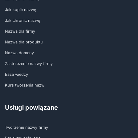
Jak kupić nazwę
Jak chronić nazwę
Nazwa dla firmy
Nazwa dla produktu
Nazwa domeny
Zastrzeżenie nazwy firmy
Baza wiedzy
Kurs tworzenia nazw
Usługi powiązane
Tworzenie nazwy firmy