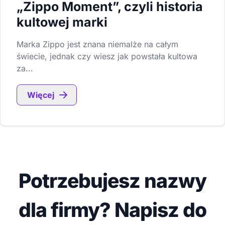
„Zippo Moment”, czyli historia
kultowej marki
Marka Zippo jest znana niemalże na całym
świecie, jednak czy wiesz jak powstała kultowa
za...
Więcej
Potrzebujesz nazwy
dla firmy? Napisz do