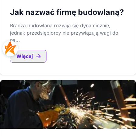
Jak nazwać firmę budowlaną?
Branża budowlana rozwija się dynamicznie,
jednak przedsiębiorcy nie przywiązują wagi do
na...
Więcej