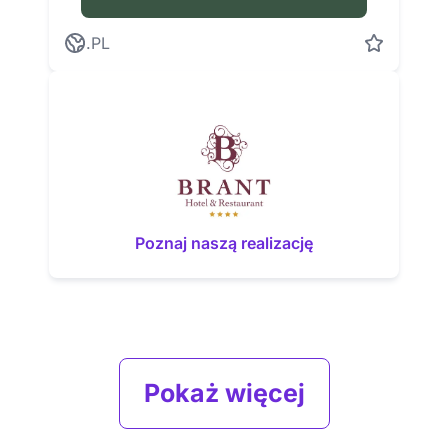
.PL
Poznaj naszą realizację
Pokaż więcej