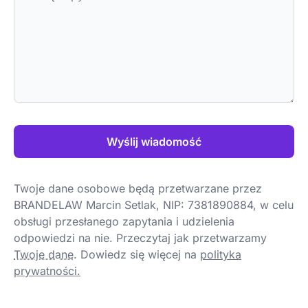
Wyślij wiadomość
Twoje dane osobowe będą przetwarzane przez
BRANDELAW Marcin Setlak, NIP: 7381890884, w celu
obsługi przesłanego zapytania i udzielenia
odpowiedzi na nie. Przeczytaj jak przetwarzamy
Twoje dane
.
Dowiedz się więcej na
polityka
prywatności.