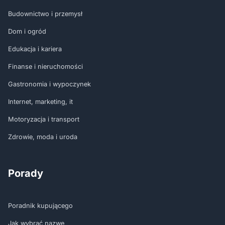
Budownictwo i przemysł
Dom i ogród
Edukacja i kariera
Finanse i nieruchomości
Gastronomia i wypoczynek
Internet, marketing, it
Motoryzacja i transport
Zdrowie, moda i uroda
Porady
Poradnik kupującego
Jak wybrać nazwę