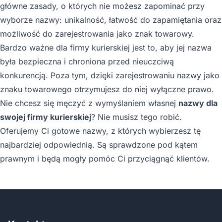
główne zasady, o których nie możesz zapominać przy
wyborze nazwy: unikalność, łatwość do zapamiętania oraz
możliwość do zarejestrowania jako znak towarowy.
Bardzo ważne dla firmy kurierskiej jest to, aby jej nazwa
była bezpieczna i chroniona przed nieuczciwą
konkurencją. Poza tym, dzięki zarejestrowaniu nazwy jako
znaku towarowego otrzymujesz do niej wyłączne prawo.
Nie chcesz się męczyć z wymyślaniem własnej
nazwy dla
swojej firmy kurierskiej
? Nie musisz tego robić.
Oferujemy Ci gotowe nazwy, z których wybierzesz tę
najbardziej odpowiednią. Są sprawdzone pod kątem
prawnym i będą mogły pomóc Ci przyciągnąć klientów.