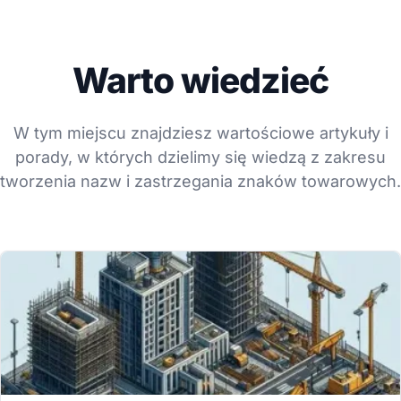
Warto wiedzieć
W tym miejscu znajdziesz wartościowe artykuły i
porady, w których dzielimy się wiedzą z zakresu
tworzenia nazw i zastrzegania znaków towarowych.