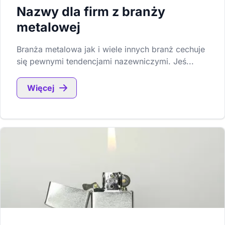
Nazwy dla firm z branży
metalowej
Branża metalowa jak i wiele innych branż cechuje
się pewnymi tendencjami nazewniczymi. Jeś...
Więcej