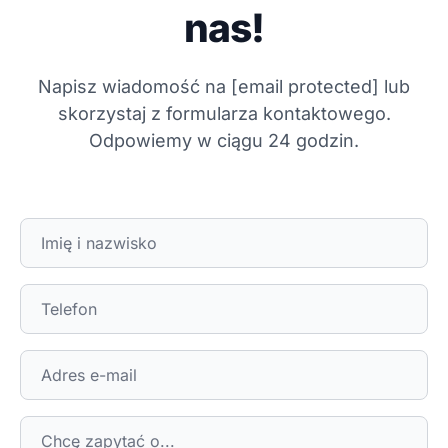
nas!
Napisz wiadomość na
[email protected]
lub
skorzystaj z formularza kontaktowego.
Odpowiemy w ciągu 24 godzin.