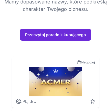
Mamy dopasowane nazwy, które podkreślą
charakter Twojego biznesu.
Przeczytaj poradnik kupującego
Negocjuj
.PL, .EU