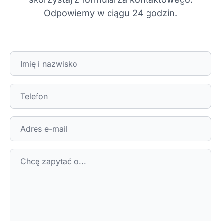
Odpowiemy w ciągu 24 godzin.