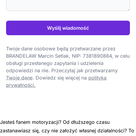
Wyślij wiadomość
Twoje dane osobowe będą przetwarzane przez
BRANDELAW Marcin Setlak, NIP: 7381890884, w celu
obsługi przesłanego zapytania i udzielenia
odpowiedzi na nie. Przeczytaj jak przetwarzamy
Twoje dane
.
Dowiedz się więcej na
polityka
prywatności.
Jesteś fanem motoryzacji? Od dłuższego czasu
zastanawiasz się, czy nie założyć własnej działalności? To