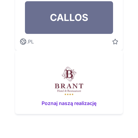
CALLOS
.PL
Poznaj naszą realizację