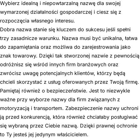
Wybierz idealną i niepowtarzalną nazwę dla swojej
wymarzonej działalności gospodarczej i ciesz się z
rozpoczęcia własnego interesu.
Dobra nazwa stanie się kluczem do sukcesu jeśli spełni
trzy zasadnicze warunku. Nazwa musi być unikalna, łatwa
do zapamiętania oraz możliwa do zarejestrowania jako
znak towarowy. Dzięki tak stworzonej nazwie z pewnością
odróżnisz się wśród innych firm branżowych oraz
zwrócisz uwagę potencjalnych klientów, którzy będą
chcieli skorzystać z usług oferowanych przez Twoją firmę.
Pamiętaj również o bezpieczeństwie. Jest to niezwykle
ważne przy wyborze nazwy dla firm związanych z
motoryzacją i transportem. Zabezpieczenie nazwy uchroni
ją przed konkurencją, która również chciałaby posługiwać
się wybraną przez Ciebie nazwą. Dzięki prawnej ochronie
to Ty jesteś jej jedynym właścicielem.