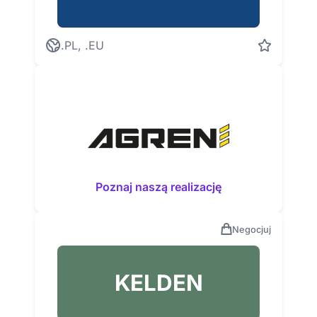
.PL, .EU
Poznaj naszą realizację
Negocjuj
KELDEN