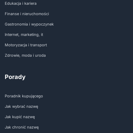
Edukacja i kariera
Finanse i nieruchomości
Gastronomia i wypoczynek
Internet, marketing, it
Motoryzacja i transport
Zdrowie, moda i uroda
Porady
Poradnik kupującego
Jak wybrać nazwę
Jak kupić nazwę
Jak chronić nazwę