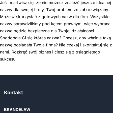
Jeśli martwisz się, że nie możesz znaleźć jeszcze idealnej
nazwy dla swojej firmy, Twój problem został rozwiązany.
Możesz skorzystać z gotowych nazw dla firm. Wszystkie
nazwy sprawdziliśmy pod kątem prawnym, więc wybrana
nazwa będzie bezpieczna dla Twojej działalności.
Spodobała Ci się któraś nazwa? Chcesz, aby właśnie taką
nazwę posiadała Twoja firma? Nie czekaj i skontaktuj się z
nami. Rozkręć swój biznes i ciesz się z osiągniętego
sukcesu!
Kontakt
BRANDELAW