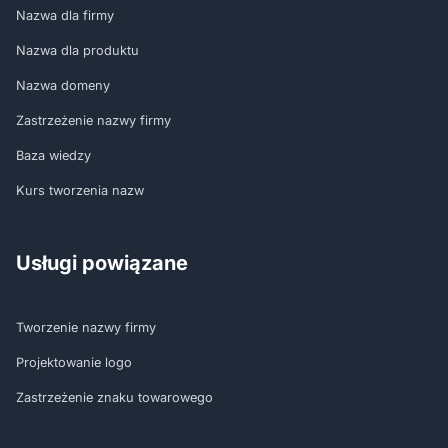
Nazwa dla firmy
Nazwa dla produktu
Nazwa domeny
Zastrzeżenie nazwy firmy
Baza wiedzy
Kurs tworzenia nazw
Usługi powiązane
Tworzenie nazwy firmy
Projektowanie logo
Zastrzeżenie znaku towarowego