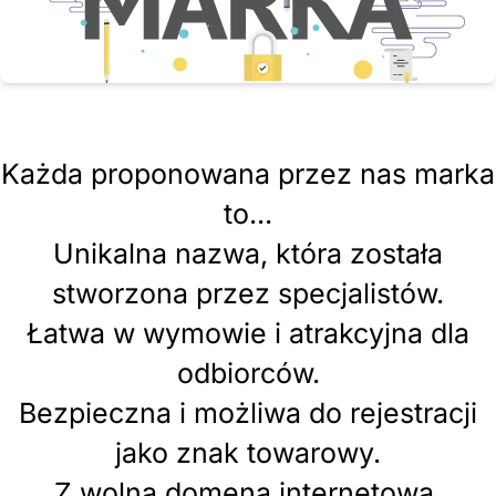
Każda proponowana przez nas marka
to...
Unikalna nazwa, która została
stworzona przez specjalistów.
Łatwa w wymowie i atrakcyjna dla
odbiorców.
Bezpieczna i możliwa do rejestracji
jako znak towarowy.
Z wolną domeną internetową.