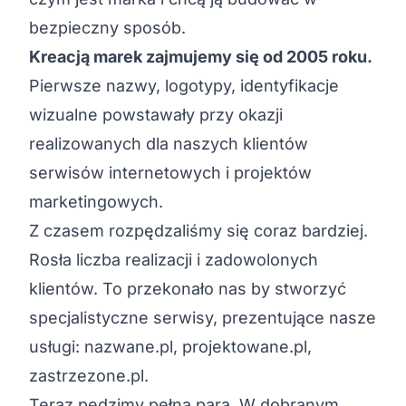
bezpieczny sposób.
Kreacją marek zajmujemy się od 2005 roku.
Pierwsze nazwy, logotypy, identyfikacje
wizualne powstawały przy okazji
realizowanych dla naszych klientów
serwisów internetowych i projektów
marketingowych.
Z czasem rozpędzaliśmy się coraz bardziej.
Rosła liczba realizacji i zadowolonych
klientów. To przekonało nas by stworzyć
specjalistyczne serwisy, prezentujące nasze
usługi: nazwane.pl, projektowane.pl,
zastrzezone.pl.
Teraz pędzimy pełną parą. W dobranym