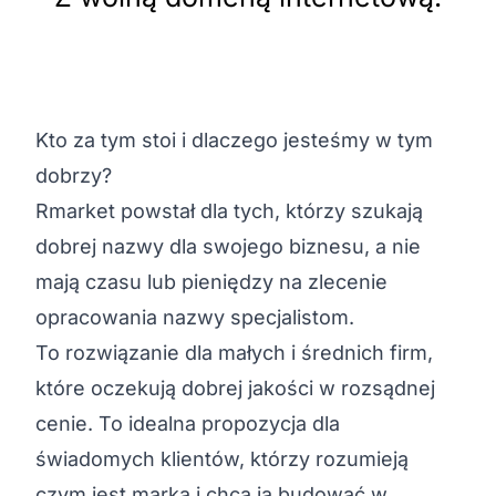
Kto za tym stoi i dlaczego jesteśmy w tym
dobrzy?
Rmarket powstał dla tych, którzy szukają
dobrej nazwy dla swojego biznesu, a nie
mają czasu lub pieniędzy na zlecenie
opracowania nazwy specjalistom.
To rozwiązanie dla małych i średnich firm,
które oczekują dobrej jakości w rozsądnej
cenie. To idealna propozycja dla
świadomych klientów, którzy rozumieją
czym jest marka i chcą ją budować w