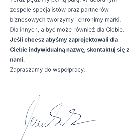
zespole specjalistów oraz partnerów
biznesowych tworzymy i chronimy marki.
Dla innych, a być może również dla Ciebie.
Jeśli chcesz abyśmy zaprojektowali dla
Ciebie indywidualną nazwę, skontaktuj się z
nami.
Zapraszamy do współpracy.