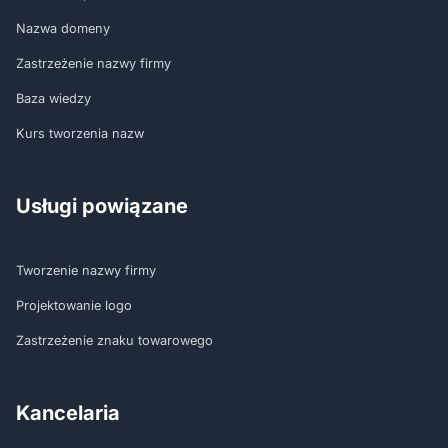
Nazwa domeny
Zastrzeżenie nazwy firmy
Baza wiedzy
Kurs tworzenia nazw
Usługi powiązane
Tworzenie nazwy firmy
Projektowanie logo
Zastrzeżenie znaku towarowego
Kancelaria