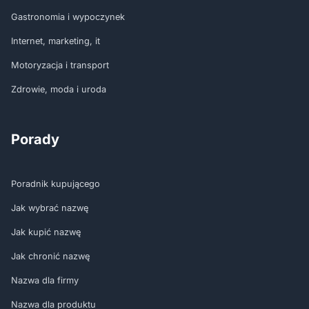
Gastronomia i wypoczynek
Internet, marketing, it
Motoryzacja i transport
Zdrowie, moda i uroda
Porady
Poradnik kupującego
Jak wybrać nazwę
Jak kupić nazwę
Jak chronić nazwę
Nazwa dla firmy
Nazwa dla produktu