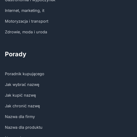
Internet, marketing, it
Motoryzacja i transport
Zdrowie, moda i uroda
Porady
Poradnik kupującego
Jak wybrać nazwę
Jak kupić nazwę
Jak chronić nazwę
Nazwa dla firmy
Nazwa dla produktu