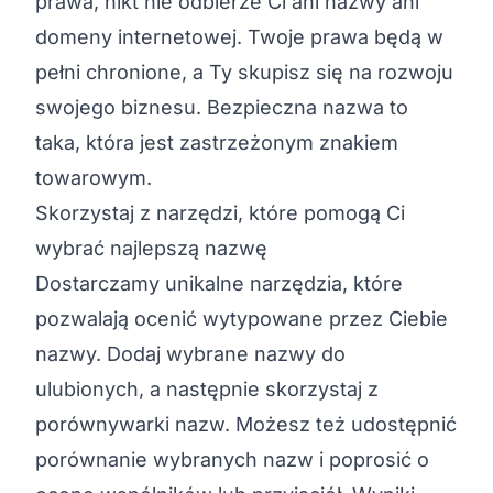
prawa, nikt nie odbierze Ci ani nazwy ani
domeny internetowej. Twoje prawa będą w
pełni chronione, a Ty skupisz się na rozwoju
swojego biznesu. Bezpieczna nazwa to
taka, która jest zastrzeżonym znakiem
towarowym.
Skorzystaj z narzędzi, które pomogą Ci
wybrać najlepszą nazwę
Dostarczamy unikalne narzędzia, które
pozwalają ocenić wytypowane przez Ciebie
nazwy. Dodaj wybrane nazwy do
ulubionych, a następnie skorzystaj z
porównywarki nazw. Możesz też udostępnić
porównanie wybranych nazw i poprosić o