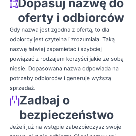
Dopasuj nazwę do
oferty i odbiorców
Gdy nazwa jest zgodna z ofertą, to dla
odbiorcy jest czytelna i zrozumiała. Taką
nazwę łatwiej zapamietać i szybciej
powiązać z rodzajem korzyści jakie ze sobą
niesie. Dopasowana nazwa odpowiada na
potrzeby odbiorców i generuje wyższą
sprzedaż.
Zadbaj o
bezpieczeństwo
Jeżeli już na wstępie zabezpieczysz swoje