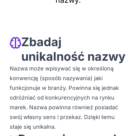
nazwy.
Zbadaj
unikalność nazwy
Nazwa może wpisywać się w określoną
konwencję (sposób nazywania) jaki
funkcjonuje w branży. Powinna się jednak
odróżniać od konkurencyjnych na rynku
marek. Nazwa powinna również posiadać
swój własny sens i przekaz. Dzięki temu
staje się unikalna.