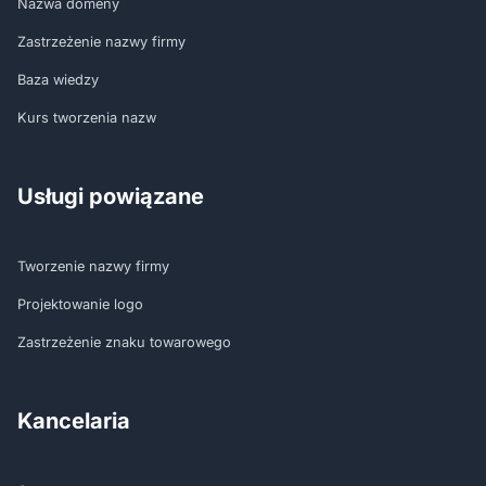
Nazwa domeny
Zastrzeżenie nazwy firmy
Baza wiedzy
Kurs tworzenia nazw
Usługi powiązane
Tworzenie nazwy firmy
Projektowanie logo
Zastrzeżenie znaku towarowego
Kancelaria