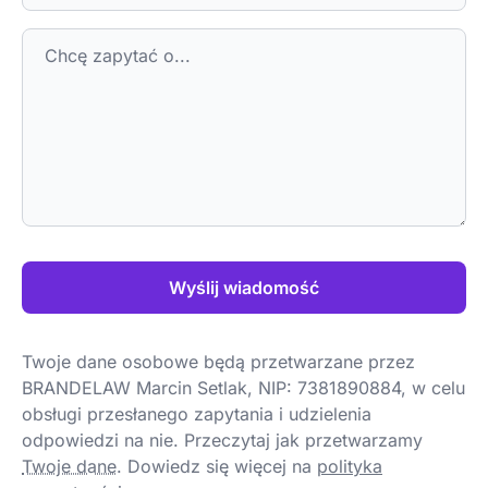
Wyślij wiadomość
Twoje dane osobowe będą przetwarzane przez
BRANDELAW Marcin Setlak, NIP: 7381890884, w celu
obsługi przesłanego zapytania i udzielenia
odpowiedzi na nie. Przeczytaj jak przetwarzamy
Twoje dane
.
Dowiedz się więcej na
polityka