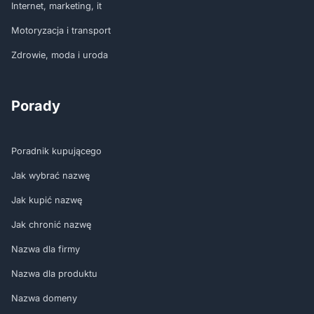
Internet, marketing, it
Motoryzacja i transport
Zdrowie, moda i uroda
Porady
Poradnik kupującego
Jak wybrać nazwę
Jak kupić nazwę
Jak chronić nazwę
Nazwa dla firmy
Nazwa dla produktu
Nazwa domeny