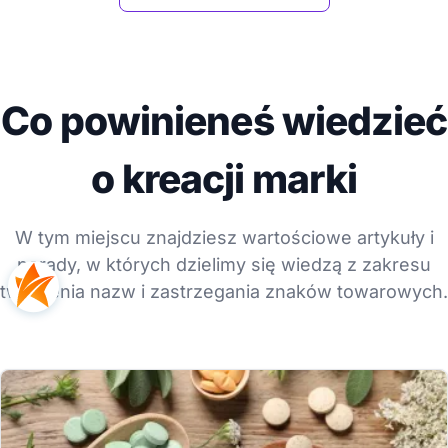
Co powinieneś wiedzieć
o kreacji marki
W tym miejscu znajdziesz wartościowe artykuły i
porady, w których dzielimy się wiedzą z zakresu
tworzenia nazw i zastrzegania znaków towarowych.