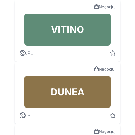
Negocjuj
VITINO
.PL
Negocjuj
DUNEA
.PL
Negocjuj