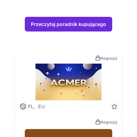
Przeczytaj poradnik kupującego
Negocjuj
.PL, .EU
Negocjuj