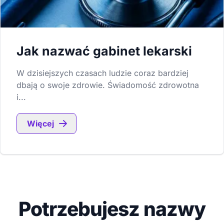
Jak nazwać gabinet lekarski
W dzisiejszych czasach ludzie coraz bardziej
dbają o swoje zdrowie. Świadomość zdrowotna
i...
Więcej
Potrzebujesz nazwy