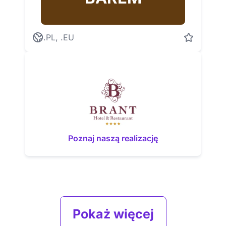
.PL, .EU
Poznaj naszą realizację
Pokaż więcej