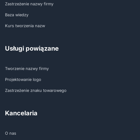
Zastrzeżenie nazwy firmy
Baza wiedzy
Kurs tworzenia nazw
Usługi powiązane
Tworzenie nazwy firmy
Projektowanie logo
Zastrzeżenie znaku towarowego
Kancelaria
O nas