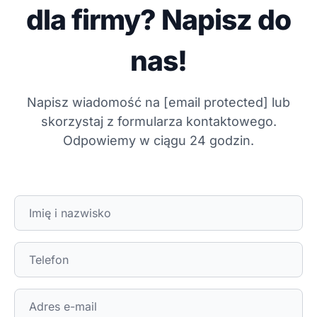
dla firmy? Napisz do
nas!
Napisz wiadomość na
[email protected]
lub
skorzystaj z formularza kontaktowego.
Odpowiemy w ciągu 24 godzin.