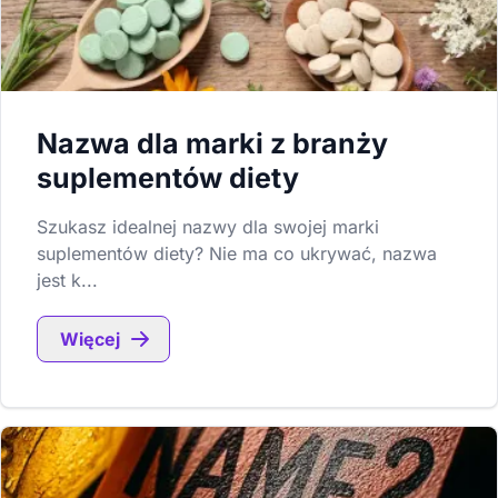
Nazwa dla marki z branży
suplementów diety
Szukasz idealnej nazwy dla swojej marki
suplementów diety? Nie ma co ukrywać, nazwa
jest k...
Więcej