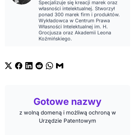
Specjalizuje się kreacji marek oraz
własności intelektualnej. Stworzył
ponad 300 marek firm i produktów.
Wykładowca w Centrum Prawa
Własności Intelektualnej im. H.
Grocjusza oraz Akademii Leona
Koźmińskiego.
Gotowe nazwy
z wolną domeną i możliwą ochroną w
Urzędzie Patentowym