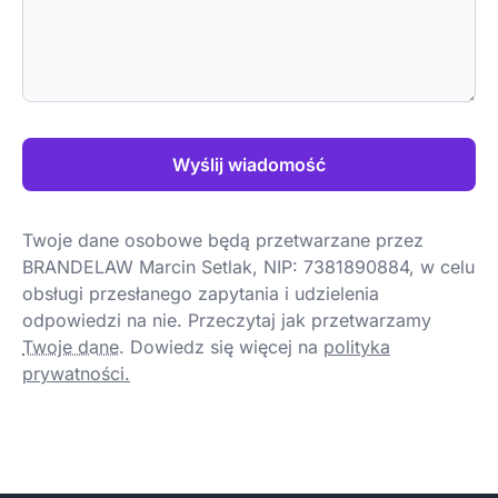
Wyślij wiadomość
Twoje dane osobowe będą przetwarzane przez
BRANDELAW Marcin Setlak, NIP: 7381890884, w celu
obsługi przesłanego zapytania i udzielenia
odpowiedzi na nie. Przeczytaj jak przetwarzamy
Twoje dane
.
Dowiedz się więcej na
polityka
prywatności.