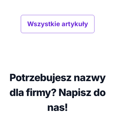
Wszystkie artykuły
Potrzebujesz nazwy
dla firmy? Napisz do
nas!