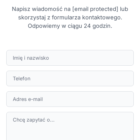
Napisz wiadomość na
[email protected]
lub
skorzystaj z formularza kontaktowego.
Odpowiemy w ciągu 24 godzin.