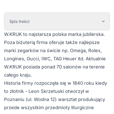
Spis treści
W.KRUK to najstarsza polska marka jubilerska.
Poza biżuterią firma oferuje także najlepsze
marki zegarków na świcie np. Omega, Rolex,
Longines, Gucci, IWC, TAG Heuer itd. Aktualnie
W.KRUK posiada ponad 70 salonów na terenie
całego kraju.
Historia firmy rozpoczęła się w 1840 roku kiedy
to złotnik - Leon Skrzetuski otworzył w
Poznaniu (ul. Wodna 12) warsztat produkujący
przede wszystkim przedmioty liturgiczne