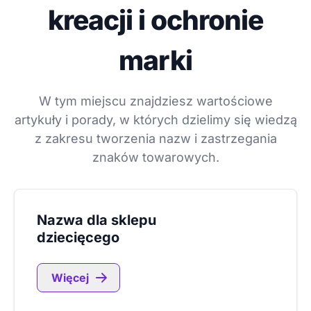
kreacji i ochronie
marki
W tym miejscu znajdziesz wartościowe
artykuły i porady, w których dzielimy się wiedzą
z zakresu tworzenia nazw i zastrzegania
znaków towarowych.
Nazwa dla sklepu
dziecięcego
Więcej