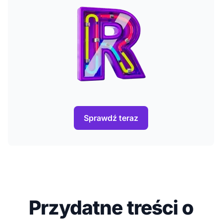
Sprawdź teraz
Przydatne treści o