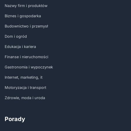
Nazwy firm i produktów
Biznes i gospodarka
Budownictwo i przemysł
Dom i ogród
Edukacja i kariera
Finanse i nieruchomości
Gastronomia i wypoczynek
Internet, marketing, it
Motoryzacja i transport
Zdrowie, moda i uroda
Porady