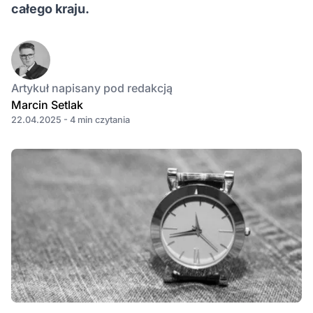
całego kraju.
Artykuł napisany pod redakcją
Marcin Setlak
22.04.2025 - 4 min czytania