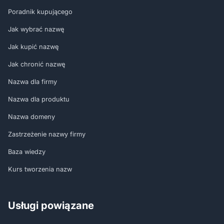
Poradnik kupującego
Jak wybrać nazwę
Jak kupić nazwę
Jak chronić nazwę
Nazwa dla firmy
Nazwa dla produktu
Nazwa domeny
Zastrzeżenie nazwy firmy
Baza wiedzy
Kurs tworzenia nazw
Usługi powiązane