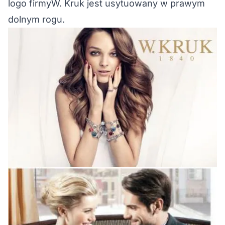
logo firmyW. Kruk jest usytuowany w prawym
dolnym rogu.