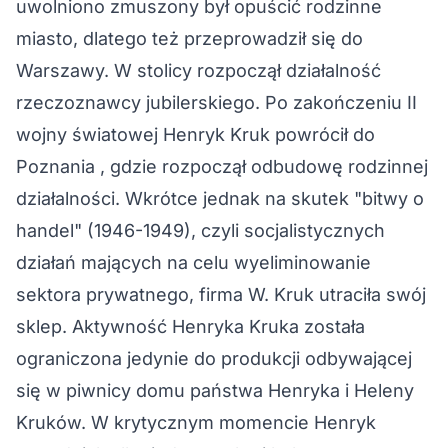
uwolniono zmuszony był opuścić rodzinne
miasto, dlatego też przeprowadził się do
Warszawy. W stolicy rozpoczął działalność
rzeczoznawcy jubilerskiego. Po zakończeniu II
wojny światowej Henryk Kruk powrócił do
Poznania , gdzie rozpoczął odbudowę rodzinnej
działalności. Wkrótce jednak na skutek "bitwy o
handel" (1946-1949), czyli socjalistycznych
działań mających na celu wyeliminowanie
sektora prywatnego, firma W. Kruk utraciła swój
sklep. Aktywność Henryka Kruka została
ograniczona jedynie do produkcji odbywającej
się w piwnicy domu państwa Henryka i Heleny
Kruków. W krytycznym momencie Henryk