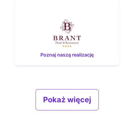
Poznaj naszą realizację
Pokaż więcej