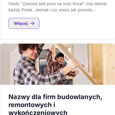
Hasło "Zawsze jest pora na lody Koral" zna niemal
każdy Polak. Jednak czy wiesz jak powsta...
Więcej
Nazwy dla firm budowlanych,
remontowych i
wykończeniowych