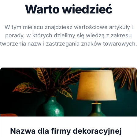
Warto wiedzieć
W tym miejscu znajdziesz wartościowe artykuły i
porady, w których dzielimy się wiedzą z zakresu
tworzenia nazw i zastrzegania znaków towarowych.
Nazwa dla firmy dekoracyjnej