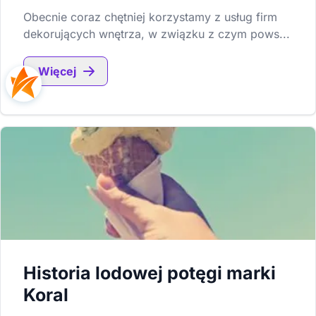
Obecnie coraz chętniej korzystamy z usług firm
dekorujących wnętrza, w związku z czym pows...
Więcej
Historia lodowej potęgi marki
Koral