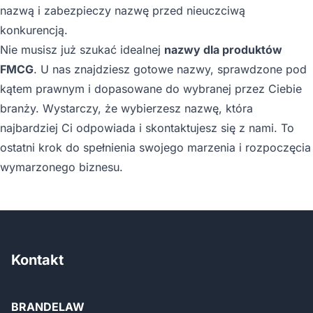
nazwą i zabezpieczy nazwę przed nieuczciwą
konkurencją.
Nie musisz już szukać idealnej
nazwy dla produktów
FMCG
. U nas znajdziesz gotowe nazwy, sprawdzone pod
kątem prawnym i dopasowane do wybranej przez Ciebie
branży. Wystarczy, że wybierzesz nazwę, która
najbardziej Ci odpowiada i skontaktujesz się z nami. To
ostatni krok do spełnienia swojego marzenia i rozpoczęcia
wymarzonego biznesu.
Kontakt
BRANDELAW