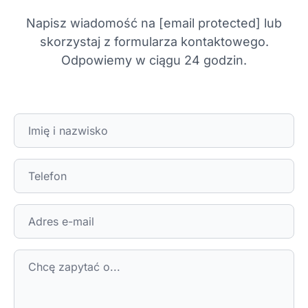
Napisz wiadomość na
[email protected]
lub
skorzystaj z formularza kontaktowego.
Odpowiemy w ciągu 24 godzin.