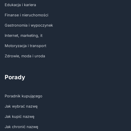
Edukacja i kariera
Finanse i nieruchomości
Gastronomia i wypoczynek
Internet, marketing, it
Motoryzacja i transport
Zdrowie, moda i uroda
Porady
Poradnik kupującego
Jak wybrać nazwę
Jak kupić nazwę
Jak chronić nazwę