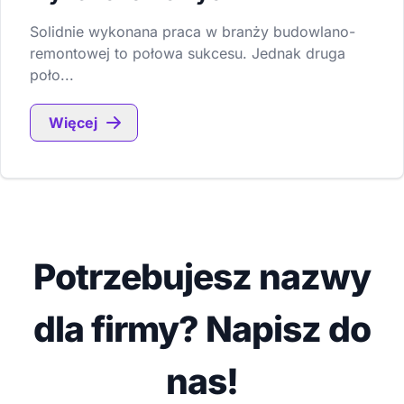
Solidnie wykonana praca w branży budowlano-
remontowej to połowa sukcesu. Jednak druga
poło...
Więcej
Potrzebujesz nazwy
dla firmy? Napisz do
nas!