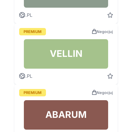
.PL
PREMIUM
Negocjuj
VELLIN
.PL
PREMIUM
Negocjuj
ABARUM