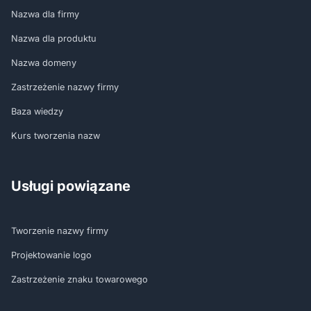
Nazwa dla firmy
Nazwa dla produktu
Nazwa domeny
Zastrzeżenie nazwy firmy
Baza wiedzy
Kurs tworzenia nazw
Usługi powiązane
Tworzenie nazwy firmy
Projektowanie logo
Zastrzeżenie znaku towarowego