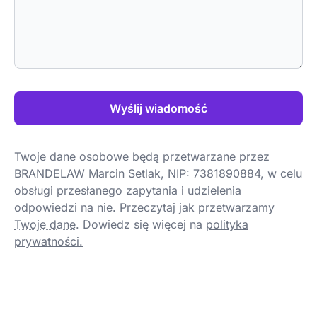
Wyślij wiadomość
Twoje dane osobowe będą przetwarzane przez
BRANDELAW Marcin Setlak, NIP: 7381890884, w celu
obsługi przesłanego zapytania i udzielenia
odpowiedzi na nie. Przeczytaj jak przetwarzamy
Twoje dane
.
Dowiedz się więcej na
polityka
prywatności.