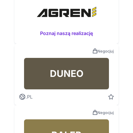
Poznaj naszą realizację
Negocjuj
DUNEO
.PL
Negocjuj