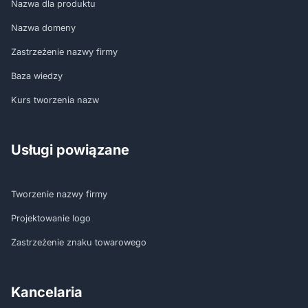
Nazwa dla produktu
Nazwa domeny
Zastrzeżenie nazwy firmy
Baza wiedzy
Kurs tworzenia nazw
Usługi powiązane
Tworzenie nazwy firmy
Projektowanie logo
Zastrzeżenie znaku towarowego
Kancelaria