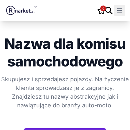
0
Open m
Nazwa dla komisu
samochodowego
Skupujesz i sprzedajesz pojazdy. Na życzenie
klienta sprowadzasz je z zagranicy.
Znajdziesz tu nazwy abstrakcyjne jak i
nawiązujące do branży auto-moto.