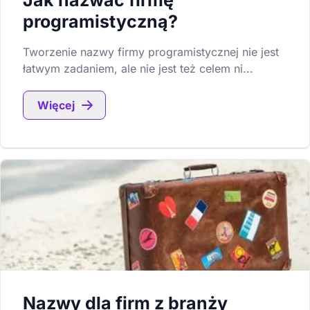
Jak nazwać firmę
programistyczną?
Tworzenie nazwy firmy programistycznej nie jest
łatwym zadaniem, ale nie jest też celem ni...
Więcej
Nazwy dla firm z branży