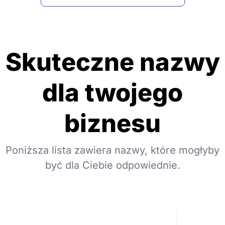
Skuteczne nazwy
dla twojego
biznesu
Poniższa lista zawiera nazwy, które mogłyby
być dla Ciebie odpowiednie.