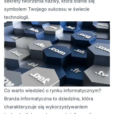
sekrety tworzenia nazwy, która stanie się
symbolem Twojego sukcesu w świecie
technologii.
Co warto wiedzieć o rynku informatycznym?
Branża informatyczna to dziedzina, która
charakteryzuje się wykorzystywaniem