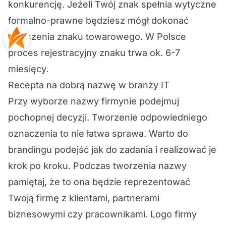
konkurencję. Jeżeli Twój znak spełnia wytyczne
formalno-prawne będziesz mógł dokonać
zgłoszenia znaku towarowego. W Polsce
proces rejestracyjny znaku trwa ok. 6-7
miesięcy.
Recepta na dobrą nazwę w branży IT
Przy wyborze
nazwy firmy
nie podejmuj
pochopnej decyzji. Tworzenie odpowiedniego
oznaczenia to nie łatwa sprawa. Warto do
brandingu podejść jak do zadania i realizować je
krok po kroku. Podczas tworzenia nazwy
pamiętaj, że to ona będzie reprezentować
Twoją firmę z klientami, partnerami
biznesowymi czy pracownikami. Logo firmy