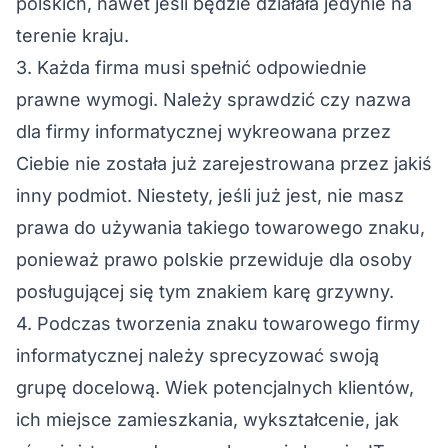
polskich, nawet jeśli będzie działała jedynie na
terenie kraju.
3. Każda firma musi spełnić odpowiednie
prawne wymogi. Należy sprawdzić czy nazwa
dla firmy informatycznej wykreowana przez
Ciebie nie została już zarejestrowana przez jakiś
inny podmiot. Niestety, jeśli już jest, nie masz
prawa do używania takiego towarowego znaku,
ponieważ prawo polskie przewiduje dla osoby
posługującej się tym znakiem karę grzywny.
4. Podczas tworzenia znaku towarowego firmy
informatycznej należy sprecyzować swoją
grupę docelową. Wiek potencjalnych klientów,
ich miejsce zamieszkania, wykształcenie, jak