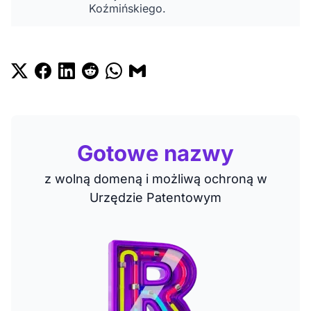
Koźmińskiego.
Gotowe nazwy
z wolną domeną i możliwą ochroną w
Urzędzie Patentowym