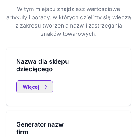
W tym miejscu znajdziesz wartościowe
artykuły i porady, w których dzielimy się wiedzą
z zakresu tworzenia nazw i zastrzegania
znaków towarowych.
Nazwa dla sklepu
dziecięcego
Więcej
Generator nazw
firm