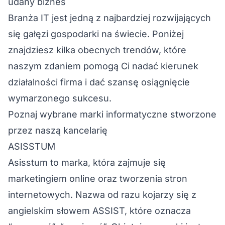
udany biznes
Branża IT jest jedną z najbardziej rozwijających
się gałęzi gospodarki na świecie. Poniżej
znajdziesz kilka obecnych trendów, które
naszym zdaniem pomogą Ci nadać kierunek
działalności firma i dać szansę osiągnięcie
wymarzonego sukcesu.
Poznaj wybrane marki informatyczne stworzone
przez naszą kancelarię
ASISSTUM
Asisstum to marka, która zajmuje się
marketingiem online oraz tworzenia stron
internetowych. Nazwa od razu kojarzy się z
angielskim słowem ASSIST, które oznacza