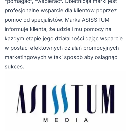
“pomagać”, “wspierać”. Obietnicąa marki jest
profesjonalne wsparcie dla klientów poprzez
pomoc od specjalistów. Marka ASISSTUM
informuje klienta, że udzieli mu pomocy na
każdym etapie jego działalności dając wsparcie
w postaci efektownych działań promocyjnych i
marketingowych w taki sposób aby osiągnąć
sukces.