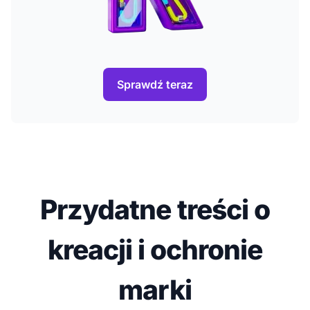
Sprawdź teraz
Przydatne treści o
kreacji i ochronie
marki