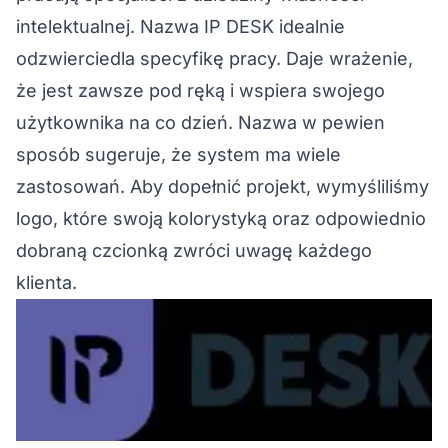
intelektualnej. Nazwa IP DESK idealnie
odzwierciedla specyfikę pracy. Daje wrażenie,
że jest zawsze pod ręką i wspiera swojego
użytkownika na co dzień. Nazwa w pewien
sposób sugeruje, że system ma wiele
zastosowań. Aby dopełnić projekt, wymyśliliśmy
logo, które swoją kolorystyką oraz odpowiednio
dobraną czcionką zwróci uwagę każdego
klienta.