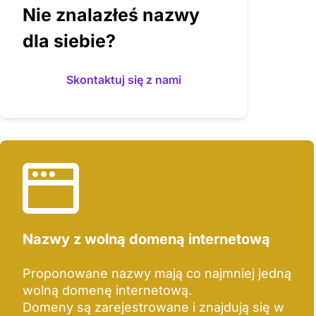
Nie znalazłeś nazwy
dla siebie?
Skontaktuj się z nami
Nazwy z wolną domeną internetową
Proponowane nazwy mają co najmniej jedną
wolną domenę internetową.
Domeny są zarejestrowane i znajdują się w