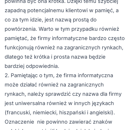
powinna być ona krótka. Dzięki temu szybciej
zapadną potencjalnemu klientowi w pamięć, a
co za tym idzie, jest nazwą prostą do
powtórzenia. Warto w tym przypadku również
pamiętać, że firmy informatyczne bardzo często
funkcjonują również na zagranicznych rynkach,
dlatego też krótka i prosta nazwa będzie
bardziej odpowiednia.
2. Pamiętając o tym, że firma informatyczna
może działać również na zagranicznych
rynkach, należy sprawdzić czy nazwa dla firmy
jest uniwersalna również w innych językach
(francuski, niemiecki, hiszpański i angielski).
Oznaczenie nie powinno zawierać znaków