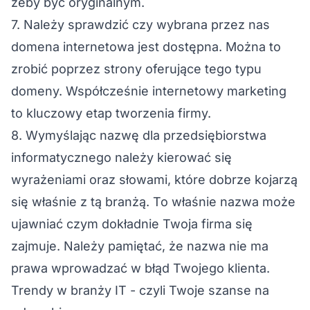
żeby być oryginalnym.
7. Należy sprawdzić czy wybrana przez nas
domena internetowa jest dostępna. Można to
zrobić poprzez strony oferujące tego typu
domeny. Współcześnie internetowy marketing
to kluczowy etap tworzenia firmy.
8. Wymyślając nazwę dla przedsiębiorstwa
informatycznego należy kierować się
wyrażeniami oraz słowami, które dobrze kojarzą
się właśnie z tą branżą. To właśnie nazwa może
ujawniać czym dokładnie Twoja firma się
zajmuje. Należy pamiętać, że nazwa nie ma
prawa wprowadzać w błąd Twojego klienta.
Trendy w branży IT - czyli Twoje szanse na