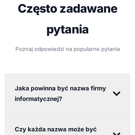
Często zadawane
pytania
Poznaj odpowiedzi na popularne pytania
Jaka powinna być nazwa firmy
informatycznej?
Czy każda nazwa może być