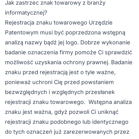
Jak zastrzec znak towarowy z branży
informatycznej?
Rejestracja znaku towarowego
Urzędzie
Patentowym musi być poprzedzona
wstępną
analizą
nazwy bądź jej logo. Dobrze wykonanie
badanie oznaczenia firmy pomoże Ci sprawdzić
możliwość uzyskania ochrony prawnej. Badanie
znaku przed rejestracją jest o tyle ważne,
ponieważ uchroni Cię przed powstaniem
bezwzględnych i względnych przesłanek
rejestracji znaku towarowego. Wstępna analiza
znaku jest ważna, gdyż pozwoli Ci uniknąć
rejestracji znaku podobnego lub identycznego
do tych oznaczeń już zarezerwowanych przez