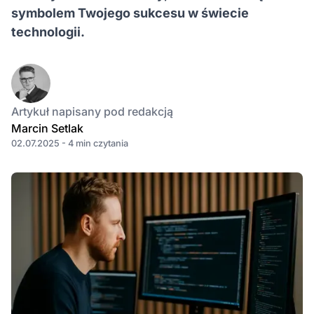
symbolem Twojego sukcesu w świecie
technologii.
Artykuł napisany pod redakcją
Marcin Setlak
02.07.2025 - 4 min czytania