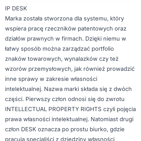
IP DESK
Marka została stworzona dla systemu, który
wspiera pracę rzeczników patentowych oraz
działów prawnych w firmach. Dzięki niemu w
łatwy sposób można zarządzać portfolio
znaków towarowych, wynalazków czy też
wzorów przemysłowych, jak również prowadzić
inne sprawy w zakresie własności
intelektualnej. Nazwa marki składa się z dwóch
części. Pierwszy człon odnosi się do zwrotu
INTELLECTUAL PROPERTY RIGHTS czyli pojęcia
prawa własności intelektualnej. Natomiast drugi
człon DESK oznacza po prostu biurko, gdzie
pracują specjaliści z dziedziny własności