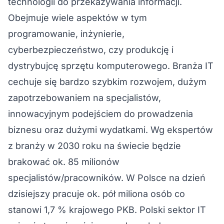
technologii do przekazywania informacji.
Obejmuje wiele aspektów w tym
programowanie, inżynierie,
cyberbezpieczeństwo, czy produkcję i
dystrybujcę sprzętu komputerowego. Branża IT
cechuje się bardzo szybkim rozwojem, dużym
zapotrzebowaniem na specjalistów,
innowacyjnym podejściem do prowadzenia
biznesu oraz dużymi wydatkami. Wg ekspertów
z branży w 2030 roku na świecie będzie
brakować ok. 85 milionów
specjalistów/pracowników. W Polsce na dzień
dzisiejszy pracuje ok. pół miliona osób co
stanowi 1,7 % krajowego PKB. Polski sektor IT