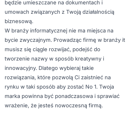
będzie umieszczane na dokumentach i
umowach związanych z Twoją działalnością
biznesową.
W branży informatycznej nie ma miejsca na
bycie zwyczajnym. Prowadząc firmę w branży it
musisz się ciągle rozwijać, podejść do
tworzenie nazwy w sposób kreatywny i
innowacyjny. Dlatego wybieraj takie
rozwiązania, które pozwolą Ci zaistnieć na
rynku w taki sposób aby zostać No 1. Twoja
marka powinna być ponadczasowa i sprawiać
wrażenie, że jesteś nowoczesną firmą.