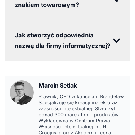
znakiem towarowym?
Jak stworzyć odpowiednia
nazwę dla firmy informatycznej?
Marcin Setlak
Prawnik, CEO w kancelarii Brandelaw.
Specjalizuje się kreacji marek oraz
własności intelektualnej. Stworzył
ponad 300 marek firm i produktów.
Wykładowca w Centrum Prawa
Własności Intelektualnej im. H.
Grocjusza oraz Akademii Leona