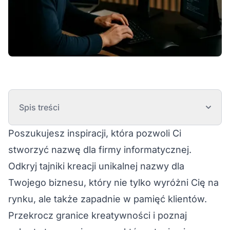
Spis treści
Poszukujesz inspiracji, która pozwoli Ci
stworzyć nazwę dla firmy informatycznej.
Odkryj tajniki kreacji unikalnej nazwy dla
Twojego biznesu, który nie tylko wyróżni Cię na
rynku, ale także zapadnie w pamięć klientów.
Przekrocz granice kreatywności i poznaj