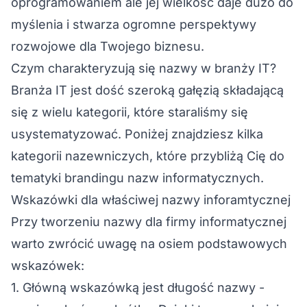
oprogramowaniem ale jej wielkość daje dużo do
myślenia i stwarza ogromne perspektywy
rozwojowe dla Twojego biznesu.
Czym charakteryzują się nazwy w branży IT?
Branża IT jest dość szeroką gałęzią składającą
się z wielu kategorii, które staraliśmy się
usystematyzować. Poniżej znajdziesz kilka
kategorii nazewniczych, które przybliżą Cię do
tematyki brandingu nazw informatycznych.
Wskazówki dla właściwej nazwy inforamtycznej
Przy tworzeniu nazwy dla firmy informatycznej
warto zwrócić uwagę na osiem podstawowych
wskazówek:
1. Główną wskazówką jest długość nazwy -