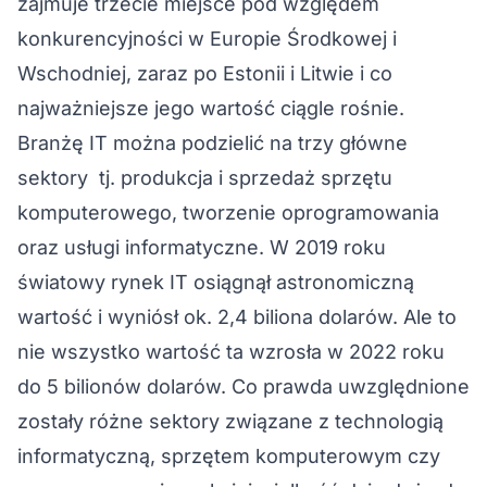
zajmuje trzecie miejsce pod względem
konkurencyjności w Europie Środkowej i
Wschodniej, zaraz po Estonii i Litwie i co
najważniejsze jego wartość ciągle rośnie.
Branżę IT można podzielić na trzy główne
sektory tj. produkcja i sprzedaż sprzętu
komputerowego, tworzenie oprogramowania
oraz usługi informatyczne. W 2019 roku
światowy rynek IT osiągnął astronomiczną
wartość i wyniósł ok. 2,4 biliona dolarów. Ale to
nie wszystko wartość ta wzrosła w 2022 roku
do 5 bilionów dolarów. Co prawda uwzględnione
zostały różne sektory związane z technologią
informatyczną, sprzętem komputerowym czy