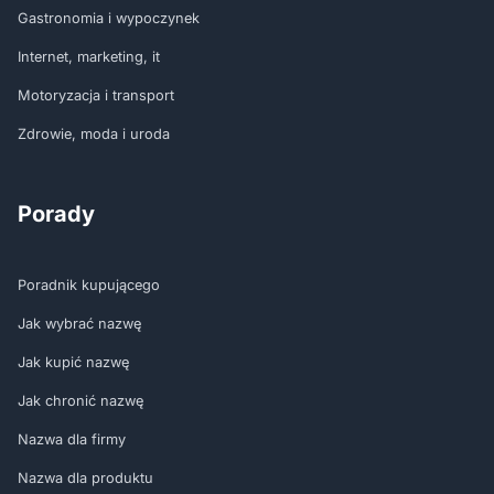
Gastronomia i wypoczynek
Internet, marketing, it
Motoryzacja i transport
Zdrowie, moda i uroda
Porady
Poradnik kupującego
Jak wybrać nazwę
Jak kupić nazwę
Jak chronić nazwę
Nazwa dla firmy
Nazwa dla produktu