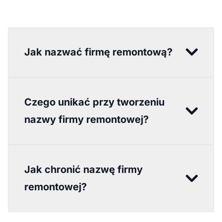
Jak nazwać firmę remontową?
Czego unikać przy tworzeniu
nazwy firmy remontowej?
Jak chronić nazwę firmy
remontowej?