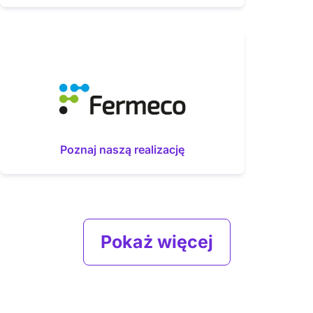
Poznaj naszą realizację
Pokaż więcej