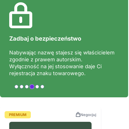
Zadbaj o bezpieczeństwo
Nabywając nazwę stajesz się właścicielem
zgodnie z prawem autorskim.
Wyłączność na jej stosowanie daje Ci
rejestracja znaku towarowego.
PREMIUM
Negocjuj