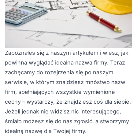
Zapoznałeś się z naszym artykułem i wiesz, jak
powinna wyglądać idealna nazwa firmy. Teraz
zachęcamy do rozejrzenia się po naszym
serwisie, w którym znajdziesz mnóstwo nazw
firm, spełniających wszystkie wymienione
cechy – wystarczy, że znajdziesz coś dla siebie.
Jeżeli jednak nie widzisz nic interesującego,
śmiało możesz się do nas zgłosić, a stworzymy
idealną nazwę dla Twojej firmy.