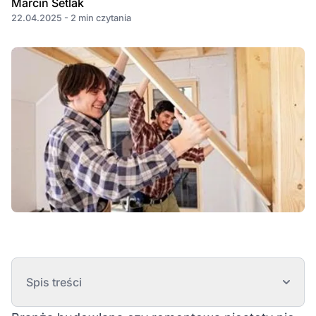
Marcin Setlak
22.04.2025 - 2 min czytania
Spis treści