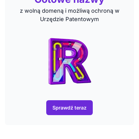
z wolną domeną i możliwą ochroną w
Urzędzie Patentowym
Sprawdź teraz