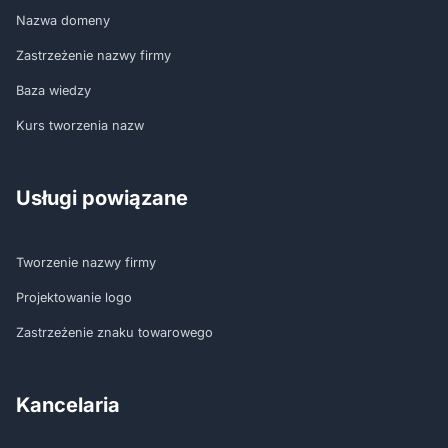
Nazwa domeny
Zastrzeżenie nazwy firmy
Baza wiedzy
Kurs tworzenia nazw
Usługi powiązane
Tworzenie nazwy firmy
Projektowanie logo
Zastrzeżenie znaku towarowego
Kancelaria