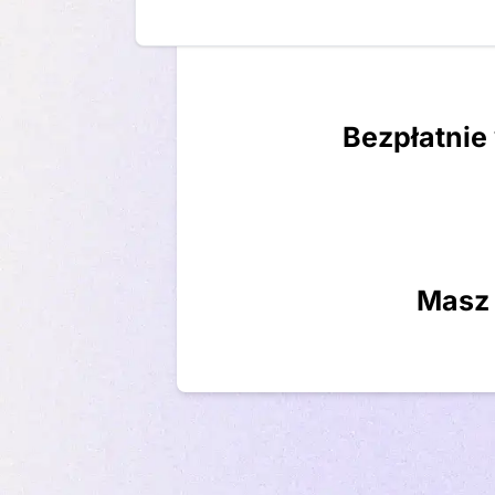
Bezpłatnie
Masz 