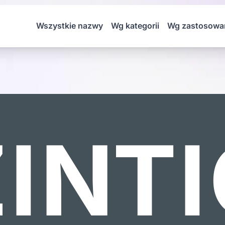
Wszystkie nazwy
Wg kategorii
Wg zastosowa
INTI