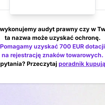
 wykonujemy audyt prawny czy w Tw
ta nazwa może uzyskać ochronę.
Pomagamy uzyskać 700 EUR dotacji
na rejestrację znaków towarowych.
pytania? Przeczytaj
poradnik kupuj