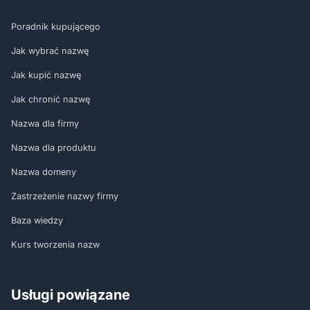
Poradnik kupującego
Jak wybrać nazwę
Jak kupić nazwę
Jak chronić nazwę
Nazwa dla firmy
Nazwa dla produktu
Nazwa domeny
Zastrzeżenie nazwy firmy
Baza wiedzy
Kurs tworzenia nazw
Usługi powiązane