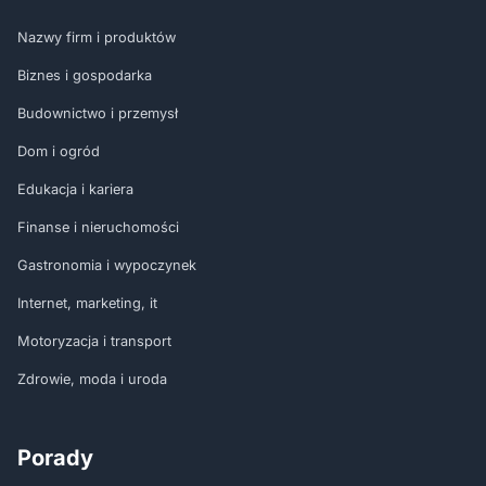
Nazwy firm i produktów
Biznes i gospodarka
Budownictwo i przemysł
Dom i ogród
Edukacja i kariera
Finanse i nieruchomości
Gastronomia i wypoczynek
Internet, marketing, it
Motoryzacja i transport
Zdrowie, moda i uroda
Porady