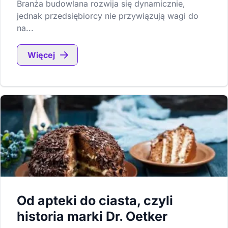
Branża budowlana rozwija się dynamicznie,
jednak przedsiębiorcy nie przywiązują wagi do
na...
Więcej
Od apteki do ciasta, czyli
historia marki Dr. Oetker