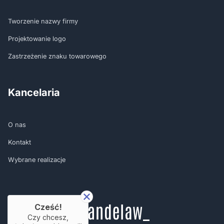
Tworzenie nazwy firmy
Projektowanie logo
Zastrzeżenie znaku towarowego
Kancelaria
O nas
Kontakt
Wybrane realizacje
Cześć!
Czy chcesz,