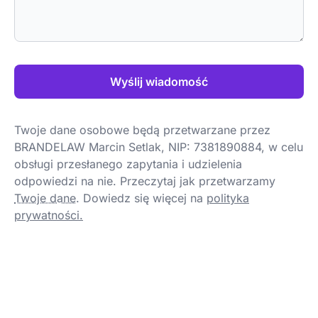
Wyślij wiadomość
Twoje dane osobowe będą przetwarzane przez
BRANDELAW Marcin Setlak, NIP: 7381890884, w celu
obsługi przesłanego zapytania i udzielenia
odpowiedzi na nie. Przeczytaj jak przetwarzamy
Twoje dane
.
Dowiedz się więcej na
polityka
prywatności.