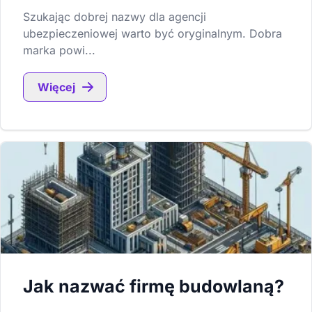
Szukając dobrej nazwy dla agencji
ubezpieczeniowej warto być oryginalnym. Dobra
marka powi...
Więcej
Jak nazwać firmę budowlaną?