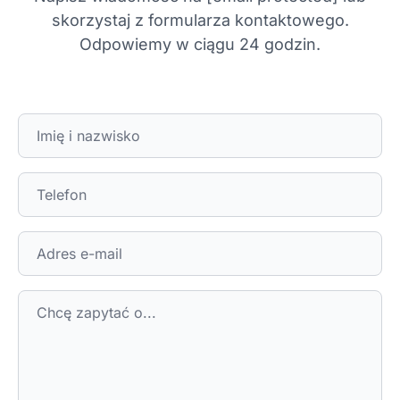
skorzystaj z formularza kontaktowego.
Odpowiemy w ciągu 24 godzin.