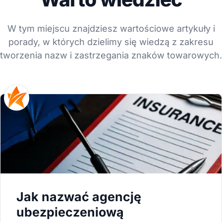
W tym miejscu znajdziesz wartościowe artykuły i
porady, w których dzielimy się wiedzą z zakresu
tworzenia nazw i zastrzegania znaków towarowych.
Jak nazwać agencję
ubezpieczeniową