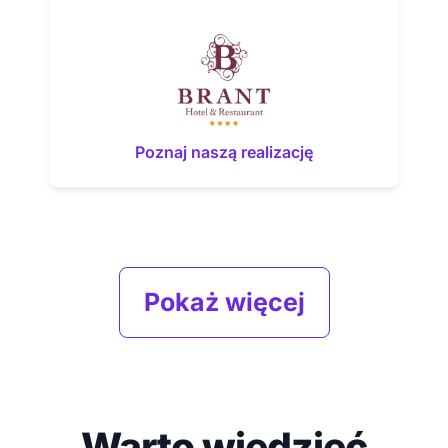
Poznaj naszą realizację
Pokaż więcej
Warto wiedzieć