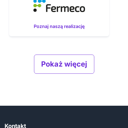
Poznaj naszą realizację
Pokaż więcej
Kontakt