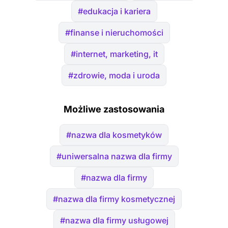
#edukacja i kariera
#finanse i nieruchomości
#internet, marketing, it
#zdrowie, moda i uroda
Możliwe zastosowania
#nazwa dla kosmetyków
#uniwersalna nazwa dla firmy
#nazwa dla firmy
#nazwa dla firmy kosmetycznej
#nazwa dla firmy usługowej