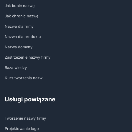
Jak kupić nazwę
Jak chronić nazwę
Nazwa dla firmy
Nazwa dla produktu
Nazwa domeny
Zastrzeżenie nazwy firmy
Baza wiedzy
Kurs tworzenia nazw
Usługi powiązane
Tworzenie nazwy firmy
Projektowanie logo