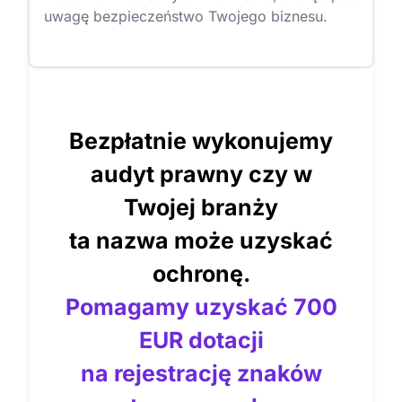
uwagę bezpieczeństwo Twojego biznesu.
Bezpłatnie wykonujemy
audyt prawny czy w
Twojej branży
ta nazwa może uzyskać
ochronę.
Pomagamy uzyskać 700
EUR dotacji
na rejestrację znaków