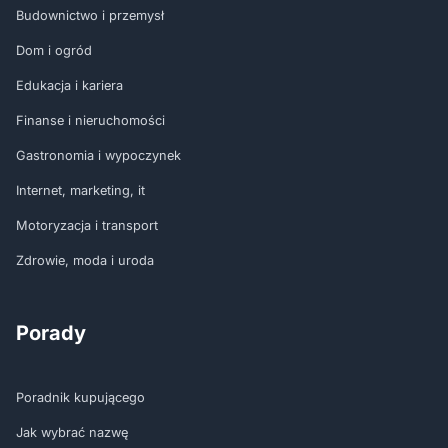
Budownictwo i przemysł
Dom i ogród
Edukacja i kariera
Finanse i nieruchomości
Gastronomia i wypoczynek
Internet, marketing, it
Motoryzacja i transport
Zdrowie, moda i uroda
Porady
Poradnik kupującego
Jak wybrać nazwę