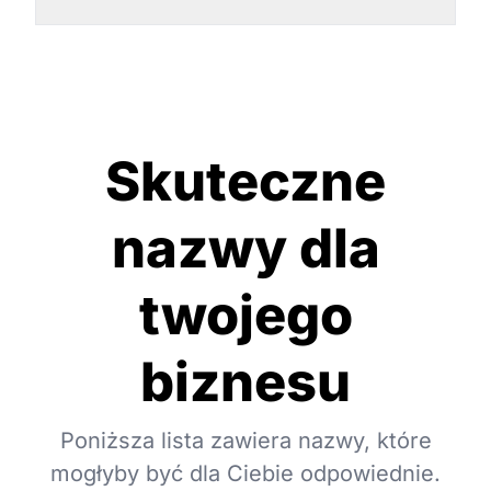
Skuteczne
nazwy dla
twojego
biznesu
Poniższa lista zawiera nazwy, które
mogłyby być dla Ciebie odpowiednie.