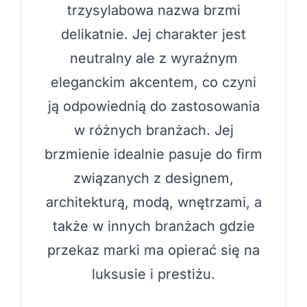
trzysylabowa nazwa brzmi
delikatnie. Jej charakter jest
neutralny ale z wyraźnym
eleganckim akcentem, co czyni
ją odpowiednią do zastosowania
w różnych branżach. Jej
brzmienie idealnie pasuje do firm
związanych z designem,
architekturą, modą, wnętrzami, a
także w innych branżach gdzie
przekaz marki ma opierać się na
luksusie i prestiżu.