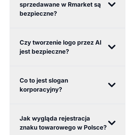
sprzedawane w Rmarket są
bezpieczne?
Czy tworzenie logo przez AI
jest bezpieczne?
Co to jest slogan
korporacyjny?
Jak wygląda rejestracja
znaku towarowego w Polsce?