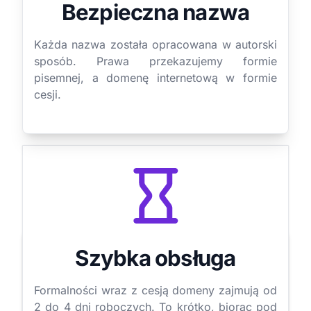
Bezpieczna nazwa
Każda nazwa została opracowana w autorski
sposób. Prawa przekazujemy formie
pisemnej, a domenę internetową w formie
cesji.
Szybka obsługa
Formalności wraz z cesją domeny zajmują od
2 do 4 dni roboczych. To krótko, biorąc pod