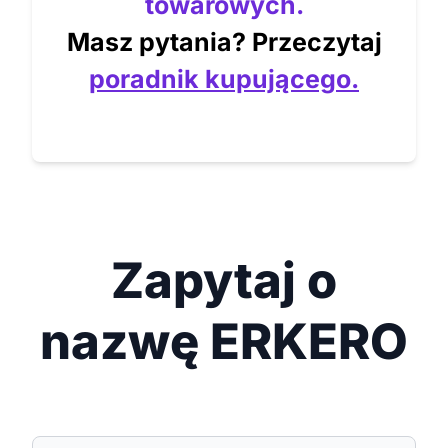
towarowych.
Masz pytania? Przeczytaj
poradnik kupującego.
Zapytaj o
nazwę ERKERO