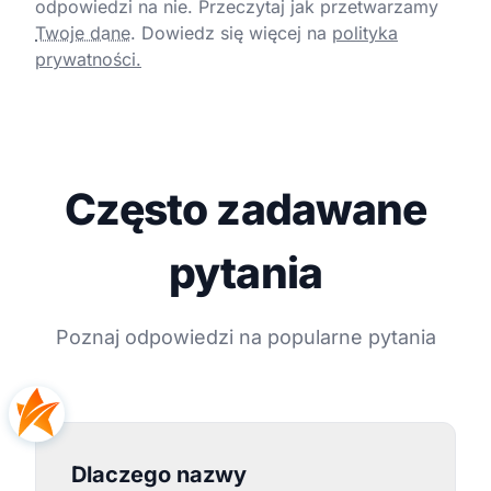
odpowiedzi na nie. Przeczytaj jak przetwarzamy
Twoje dane
.
Dowiedz się więcej na
polityka
prywatności.
Często zadawane
pytania
Poznaj odpowiedzi na popularne pytania
Dlaczego nazwy