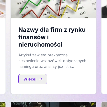
Nazwy dla firm z rynku
finansów i
nieruchomości
Artykuł zawiera praktyczne
zestawienie wskazówek dotyczących
namingu oraz analizy już istn...
Więcej