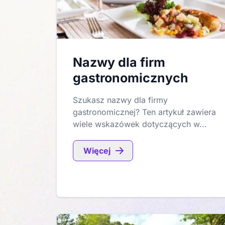
Nazwy dla firm
gastronomicznych
Szukasz nazwy dla firmy
gastronomicznej? Ten artykuł zawiera
wiele wskazówek dotyczących w...
Więcej