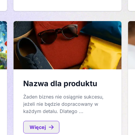
Nazwa dla produktu
Żaden biznes nie osiągnie sukcesu,
jeżeli nie będzie dopracowany w
każdym detalu. Dlatego ...
Więcej