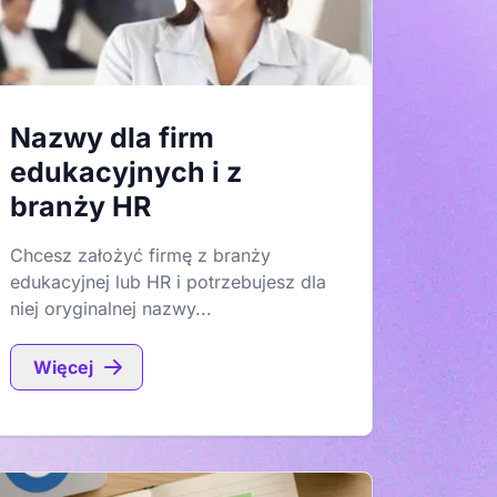
Nazwy dla firm
edukacyjnych i z
branży HR
Chcesz założyć firmę z branży
edukacyjnej lub HR i potrzebujesz dla
niej oryginalnej nazwy...
Więcej