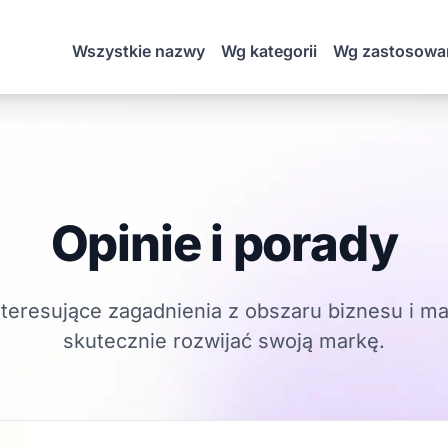
Wszystkie nazwy
Wg kategorii
Wg zastosowa
Opinie i porady
teresujące zagadnienia z obszaru biznesu i ma
skutecznie rozwijać swoją markę.