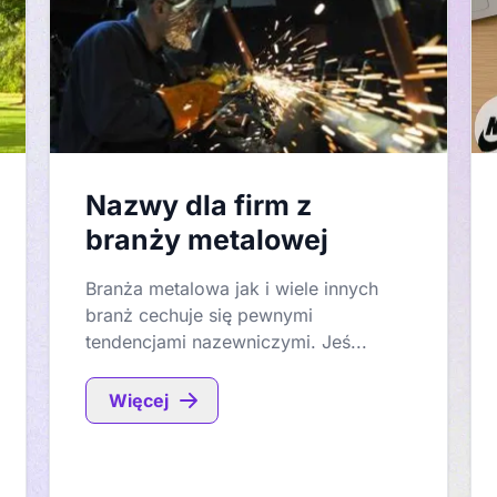
Nazwy dla firm z
branży metalowej
Branża metalowa jak i wiele innych
branż cechuje się pewnymi
tendencjami nazewniczymi. Jeś...
Więcej