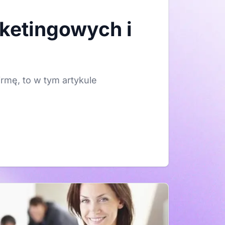
ketingowych i
irmę, to w tym artykule