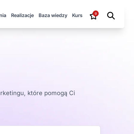
0
nia
Realizacje
Baza wiedzy
Kurs
rketingu, które pomogą Ci