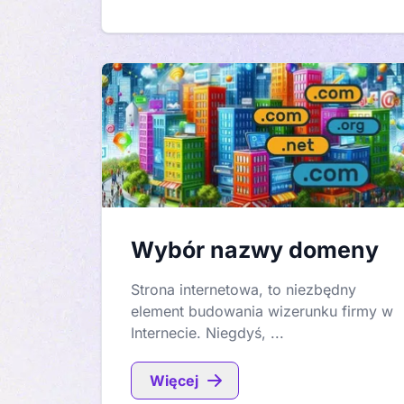
Wybór nazwy domeny
Strona internetowa, to niezbędny
element budowania wizerunku firmy w
Internecie. Niegdyś, ...
Więcej