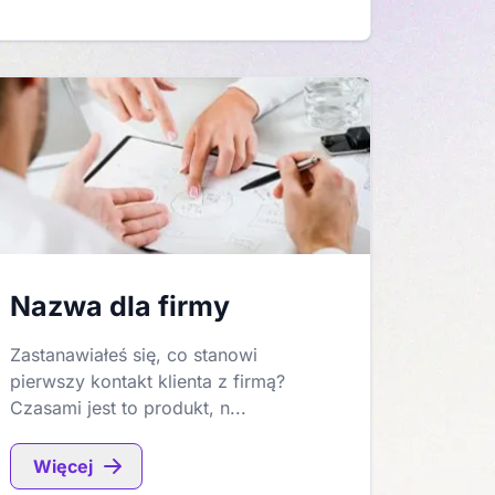
Nazwa dla firmy
Zastanawiałeś się, co stanowi
pierwszy kontakt klienta z firmą?
Czasami jest to produkt, n...
Więcej