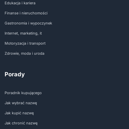
Edukacja i kariera
Finanse i nieruchomości
Gastronomia i wypoczynek
Internet, marketing, it
Motoryzacja i transport
Zdrowie, moda i uroda
Porady
Poradnik kupującego
Jak wybrać nazwę
Jak kupić nazwę
Jak chronić nazwę