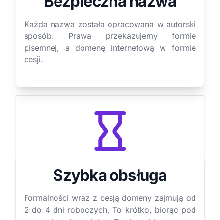
Bezpieczna nazwa
Każda nazwa została opracowana w autorski
sposób. Prawa przekazujemy formie
pisemnej, a domenę internetową w formie
cesji.
Szybka obsługa
Formalności wraz z cesją domeny zajmują od
2 do 4 dni roboczych. To krótko, biorąc pod