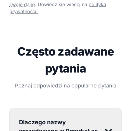
Twoje dane
.
Dowiedz się więcej na
polityka
prywatności.
Często zadawane
pytania
Poznaj odpowiedzi na popularne pytania
Dlaczego nazwy