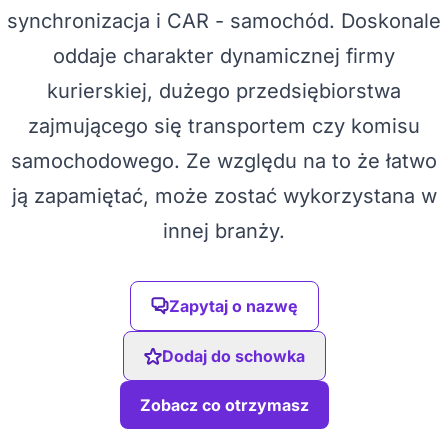
synchronizacja i CAR - samochód. Doskonale
oddaje charakter dynamicznej firmy
kurierskiej, dużego przedsiębiorstwa
zajmującego się transportem czy komisu
samochodowego. Ze względu na to że łatwo
ją zapamiętać, może zostać wykorzystana w
innej branży.
Zapytaj o nazwę
Dodaj do schowka
Zobacz co otrzymasz