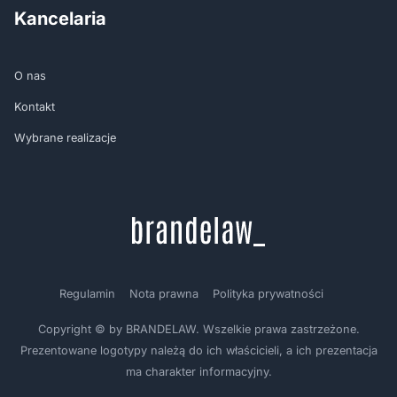
Kancelaria
O nas
Kontakt
Wybrane realizacje
Regulamin
Nota prawna
Polityka prywatności
Copyright © by BRANDELAW. Wszelkie prawa zastrzeżone.
Prezentowane logotypy należą do ich właścicieli, a ich prezentacja
ma charakter informacyjny.