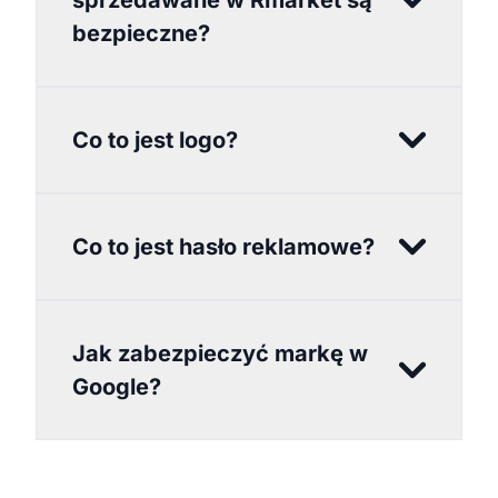
sprzedawane w Rmarket są
bezpieczne?
Co to jest logo?
Co to jest hasło reklamowe?
Jak zabezpieczyć markę w
Google?