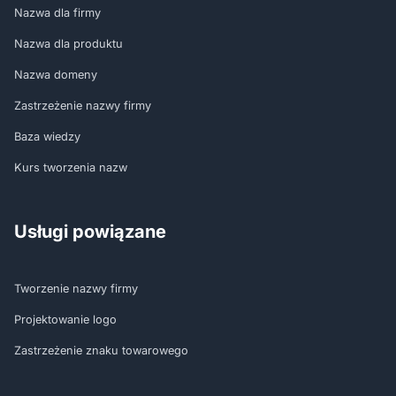
Nazwa dla firmy
Nazwa dla produktu
Nazwa domeny
Zastrzeżenie nazwy firmy
Baza wiedzy
Kurs tworzenia nazw
Usługi powiązane
Tworzenie nazwy firmy
Projektowanie logo
Zastrzeżenie znaku towarowego