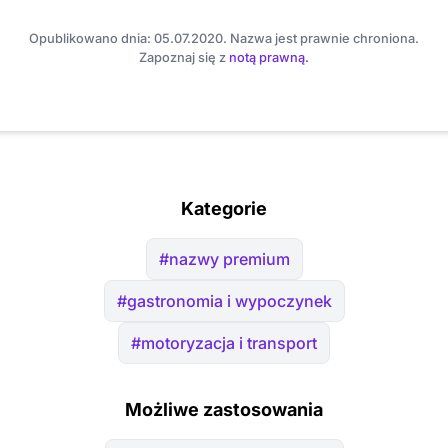
Opublikowano dnia: 05.07.2020. Nazwa jest prawnie chroniona.
Zapoznaj się z
notą prawną.
Kategorie
#nazwy premium
#gastronomia i wypoczynek
#motoryzacja i transport
Możliwe zastosowania