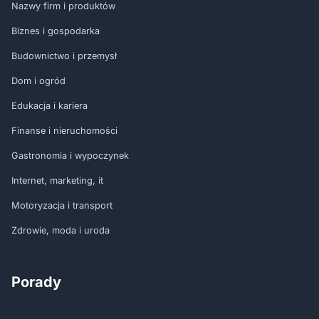
Nazwy firm i produktów
Biznes i gospodarka
Budownictwo i przemysł
Dom i ogród
Edukacja i kariera
Finanse i nieruchomości
Gastronomia i wypoczynek
Internet, marketing, it
Motoryzacja i transport
Zdrowie, moda i uroda
Porady