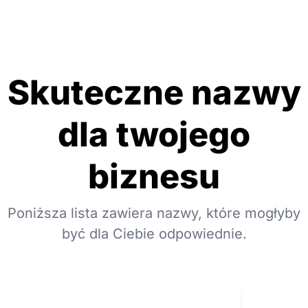
Skuteczne nazwy
dla twojego
biznesu
Poniższa lista zawiera nazwy, które mogłyby
być dla Ciebie odpowiednie.