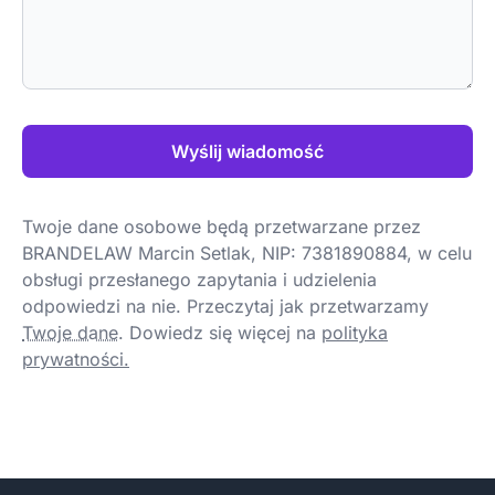
Wyślij wiadomość
Twoje dane osobowe będą przetwarzane przez
BRANDELAW Marcin Setlak, NIP: 7381890884, w celu
obsługi przesłanego zapytania i udzielenia
odpowiedzi na nie. Przeczytaj jak przetwarzamy
Twoje dane
.
Dowiedz się więcej na
polityka
prywatności.