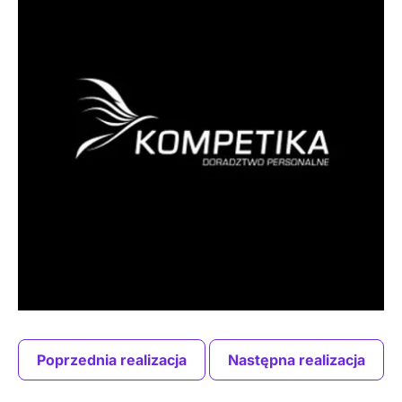
Poprzednia realizacja
Następna realizacja