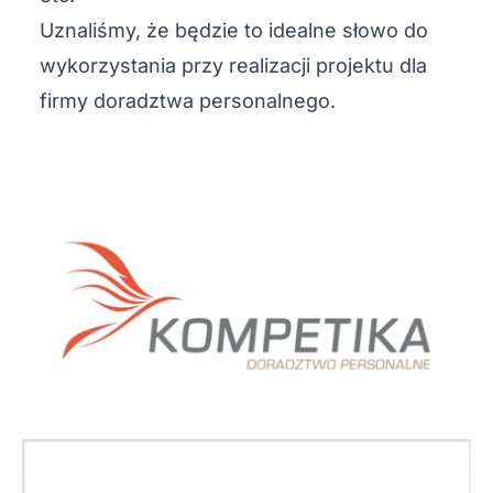
Uznaliśmy, że będzie to idealne słowo do
wykorzystania przy realizacji projektu dla
firmy doradztwa personalnego.