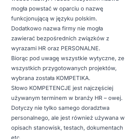
mogła powstać w oparciu o nazwę
funkcjonującą w języku polskim.
Dodatkowo nazwa firmy nie mogła
zawierać bezpośrednich związków z
wyrazami HR oraz PERSONALNE.
Biorąc pod uwagę wszystkie wytyczne, ze
wszystkich przygotowanych projektów,
wybrana została KOMPETIKA.
Słowo KOMPETENCJE jest najczęściej
używanym terminem w branży HR – owej.
Dotyczy nie tylko samego doradztwa
personalnego, ale jest również używana w
opisach stanowisk, testach, dokumentach
etc.