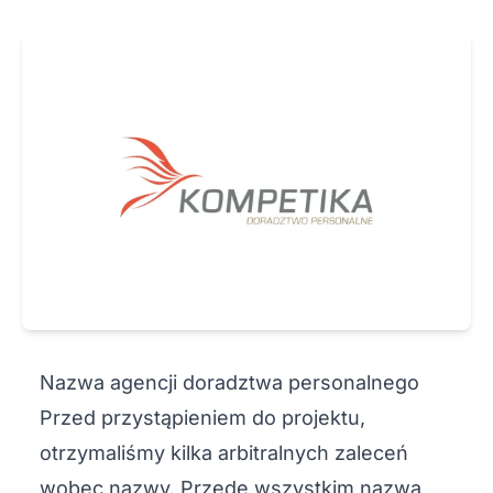
Nazwa agencji doradztwa personalnego
Przed przystąpieniem do projektu,
otrzymaliśmy kilka arbitralnych zaleceń
wobec nazwy. Przede wszystkim nazwa