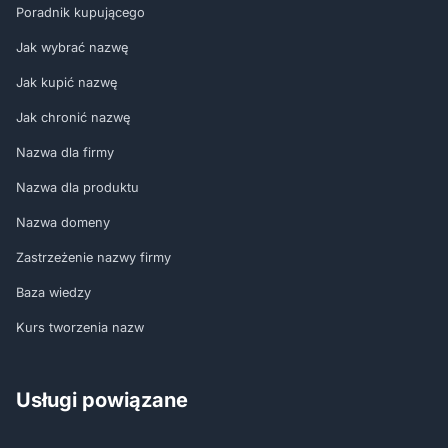
Poradnik kupującego
Jak wybrać nazwę
Jak kupić nazwę
Jak chronić nazwę
Nazwa dla firmy
Nazwa dla produktu
Nazwa domeny
Zastrzeżenie nazwy firmy
Baza wiedzy
Kurs tworzenia nazw
Usługi powiązane