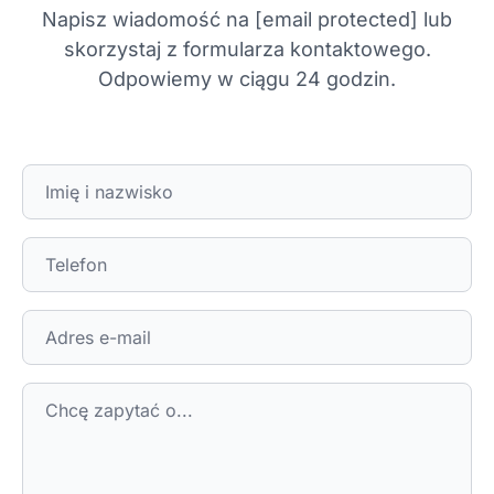
Napisz wiadomość na
[email protected]
lub
skorzystaj z formularza kontaktowego.
Odpowiemy w ciągu 24 godzin.