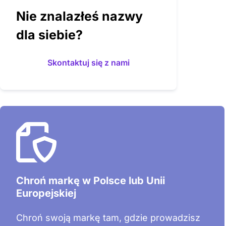
Nie znalazłeś nazwy
dla siebie?
Skontaktuj się z nami
Chroń markę w Polsce lub Unii
Europejskiej
Chroń swoją markę tam, gdzie prowadzisz