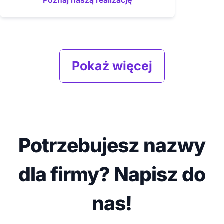
Poznaj naszą realizację
Pokaż więcej
Potrzebujesz nazwy
dla firmy? Napisz do
nas!