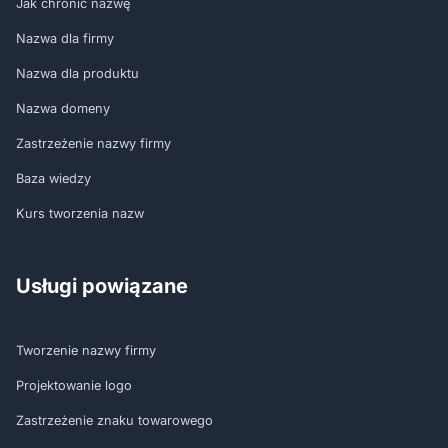
Jak chronić nazwę
Nazwa dla firmy
Nazwa dla produktu
Nazwa domeny
Zastrzeżenie nazwy firmy
Baza wiedzy
Kurs tworzenia nazw
Usługi powiązane
Tworzenie nazwy firmy
Projektowanie logo
Zastrzeżenie znaku towarowego