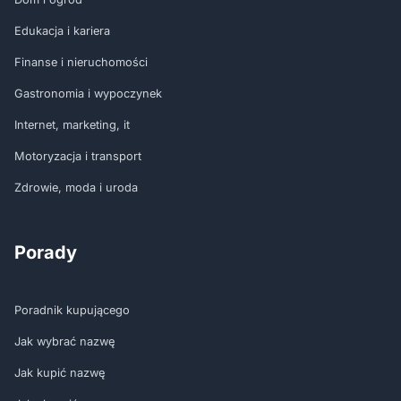
Edukacja i kariera
Finanse i nieruchomości
Gastronomia i wypoczynek
Internet, marketing, it
Motoryzacja i transport
Zdrowie, moda i uroda
Porady
Poradnik kupującego
Jak wybrać nazwę
Jak kupić nazwę