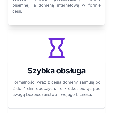
pisemnej, a domenę internetową w formie
cesji.
Szybka obsługa
Formalności wraz z cesją domeny zajmują od
2 do 4 dni roboczych. To krótko, biorąc pod
uwagę bezpieczeństwo Twojego biznesu.