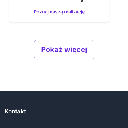
Poznaj naszą realizację
Pokaż więcej
Kontakt