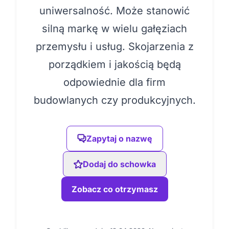
uniwersalność. Może stanowić
silną markę w wielu gałęziach
przemysłu i usług. Skojarzenia z
porządkiem i jakością będą
odpowiednie dla firm
budowlanych czy produkcyjnych.
Zapytaj o nazwę
Dodaj do schowka
Zobacz co otrzymasz