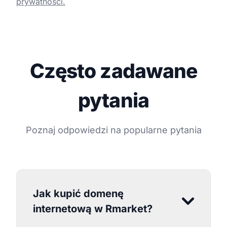
prywatności.
Często zadawane
pytania
Poznaj odpowiedzi na popularne pytania
Jak kupić domenę
internetową w Rmarket?