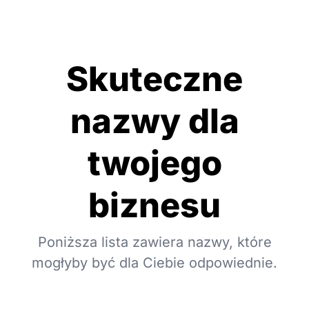
Skuteczne
nazwy dla
twojego
biznesu
Poniższa lista zawiera nazwy, które
mogłyby być dla Ciebie odpowiednie.