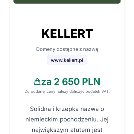
KELLERT
Domeny dostępne z nazwą
www.kellert.pl
za 2 650 PLN
Do podanej ceny należy doliczyć podatek VAT.
Solidna i krzepka nazwa o
niemieckim pochodzeniu. Jej
największym atutem jest