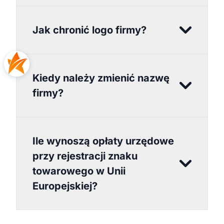
Jak chronić logo firmy?
Kiedy należy zmienić nazwę
firmy?
Ile wynoszą opłaty urzędowe
przy rejestracji znaku
towarowego w Unii
Europejskiej?