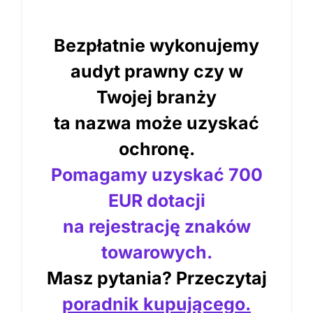
Bezpłatnie wykonujemy
audyt prawny czy w
Twojej branży
ta nazwa może uzyskać
ochronę.
Pomagamy uzyskać 700
EUR dotacji
na rejestrację znaków
towarowych.
Masz pytania? Przeczytaj
poradnik kupującego.