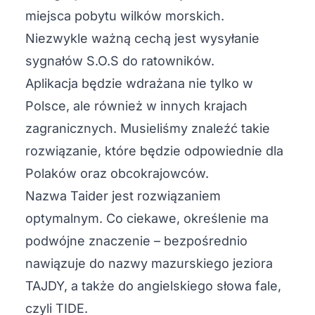
miejsca pobytu wilków morskich.
Niezwykle ważną cechą jest wysyłanie
sygnałów S.O.S do ratowników.
Aplikacja będzie wdrażana nie tylko w
Polsce, ale również w innych krajach
zagranicznych. Musieliśmy znaleźć takie
rozwiązanie, które będzie odpowiednie dla
Polaków oraz obcokrajowców.
Nazwa Taider jest rozwiązaniem
optymalnym. Co ciekawe, określenie ma
podwójne znaczenie – bezpośrednio
nawiązuje do nazwy mazurskiego jeziora
TAJDY, a także do angielskiego słowa fale,
czyli TIDE.