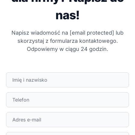
nas!
Napisz wiadomość na
[email protected]
lub
skorzystaj z formularza kontaktowego.
Odpowiemy w ciągu 24 godzin.