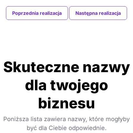
Poprzednia realizacja
Następna realizacja
Skuteczne nazwy
dla twojego
biznesu
Poniższa lista zawiera nazwy, które mogłyby
być dla Ciebie odpowiednie.