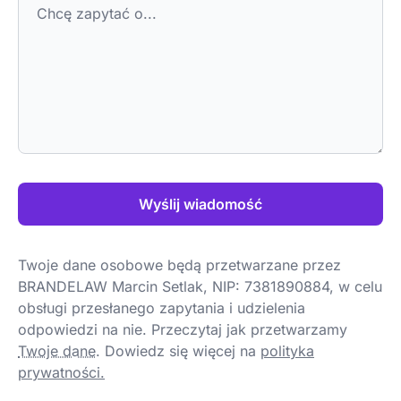
Wyślij wiadomość
Twoje dane osobowe będą przetwarzane przez
BRANDELAW Marcin Setlak, NIP: 7381890884, w celu
obsługi przesłanego zapytania i udzielenia
odpowiedzi na nie. Przeczytaj jak przetwarzamy
Twoje dane
.
Dowiedz się więcej na
polityka
prywatności.