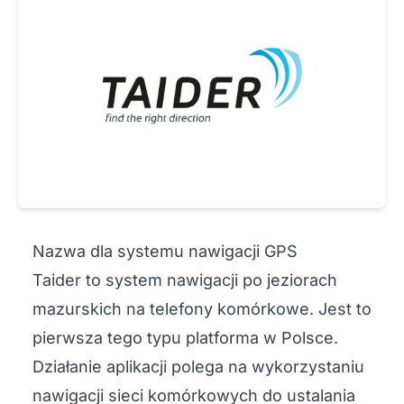
Nazwa dla systemu nawigacji GPS
Taider to system nawigacji po jeziorach
mazurskich na telefony komórkowe. Jest to
pierwsza tego typu platforma w Polsce.
Działanie aplikacji polega na wykorzystaniu
nawigacji sieci komórkowych do ustalania