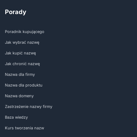
Porady
Poradnik kupującego
Jak wybrać nazwę
Jak kupić nazwę
Jak chronić nazwę
Nazwa dla firmy
Nazwa dla produktu
Nazwa domeny
Zastrzeżenie nazwy firmy
Baza wiedzy
Kurs tworzenia nazw