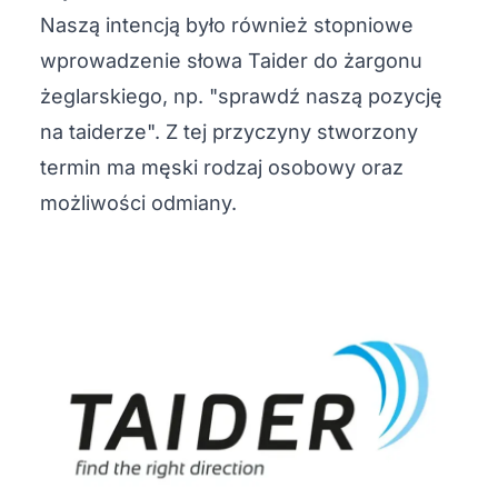
Naszą intencją było również stopniowe
wprowadzenie słowa Taider do żargonu
żeglarskiego, np. "sprawdź naszą pozycję
na taiderze". Z tej przyczyny stworzony
termin ma męski rodzaj osobowy oraz
możliwości odmiany.