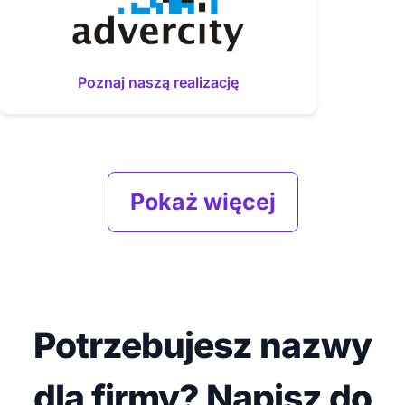
Poznaj naszą realizację
Pokaż więcej
Potrzebujesz nazwy
dla firmy? Napisz do