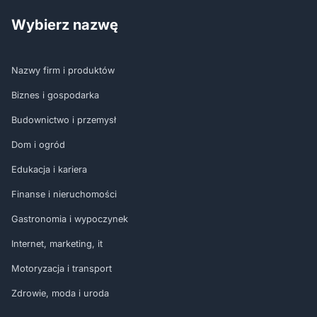
Wybierz nazwę
Nazwy firm i produktów
Biznes i gospodarka
Budownictwo i przemysł
Dom i ogród
Edukacja i kariera
Finanse i nieruchomości
Gastronomia i wypoczynek
Internet, marketing, it
Motoryzacja i transport
Zdrowie, moda i uroda