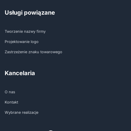
Usługi powiązane
Tworzenie nazwy firmy
Projektowanie logo
Zastrzeżenie znaku towarowego
Kancelaria
O nas
Kontakt
Wybrane realizacje