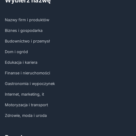
Wybierz nazwę
Nazwy firm i produktów
Biznes i gospodarka
Budownictwo i przemysł
Dom i ogród
Edukacja i kariera
Finanse i nieruchomości
Gastronomia i wypoczynek
Internet, marketing, it
Motoryzacja i transport
Zdrowie, moda i uroda