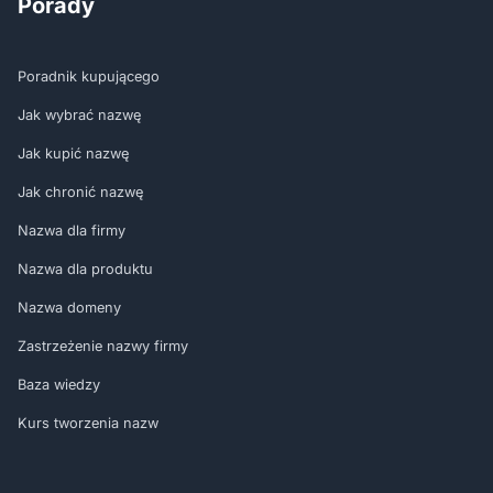
Porady
Poradnik kupującego
Jak wybrać nazwę
Jak kupić nazwę
Jak chronić nazwę
Nazwa dla firmy
Nazwa dla produktu
Nazwa domeny
Zastrzeżenie nazwy firmy
Baza wiedzy
Kurs tworzenia nazw