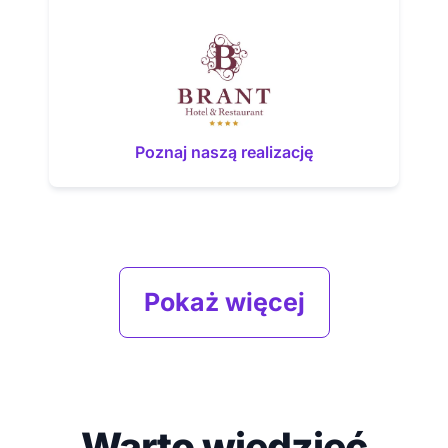
Poznaj naszą realizację
Pokaż więcej
Warto wiedzieć