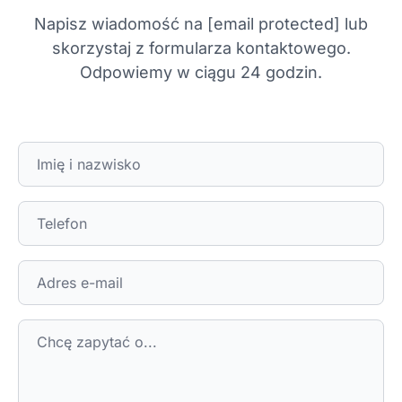
Napisz wiadomość na
[email protected]
lub
skorzystaj z formularza kontaktowego.
Odpowiemy w ciągu 24 godzin.