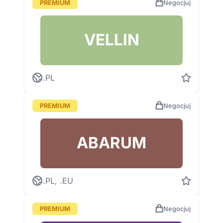
PREMIUM
Negocjuj
VELLIN
.PL
PREMIUM
Negocjuj
ABARUM
.PL, .EU
PREMIUM
Negocjuj