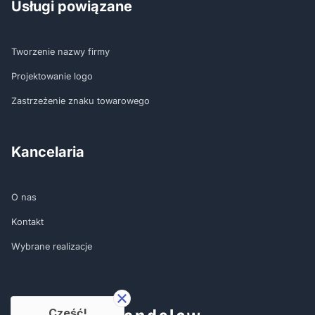
Usługi powiązane
Tworzenie nazwy firmy
Projektowanie logo
Zastrzeżenie znaku towarowego
Kancelaria
O nas
Kontakt
Wybrane realizacje
Cześć!