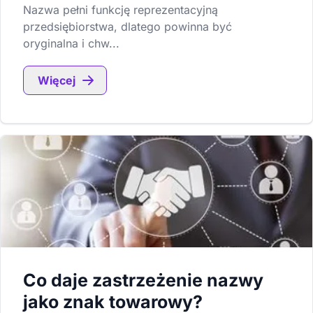
Nazwa pełni funkcję reprezentacyjną
przedsiębiorstwa, dlatego powinna być
oryginalna i chw...
Więcej
Co daje zastrzeżenie nazwy
jako znak towarowy?