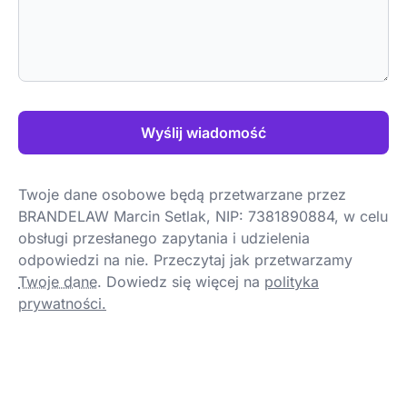
Wyślij wiadomość
Twoje dane osobowe będą przetwarzane przez
BRANDELAW Marcin Setlak, NIP: 7381890884, w celu
obsługi przesłanego zapytania i udzielenia
odpowiedzi na nie. Przeczytaj jak przetwarzamy
Twoje dane
.
Dowiedz się więcej na
polityka
prywatności.