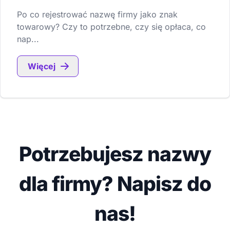
Po co rejestrować nazwę firmy jako znak
towarowy? Czy to potrzebne, czy się opłaca, co
nap...
Więcej
Potrzebujesz nazwy
dla firmy? Napisz do
nas!