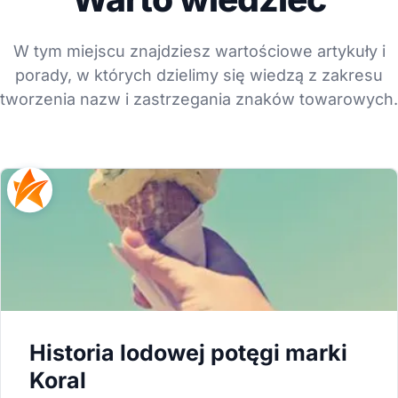
W tym miejscu znajdziesz wartościowe artykuły i
porady, w których dzielimy się wiedzą z zakresu
tworzenia nazw i zastrzegania znaków towarowych.
Historia lodowej potęgi marki
Koral