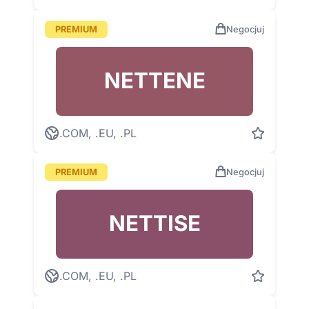
PREMIUM
Negocjuj
NETTENE
.COM, .EU, .PL
PREMIUM
Negocjuj
NETTISE
.COM, .EU, .PL