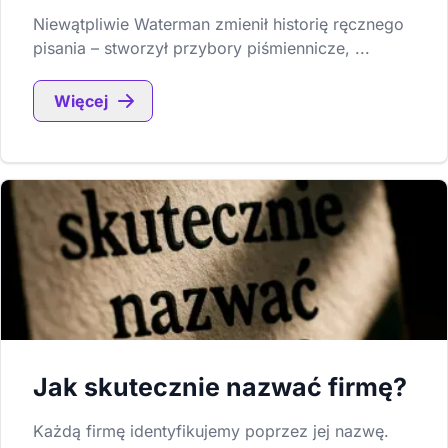
Niewątpliwie Waterman zmienił historię ręcznego
pisania – stworzył przybory piśmiennicze, ...
Więcej
Jak skutecznie nazwać firmę?
Każdą firmę identyfikujemy poprzez jej nazwę.