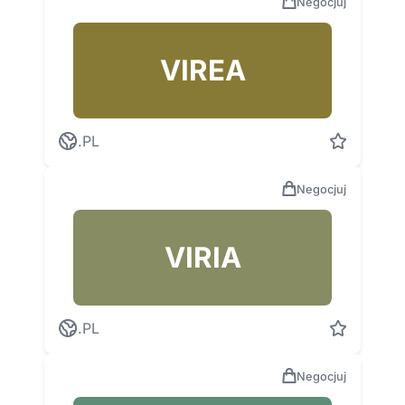
Negocjuj
VIREA
.PL
Negocjuj
VIRIA
.PL
Negocjuj