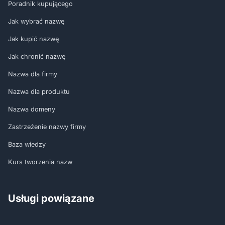
Poradnik kupującego
Jak wybrać nazwę
Jak kupić nazwę
Jak chronić nazwę
Nazwa dla firmy
Nazwa dla produktu
Nazwa domeny
Zastrzeżenie nazwy firmy
Baza wiedzy
Kurs tworzenia nazw
Usługi powiązane