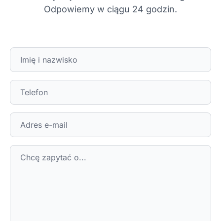
Odpowiemy w ciągu 24 godzin.