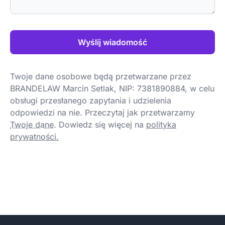
Wyślij wiadomość
Twoje dane osobowe będą przetwarzane przez
BRANDELAW Marcin Setlak, NIP: 7381890884, w celu
obsługi przesłanego zapytania i udzielenia
odpowiedzi na nie. Przeczytaj jak przetwarzamy
Twoje dane
.
Dowiedz się więcej na
polityka
prywatności.