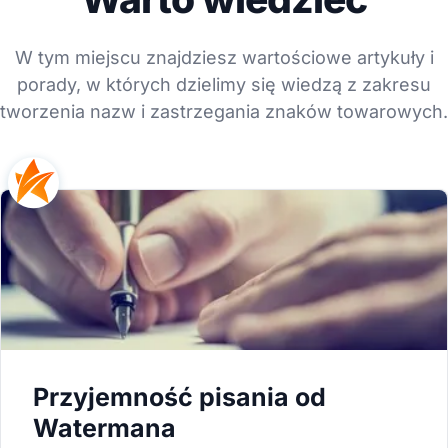
W tym miejscu znajdziesz wartościowe artykuły i
porady, w których dzielimy się wiedzą z zakresu
tworzenia nazw i zastrzegania znaków towarowych.
Przyjemność pisania od
Watermana