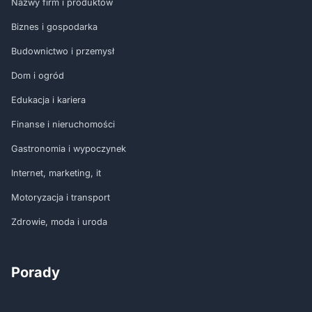
Nazwy firm i produktów
Biznes i gospodarka
Budownictwo i przemysł
Dom i ogród
Edukacja i kariera
Finanse i nieruchomości
Gastronomia i wypoczynek
Internet, marketing, it
Motoryzacja i transport
Zdrowie, moda i uroda
Porady