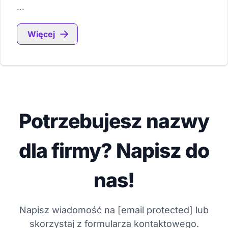
...
Więcej
Potrzebujesz nazwy
dla firmy? Napisz do
nas!
Napisz wiadomość na
[email protected]
lub
skorzystaj z formularza kontaktowego.