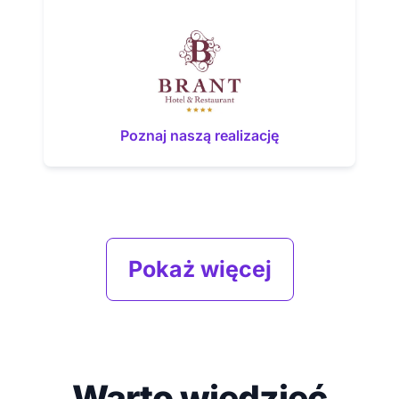
Poznaj naszą realizację
Pokaż więcej
Warto wiedzieć