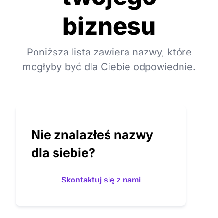
biznesu
Poniższa lista zawiera nazwy, które
mogłyby być dla Ciebie odpowiednie.
Nie znalazłeś nazwy
dla siebie?
Skontaktuj się z nami