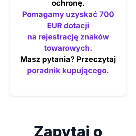
ochronę.
Pomagamy uzyskać 700
EUR dotacji
na rejestrację znaków
towarowych.
Masz pytania? Przeczytaj
poradnik kupującego.
Zapytaj o