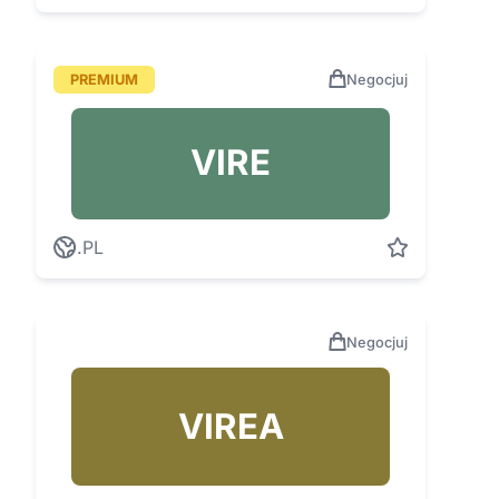
PREMIUM
Negocjuj
VIRE
.PL
Negocjuj
VIREA