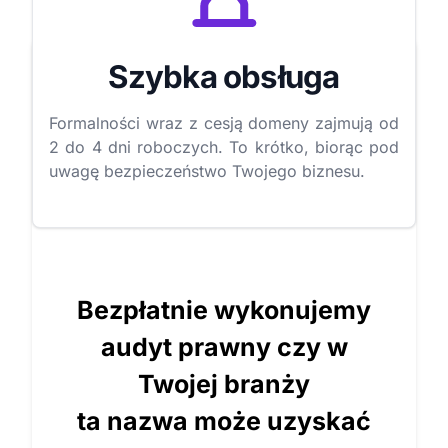
Szybka obsługa
Formalności wraz z cesją domeny zajmują od
2 do 4 dni roboczych. To krótko, biorąc pod
uwagę bezpieczeństwo Twojego biznesu.
Bezpłatnie wykonujemy
audyt prawny czy w
Twojej branży
ta nazwa może uzyskać