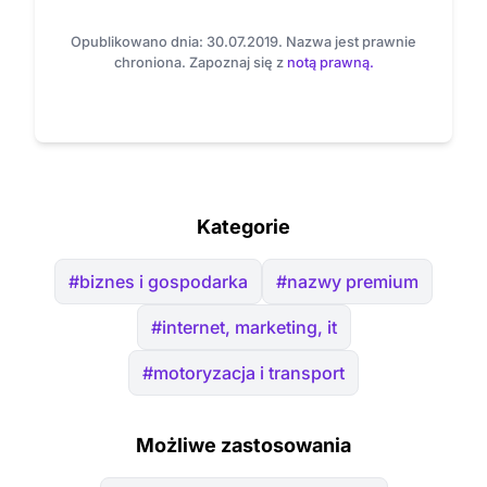
Opublikowano dnia: 30.07.2019. Nazwa jest prawnie
chroniona. Zapoznaj się z
notą prawną.
Kategorie
#biznes i gospodarka
#nazwy premium
#internet, marketing, it
#motoryzacja i transport
Możliwe zastosowania