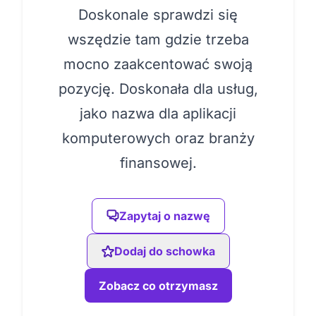
Doskonale sprawdzi się
wszędzie tam gdzie trzeba
mocno zaakcentować swoją
pozycję. Doskonała dla usług,
jako nazwa dla aplikacji
komputerowych oraz branży
finansowej.
Zapytaj o nazwę
Dodaj do schowka
Zobacz co otrzymasz