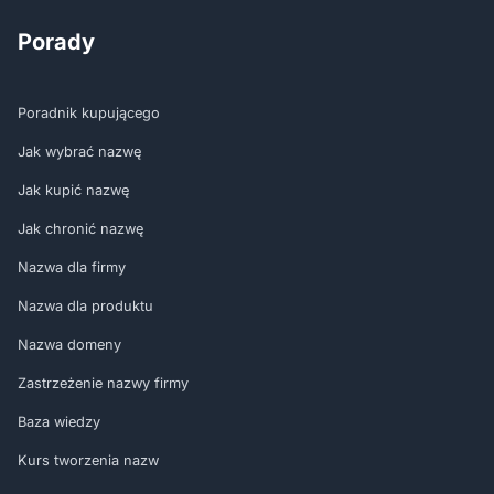
Porady
Poradnik kupującego
Jak wybrać nazwę
Jak kupić nazwę
Jak chronić nazwę
Nazwa dla firmy
Nazwa dla produktu
Nazwa domeny
Zastrzeżenie nazwy firmy
Baza wiedzy
Kurs tworzenia nazw