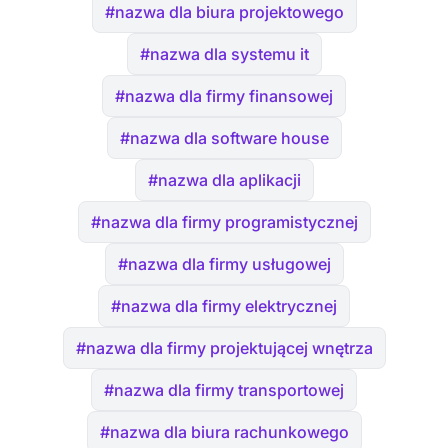
#nazwa dla biura projektowego
#nazwa dla systemu it
#nazwa dla firmy finansowej
#nazwa dla software house
#nazwa dla aplikacji
#nazwa dla firmy programistycznej
#nazwa dla firmy usługowej
#nazwa dla firmy elektrycznej
#nazwa dla firmy projektującej wnętrza
#nazwa dla firmy transportowej
#nazwa dla biura rachunkowego