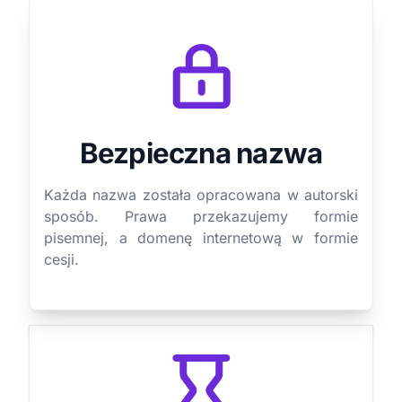
Bezpieczna nazwa
Każda nazwa została opracowana w autorski
sposób. Prawa przekazujemy formie
pisemnej, a domenę internetową w formie
cesji.