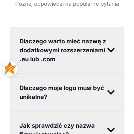
Poznaj odpowiedzi na popularne pytania
Dlaczego warto mieć nazwę z
dodatkowymi rozszerzeniami
.eu lub .com
Dlaczego moje logo musi być
unikalne?
Jak sprawdzić czy nazwa