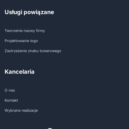
Usługi powiązane
Tworzenie nazwy firmy
Projektowanie logo
Zastrzeżenie znaku towarowego
Kancelaria
O nas
Kontakt
Wybrane realizacje