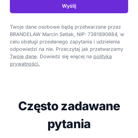
Wyślij
Twoje dane osobowe będą przetwarzane przez
BRANDELAW Marcin Setlak, NIP: 7381890884, w
celu obsługi przesłanego zapytania i udzielenia
odpowiedzi na nie. Przeczytaj jak przetwarzamy
Twoje dane
.
Dowiedz się więcej na
polityka
prywatności.
Często zadawane
pytania