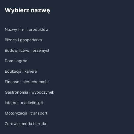
Wybierz nazwę
Nazwy firm i produktów
Biznes i gospodarka
Budownictwo i przemysł
Dom i ogród
Edukacja i kariera
Finanse i nieruchomości
Gastronomia i wypoczynek
Internet, marketing, it
Motoryzacja i transport
Zdrowie, moda i uroda