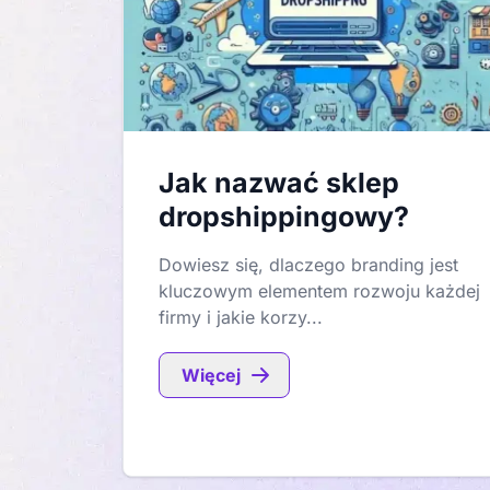
Jak nazwać sklep
dropshippingowy?
Dowiesz się, dlaczego branding jest
kluczowym elementem rozwoju każdej
firmy i jakie korzy...
Więcej