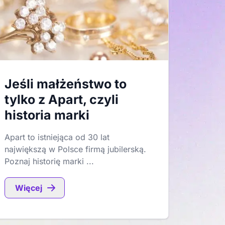
Jeśli małżeństwo to
tylko z Apart, czyli
historia marki
Apart to istniejąca od 30 lat
największą w Polsce firmą jubilerską.
Poznaj historię marki ...
Więcej