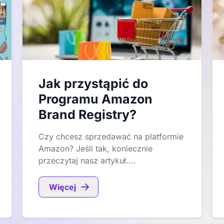
Jak przystąpić do
Programu Amazon
Brand Registry?
Czy chcesz sprzedawać na platformie
Amazon? Jeśli tak, koniecznie
przeczytaj nasz artykuł....
Więcej