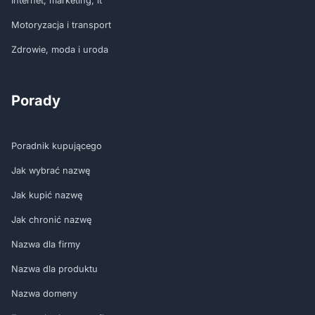
Internet, marketing, it
Motoryzacja i transport
Zdrowie, moda i uroda
Porady
Poradnik kupującego
Jak wybrać nazwę
Jak kupić nazwę
Jak chronić nazwę
Nazwa dla firmy
Nazwa dla produktu
Nazwa domeny