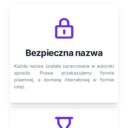
Bezpieczna nazwa
Każda nazwa została opracowana w autorski
sposób. Prawa przekazujemy formie
pisemnej, a domenę internetową w formie
cesji.