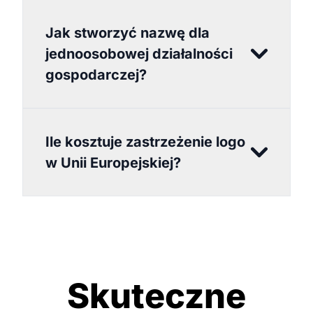
Jak stworzyć nazwę dla
jednoosobowej działalności
gospodarczej?
Ile kosztuje zastrzeżenie logo
w Unii Europejskiej?
Skuteczne