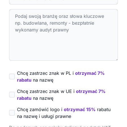
Chcę zastrzec znak w PL i
otrzymać 7%
rabatu
na nazwę
Chcę zastrzec znak w UE i
otrzymać 7%
rabatu
na nazwę
Chcę zamówić logo i
otrzymać 15%
rabatu
na nazwę i usługi prawne