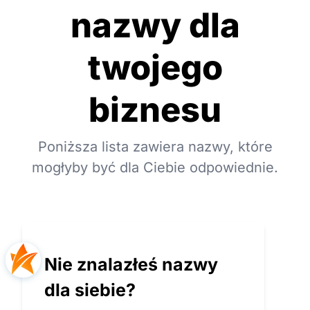
nazwy dla
twojego
biznesu
Poniższa lista zawiera nazwy, które
mogłyby być dla Ciebie odpowiednie.
Nie znalazłeś nazwy
dla siebie?