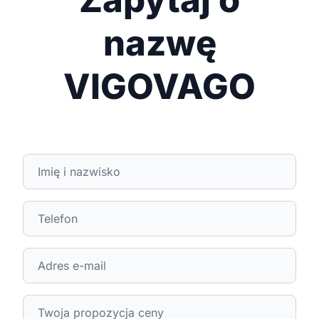
nazwę
VIGOVAGO