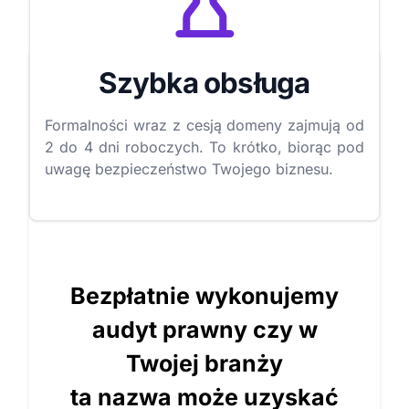
Szybka obsługa
Formalności wraz z cesją domeny zajmują od
2 do 4 dni roboczych. To krótko, biorąc pod
uwagę bezpieczeństwo Twojego biznesu.
Bezpłatnie wykonujemy
audyt prawny czy w
Twojej branży
ta nazwa może uzyskać