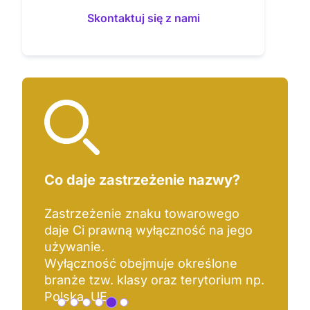
Skontaktuj się z nami
Co daje zastrzeżenie nazwy?
Zastrzeżenie znaku towarowego
daje Ci prawną wyłączność na jego
używanie.
Wyłączność obejmuje określone
branże tzw. klasy oraz terytorium np.
Polska, UE.