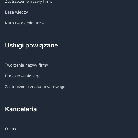
Zastrzeżenie nazwy firmy
Baza wiedzy
Kurs tworzenia nazw
Usługi powiązane
Tworzenie nazwy firmy
Projektowanie logo
Zastrzeżenie znaku towarowego
Kancelaria
O nas