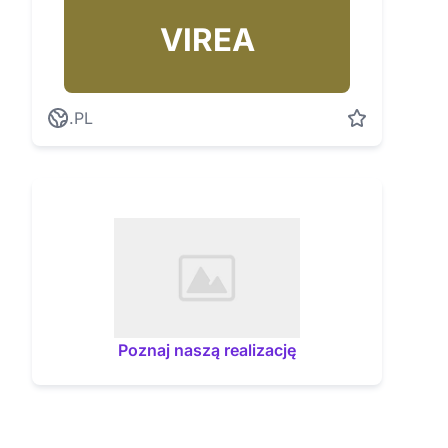
VIREA
.PL
Poznaj naszą realizację