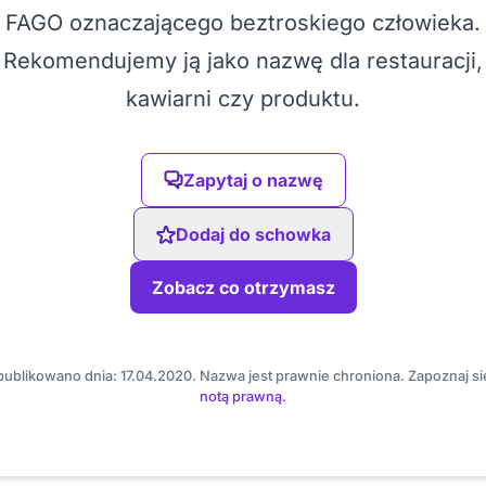
FAGO oznaczającego beztroskiego człowieka.
Rekomendujemy ją jako nazwę dla restauracji,
kawiarni czy produktu.
Zapytaj o nazwę
Dodaj do schowka
Zobacz co otrzymasz
ublikowano dnia: 17.04.2020. Nazwa jest prawnie chroniona. Zapoznaj si
notą prawną.