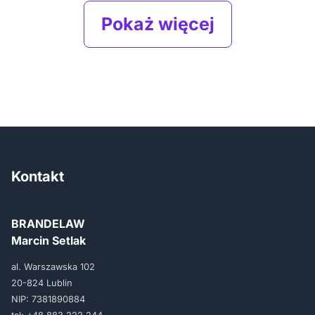
Pokaż więcej
Kontakt
BRANDELAW
Marcin Setlak
al. Warszawska 102
20-824 Lublin
NIP: 7381890884