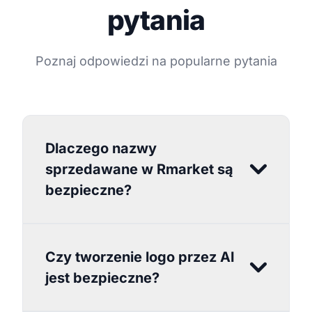
pytania
Poznaj odpowiedzi na popularne pytania
Dlaczego nazwy
sprzedawane w Rmarket są
bezpieczne?
Czy tworzenie logo przez AI
jest bezpieczne?