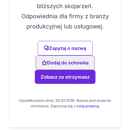
bliższych skojarzeń.
Odpowiednia dla firmy z branży
produkcyjnej lub usługowej.
Zapytaj o nazwę
Dodaj do schowka
Zobacz co otrzymasz
Opublikowano dnia: 30.07.2019. Nazwa jest prawnie
chroniona. Zapoznaj się z
notą prawną.