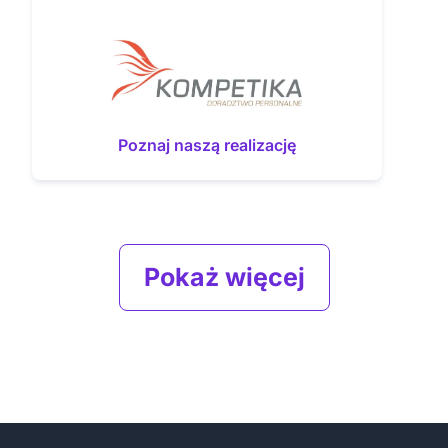
Poznaj naszą realizację
Pokaż więcej