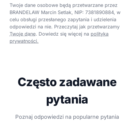
Twoje dane osobowe będą przetwarzane przez
BRANDELAW Marcin Setlak, NIP: 7381890884, w
celu obsługi przesłanego zapytania i udzielenia
odpowiedzi na nie. Przeczytaj jak przetwarzamy
Twoje dane
.
Dowiedz się więcej na
polityka
prywatności.
Często zadawane
pytania
Poznaj odpowiedzi na popularne pytania