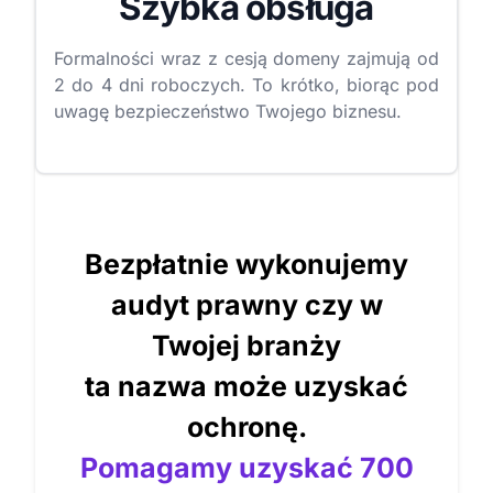
Szybka obsługa
Formalności wraz z cesją domeny zajmują od
2 do 4 dni roboczych. To krótko, biorąc pod
uwagę bezpieczeństwo Twojego biznesu.
Bezpłatnie wykonujemy
audyt prawny czy w
Twojej branży
ta nazwa może uzyskać
ochronę.
Pomagamy uzyskać 700