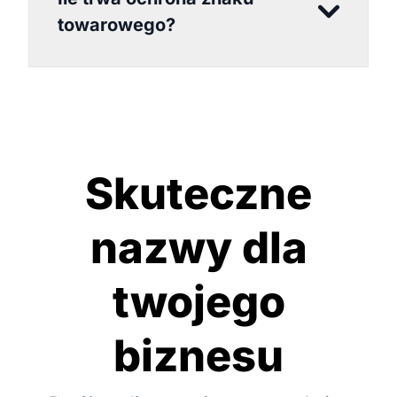
towarowego?
Skuteczne
nazwy dla
twojego
biznesu