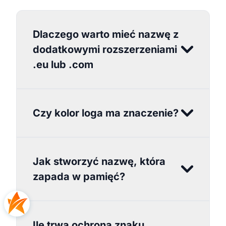
Dlaczego warto mieć nazwę z
dodatkowymi rozszerzeniami
.eu lub .com
Czy kolor loga ma znaczenie?
Jak stworzyć nazwę, która
zapada w pamięć?
Ile trwa ochrona znaku