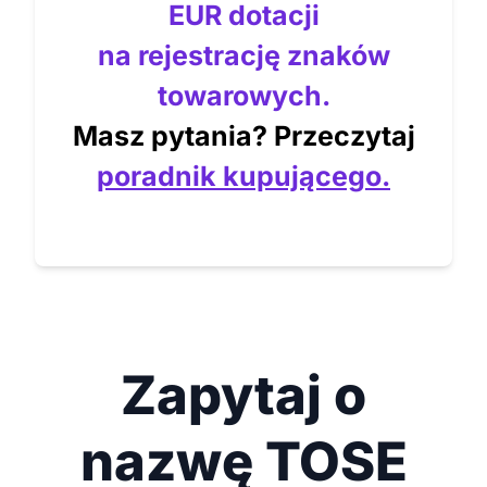
EUR dotacji
na rejestrację znaków
towarowych.
Masz pytania? Przeczytaj
poradnik kupującego.
Zapytaj o
nazwę TOSE