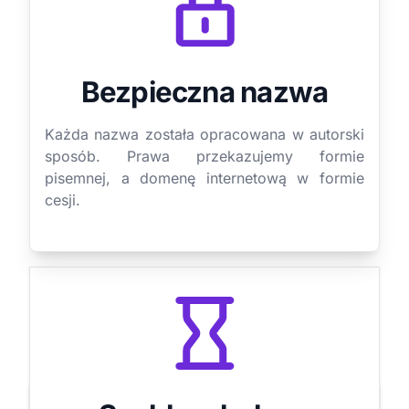
Bezpieczna nazwa
Każda nazwa została opracowana w autorski
sposób. Prawa przekazujemy formie
pisemnej, a domenę internetową w formie
cesji.