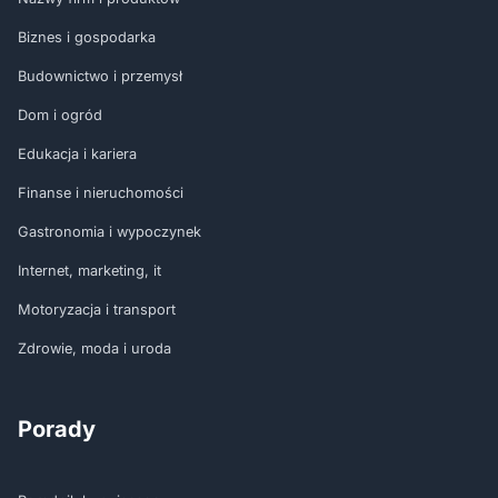
Biznes i gospodarka
Budownictwo i przemysł
Dom i ogród
Edukacja i kariera
Finanse i nieruchomości
Gastronomia i wypoczynek
Internet, marketing, it
Motoryzacja i transport
Zdrowie, moda i uroda
Porady