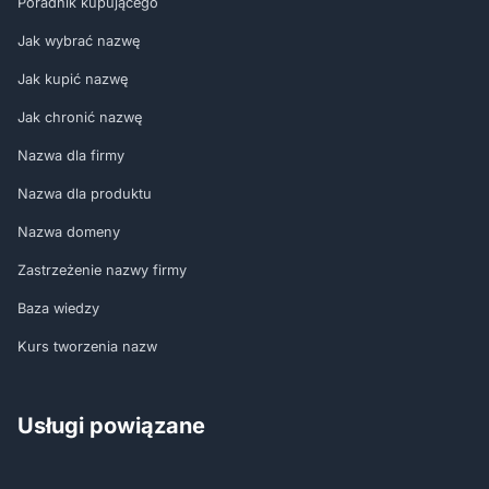
Poradnik kupującego
Jak wybrać nazwę
Jak kupić nazwę
Jak chronić nazwę
Nazwa dla firmy
Nazwa dla produktu
Nazwa domeny
Zastrzeżenie nazwy firmy
Baza wiedzy
Kurs tworzenia nazw
Usługi powiązane