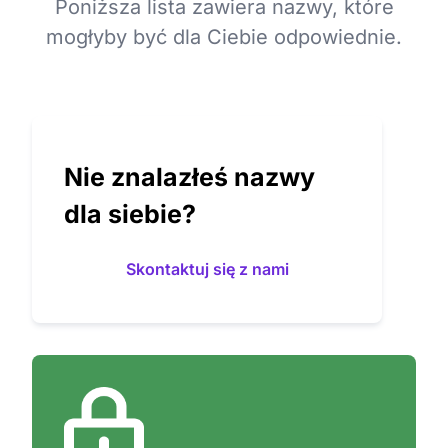
Poniższa lista zawiera nazwy, które
mogłyby być dla Ciebie odpowiednie.
Nie znalazłeś nazwy
dla siebie?
Skontaktuj się z nami