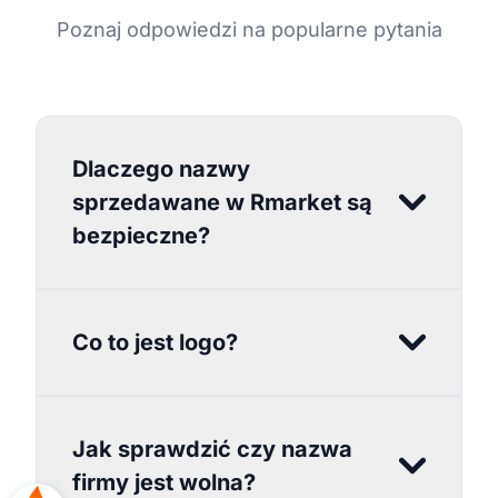
Poznaj odpowiedzi na popularne pytania
Dlaczego nazwy
sprzedawane w Rmarket są
bezpieczne?
Co to jest logo?
Jak sprawdzić czy nazwa
firmy jest wolna?