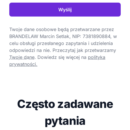
Wyślij
Twoje dane osobowe będą przetwarzane przez
BRANDELAW Marcin Setlak, NIP: 7381890884, w
celu obsługi przesłanego zapytania i udzielenia
odpowiedzi na nie. Przeczytaj jak przetwarzamy
Twoje dane
.
Dowiedz się więcej na
polityka
prywatności.
Często zadawane
pytania