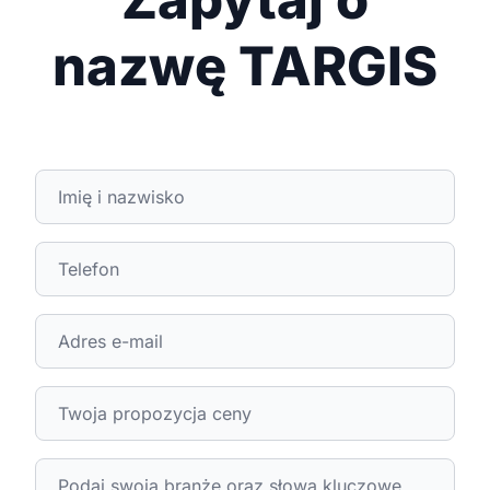
nazwę TARGIS