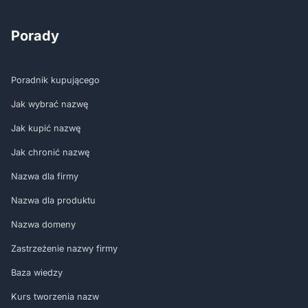
Porady
Poradnik kupującego
Jak wybrać nazwę
Jak kupić nazwę
Jak chronić nazwę
Nazwa dla firmy
Nazwa dla produktu
Nazwa domeny
Zastrzeżenie nazwy firmy
Baza wiedzy
Kurs tworzenia nazw