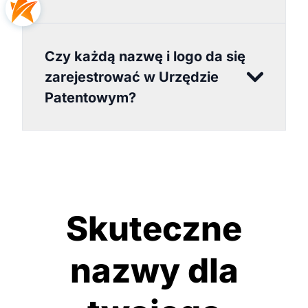
Czy każdą nazwę i logo da się
zarejestrować w Urzędzie
Patentowym?
Skuteczne
nazwy dla