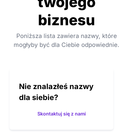
twojego
biznesu
Poniższa lista zawiera nazwy, które
mogłyby być dla Ciebie odpowiednie.
Nie znalazłeś nazwy
dla siebie?
Skontaktuj się z nami