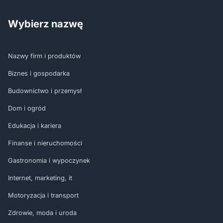
Wybierz nazwę
Nazwy firm i produktów
Biznes i gospodarka
Budownictwo i przemysł
Dom i ogród
Edukacja i kariera
Finanse i nieruchomości
Gastronomia i wypoczynek
Internet, marketing, it
Motoryzacja i transport
Zdrowie, moda i uroda