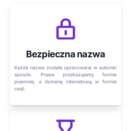
Bezpieczna nazwa
Każda nazwa została opracowana w autorski
sposób. Prawa przekazujemy formie
pisemnej, a domenę internetową w formie
cesji.