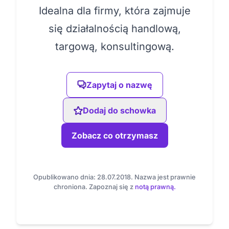
Idealna dla firmy, która zajmuje
się działalnością handlową,
targową, konsultingową.
Zapytaj o nazwę
Dodaj do schowka
Zobacz co otrzymasz
Opublikowano dnia: 28.07.2018. Nazwa jest prawnie
chroniona. Zapoznaj się z
notą prawną.