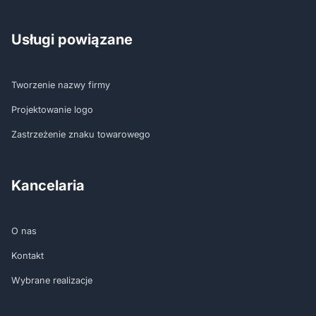
Usługi powiązane
Tworzenie nazwy firmy
Projektowanie logo
Zastrzeżenie znaku towarowego
Kancelaria
O nas
Kontakt
Wybrane realizacje