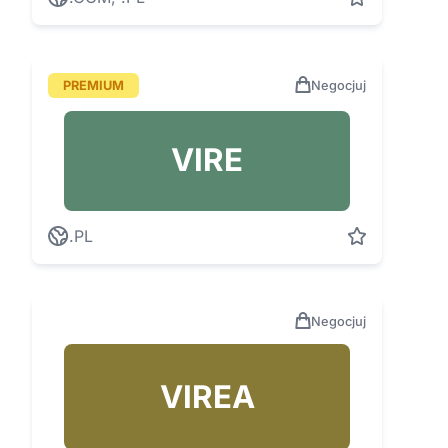
PREMIUM
Negocjuj
VIRE
.PL
Negocjuj
VIREA