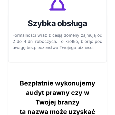
Szybka obsługa
Formalności wraz z cesją domeny zajmują od
2 do 4 dni roboczych. To krótko, biorąc pod
uwagę bezpieczeństwo Twojego biznesu.
Bezpłatnie wykonujemy
audyt prawny czy w
Twojej branży
ta nazwa może uzyskać