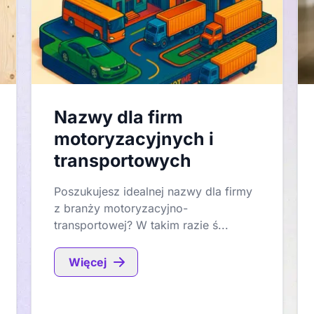
Nazwy dla firm
motoryzacyjnych i
transportowych
Poszukujesz idealnej nazwy dla firmy
z branży motoryzacyjno-
transportowej? W takim razie ś...
Więcej