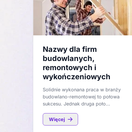
Nazwy dla firm
budowlanych,
remontowych i
wykończeniowych
Solidnie wykonana praca w branży
budowlano-remontowej to połowa
sukcesu. Jednak druga poło...
Więcej