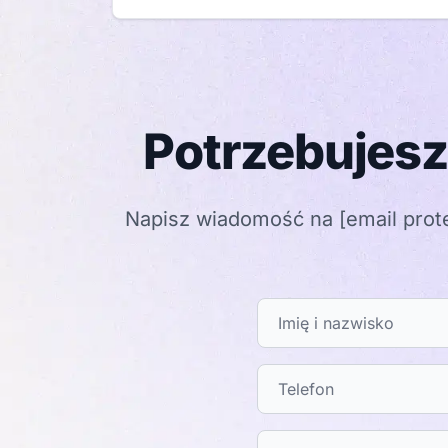
Potrzebujesz
Napisz wiadomość na
[email prot