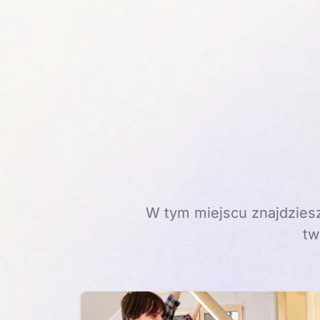
W tym miejscu znajdziesz
tw