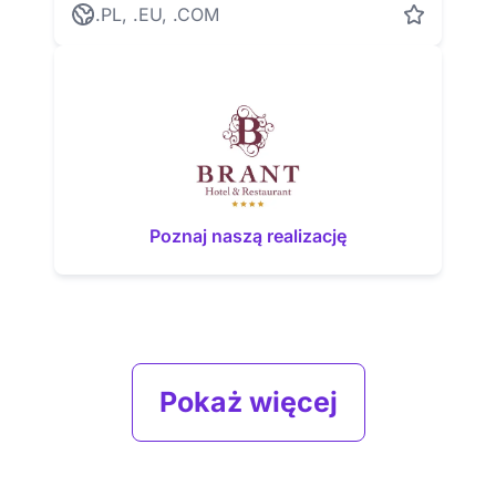
.PL, .EU, .COM
Poznaj naszą realizację
Pokaż więcej