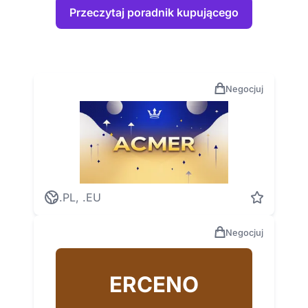
Przeczytaj poradnik kupującego
Negocjuj
.PL, .EU
Negocjuj
ERCENO