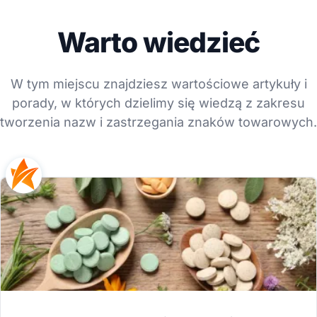
Warto wiedzieć
W tym miejscu znajdziesz wartościowe artykuły i
porady, w których dzielimy się wiedzą z zakresu
tworzenia nazw i zastrzegania znaków towarowych.