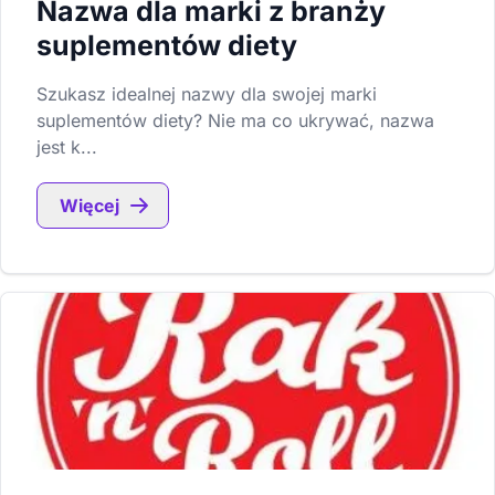
Nazwa dla marki z branży
suplementów diety
Szukasz idealnej nazwy dla swojej marki
suplementów diety? Nie ma co ukrywać, nazwa
jest k...
Więcej