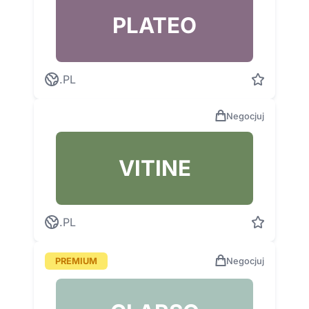
PLATEO
.PL
Negocjuj
VITINE
.PL
PREMIUM
Negocjuj