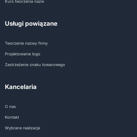
Kurs tworzenia nazw
Usługi powiązane
Tworzenie nazwy firmy
Projektowanie logo
Zastrzeżenie znaku towarowego
Kancelaria
O nas
Kontakt
Wybrane realizacje