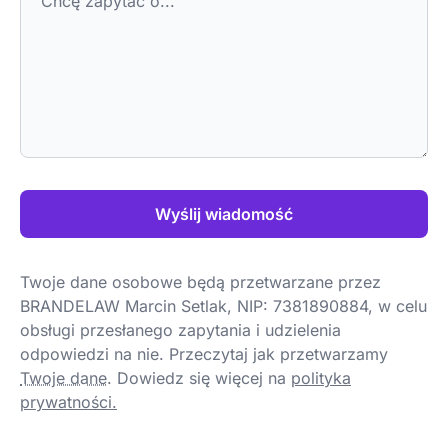
Wyślij wiadomość
Twoje dane osobowe będą przetwarzane przez
BRANDELAW Marcin Setlak, NIP: 7381890884, w celu
obsługi przesłanego zapytania i udzielenia
odpowiedzi na nie. Przeczytaj jak przetwarzamy
Twoje dane
.
Dowiedz się więcej na
polityka
prywatności.