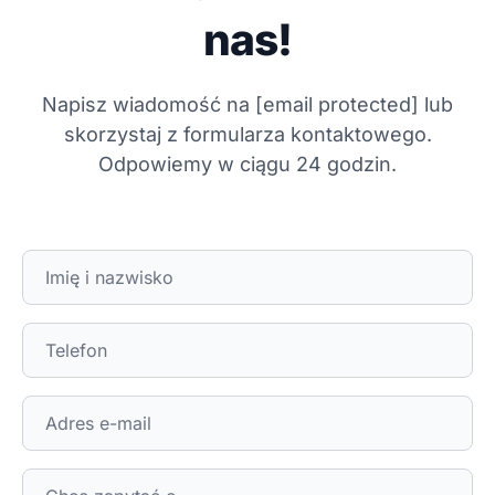
nas!
Napisz wiadomość na
[email protected]
lub
skorzystaj z formularza kontaktowego.
Odpowiemy w ciągu 24 godzin.