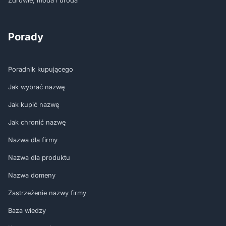
Zdrowie, moda i uroda
Porady
Poradnik kupującego
Jak wybrać nazwę
Jak kupić nazwę
Jak chronić nazwę
Nazwa dla firmy
Nazwa dla produktu
Nazwa domeny
Zastrzeżenie nazwy firmy
Baza wiedzy