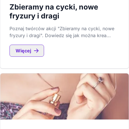
Zbieramy na cycki, nowe
fryzury i dragi
Poznaj twórców akcji "Zbieramy na cycki, nowe
fryzury i dragi". Dowiedz się jak można krea...
Więcej