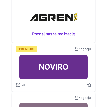
Poznaj naszą realizację
PREMIUM
Negocjuj
NOVIRO
.PL
Negocjuj