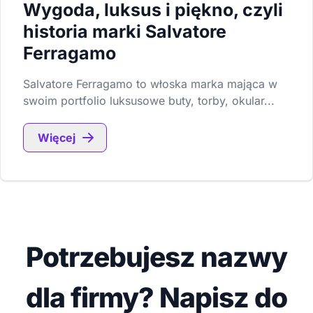
Wygoda, luksus i piękno, czyli
historia marki Salvatore
Ferragamo
Salvatore Ferragamo to włoska marka mająca w
swoim portfolio luksusowe buty, torby, okular...
Więcej
Potrzebujesz nazwy
dla firmy? Napisz do