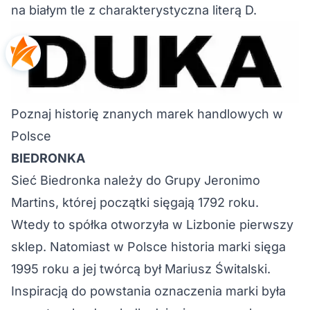
na białym tle z charakterystyczna literą D.
Poznaj historię znanych marek handlowych w
Polsce
BIEDRONKA
Sieć Biedronka należy do Grupy Jeronimo
Martins, której początki sięgają 1792 roku.
Wtedy to spółka otworzyła w Lizbonie pierwszy
sklep. Natomiast w Polsce historia marki sięga
1995 roku a jej twórcą był Mariusz Świtalski.
Inspiracją do powstania oznaczenia marki była