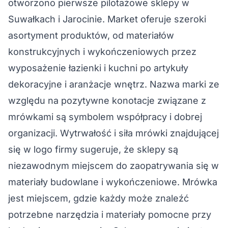
otworzono pierwsze pilotażowe sklepy w
Suwałkach i Jarocinie. Market oferuje szeroki
asortyment produktów, od materiałów
konstrukcyjnych i wykończeniowych przez
wyposażenie łazienki i kuchni po artykuły
dekoracyjne i aranżacje wnętrz. Nazwa marki ze
względu na pozytywne konotacje związane z
mrówkami są symbolem współpracy i dobrej
organizacji. Wytrwałość i siła mrówki znajdującej
się w logo firmy sugeruje, że sklepy są
niezawodnym miejscem do zaopatrywania się w
materiały budowlane i wykończeniowe. Mrówka
jest miejscem, gdzie każdy może znaleźć
potrzebne narzędzia i materiały pomocne przy