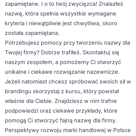
zapamiętane. I o to twój zwycięzca! Znalazłeś
nazwę, która spełnia wszystkie wymagane
kryteria i niewątpliwie jest chwytliwa, skoro
została zapamiętana.
Potrzebujesz pomocy przy tworzeniu nazwy dla
Twojej firmy? Dobrze trafiłeś. Skontaktuj się
naszym zespołem, a pomożemy Ci stworzyć
unikalne i ciekawe rozwiązanie nazewnicze.
Jeżeli natomiast chcesz spróbować swoich sił w
brandingu skorzystaj z
kursu
, który powstał
właśnie dla Ciebie. Znajdziesz w nim trafne
podpowiedzi oraz ciekawe przykłady, które
pomogą Ci stworzyć fajną nazwę dla firmy.
Perspektywy rozwoju marki handlowej w Polsce