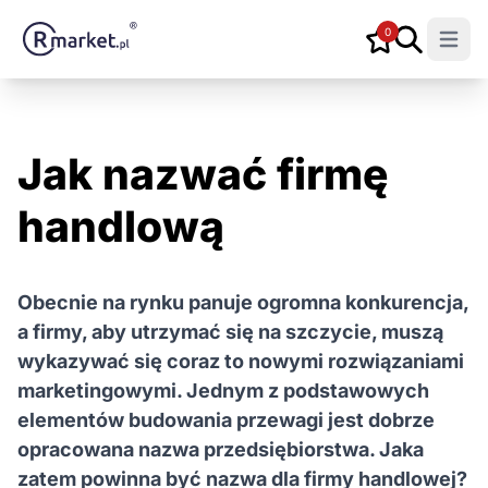
0
Open m
Jak nazwać firmę
handlową
Obecnie na rynku panuje ogromna konkurencja,
a firmy, aby utrzymać się na szczycie, muszą
wykazywać się coraz to nowymi rozwiązaniami
marketingowymi. Jednym z podstawowych
elementów budowania przewagi jest dobrze
opracowana nazwa przedsiębiorstwa. Jaka
zatem powinna być nazwa dla firmy handlowej?