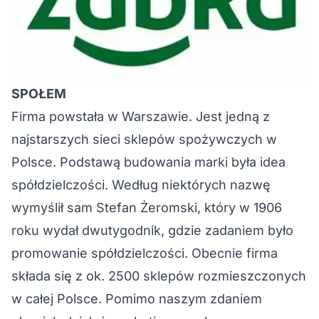
SPOŁEM
Firma powstała w Warszawie. Jest jedną z
najstarszych sieci sklepów spożywczych w
Polsce. Podstawą budowania marki była idea
spółdzielczości. Według niektórych nazwę
wymyślił sam Stefan Żeromski, który w 1906
roku wydał dwutygodnik, gdzie zadaniem było
promowanie spółdzielczości. Obecnie firma
składa się z ok. 2500 sklepów rozmieszczonych
w całej Polsce. Pomimo naszym zdaniem