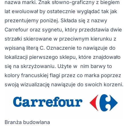
nazwa marki. Znak słowno-graficzny z biegiem
lat ewoluował by ostatecznie wyglądać tak jak
prezentujemy poniżej. Składa się z nazwy
Carrefour oraz sygnetu, który przedstawia dwie
strzałki skierowane w przeciwnym kierunku z
wpisaną literą C. Oznaczenie to nawiązuje do
lokalizacji pierwszego sklepu, które znajdowało
się na skrzyżowaniu. Użyte w nim barwy to
kolory francuskiej flagi przez co marka poprzez
swoją wizualizację nawiązuje do swoich korzeni.
Branża budowlana