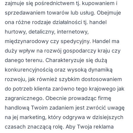
zajmuje się pośrednictwem tj. kupowaniem i
sprzedawaniem towarów lub usług. Obejmuje
ona różne rodzaje działalności tj. handel
hurtowy, detaliczny, internetowy,
międzynarodowy czy spedycyjny. Handel ma
duży wpływ na rozwój gospodarczy kraju czy
danego terenu. Charakteryzuje się dużą
konkurencyjnością oraz wysoką dynamiką
rozwoju, jak również szybkim dostosowaniem
do potrzeb klienta zarówno tego krajowego jak
zagranicznego. Obecnie prowadząc firmę
handlową Twoim zadaniem jest zwrócić uwagę
na jej marketing, który odgrywa w dzisiejszych
czasach znaczącą rolę. Aby Twoja reklama