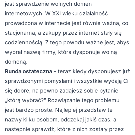
jest sprawdzenie wolnych domen
internetowych. W XXI wieku działalność
prowadzona w internecie jest równie ważna, co
stacjonarna, a zakupy przez internet stały się
codziennością. Z tego powodu ważne jest, abyś
wybrał nazwę firmy, która dysponuje wolną
domeną.
Runda ostateczna
– teraz kiedy dysponujesz już
sprawdzonymi pomysłami i wszystkie wydają Ci
się dobre, na pewno zadajesz sobie pytanie
„którą wybrać?” Rozwiązanie tego problemu
jest bardzo proste. Najlepiej przedstaw te
nazwy kilku osobom, odczekaj jakiś czas, a
następnie sprawdź, które z nich zostały przez