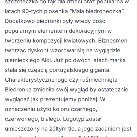
szczoteczka do rąk dla dzieci oraz popularna w
latach 90-tych piosenka “Mała biedroneczka”.
Dodatkowo biedronki były wtedy dość
popularnym elementem dekoracyjnym w
tworzeniu kompozycji kwiatowych. Biznesmen
tworząc dyskont wzorował się na wyglądzie
niemieckiego Aldi. Już po dwóch latach marka
stała się częścią portugalskiego giganta.
Charakterystyczne logo czyli uśmiechnięta
Biedronka zmieniła swój wygląd by ostatecznie
wyglądać jak prezentujemy poniżej. W
oznaczeniu użyto koloru czarnego,
czerwonego, białego. Logotyp został
umieszczony na żółtym tle, a jego zadaniem jest