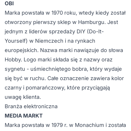
OBI
Marka powstała w 1970 roku, wtedy kiedy został
otworzony pierwszy sklep w Hamburgu. Jest
jednym z liderów sprzedaży DIY (Do-It-
Yourself) w Niemczech i na rynkach
europejskich. Nazwa marki nawiązuje do słowa
Hobby. Logo marki składa się z nazwy oraz
sygnetu - uśmiechniętego bobra, który wydaje
się być w ruchu. Całe oznaczenie zawiera kolor
czarny i pomarańczowy, które przyciągają
uwagę klienta.
Branża elektroniczna
MEDIA MARKT
Marka powstała w 1979 r. w Monachium i została