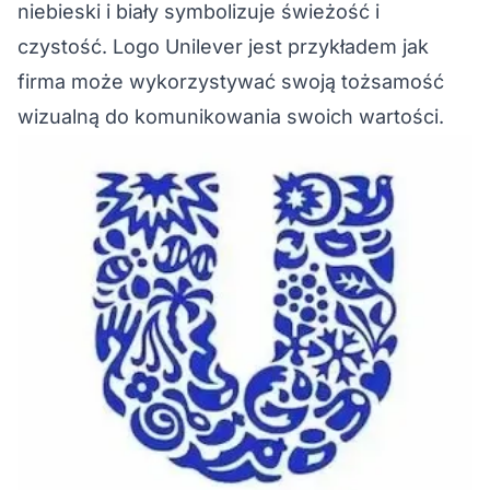
niebieski i biały symbolizuje świeżość i
czystość. Logo Unilever jest przykładem jak
firma może wykorzystywać swoją tożsamość
wizualną do komunikowania swoich wartości.