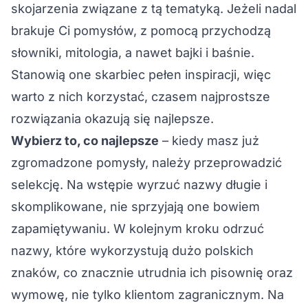
skojarzenia związane z tą tematyką. Jeżeli nadal
brakuje Ci pomysłów, z pomocą przychodzą
słowniki, mitologia, a nawet bajki i baśnie.
Stanowią one skarbiec pełen inspiracji, więc
warto z nich korzystać, czasem najprostsze
rozwiązania okazują się najlepsze.
Wybierz to, co najlepsze
– kiedy masz już
zgromadzone pomysły, należy przeprowadzić
selekcję. Na wstępie wyrzuć nazwy długie i
skomplikowane, nie sprzyjają one bowiem
zapamiętywaniu. W kolejnym kroku odrzuć
nazwy, które wykorzystują dużo polskich
znaków, co znacznie utrudnia ich pisownię oraz
wymowę, nie tylko klientom zagranicznym. Na