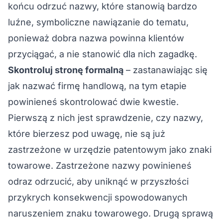
końcu odrzuć nazwy, które stanowią bardzo
luźne, symboliczne nawiązanie do tematu,
ponieważ dobra nazwa powinna klientów
przyciągać, a nie stanowić dla nich zagadkę.
Skontroluj stronę formalną
– zastanawiając się
jak nazwać firmę handlową, na tym etapie
powinieneś skontrolować dwie kwestie.
Pierwszą z nich jest sprawdzenie, czy nazwy,
które bierzesz pod uwagę, nie są już
zastrzeżone w urzędzie patentowym jako
znaki
towarowe
. Zastrzeżone nazwy powinieneś
odraz odrzucić, aby uniknąć w przyszłości
przykrych konsekwencji spowodowanych
naruszeniem znaku towarowego. Drugą sprawą