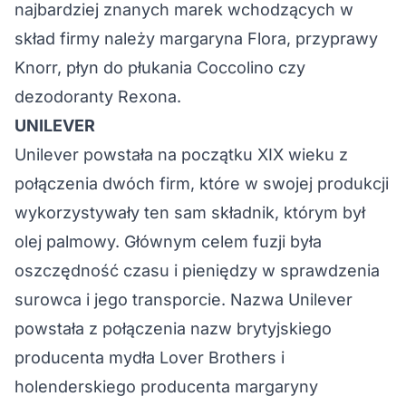
najbardziej znanych marek wchodzących w
skład firmy należy margaryna Flora, przyprawy
Knorr, płyn do płukania Coccolino czy
dezodoranty Rexona.
UNILEVER
Unilever powstała na początku XIX wieku z
połączenia dwóch firm, które w swojej produkcji
wykorzystywały ten sam składnik, którym był
olej palmowy. Głównym celem fuzji była
oszczędność czasu i pieniędzy w sprawdzenia
surowca i jego transporcie. Nazwa Unilever
powstała z połączenia nazw brytyjskiego
producenta mydła Lover Brothers i
holenderskiego producenta margaryny