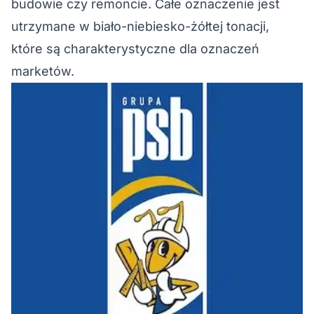
budowie czy remoncie. Całe oznaczenie jest
utrzymane w biało-niebiesko-żółtej tonacji,
które są charakterystyczne dla oznaczeń
marketów.