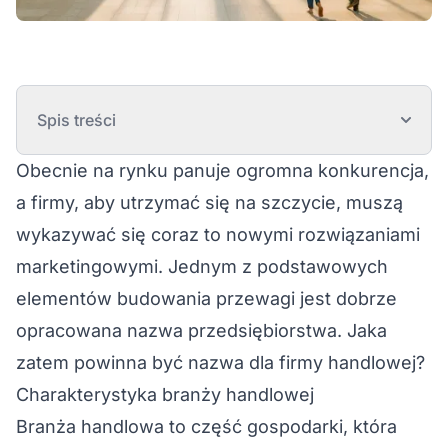
Spis treści
Obecnie na rynku panuje ogromna konkurencja,
a firmy, aby utrzymać się na szczycie, muszą
wykazywać się coraz to nowymi rozwiązaniami
marketingowymi. Jednym z podstawowych
elementów budowania przewagi jest dobrze
opracowana nazwa przedsiębiorstwa. Jaka
zatem powinna być nazwa dla firmy handlowej?
Charakterystyka branży handlowej
Branża handlowa to część gospodarki, która