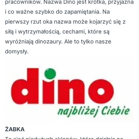
pracowników. Nazwa Dino jest krótka, przyjazna
i co ważne szybko do zapamiętania. Na
pierwszy rzut oka nazwa może kojarzyć się z
siłą i wytrzymałością, cechami, które są
wyróżniają dinozaury. Ale to tylko nasze
domysły.
ŻABKA