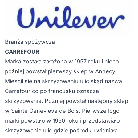
Branża spożywcza
CARREFOUR
Marka została założona w 1957 roku i nieco
później powstał pierwszy sklep w Annecy.
Mieścił się na skrzyżowaniu ulic skąd nazwa
Carrefour co po francusku oznacza
skrzyżowanie. Później powstał następny sklep
w Sainte Genevieve de Bois. Pierwsze logo
marki powstało w 1960 roku i przedstawiało
skrzyżowanie ulic gdzie pośrodku widniała