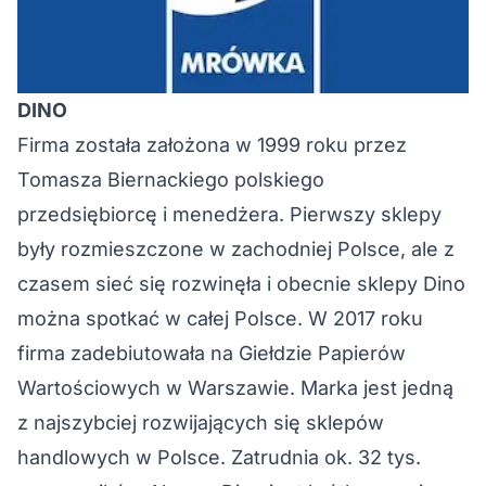
DINO
Firma została założona w 1999 roku przez
Tomasza Biernackiego polskiego
przedsiębiorcę i menedżera. Pierwszy sklepy
były rozmieszczone w zachodniej Polsce, ale z
czasem sieć się rozwinęła i obecnie sklepy Dino
można spotkać w całej Polsce. W 2017 roku
firma zadebiutowała na Giełdzie Papierów
Wartościowych w Warszawie. Marka jest jedną
z najszybciej rozwijających się sklepów
handlowych w Polsce. Zatrudnia ok. 32 tys.