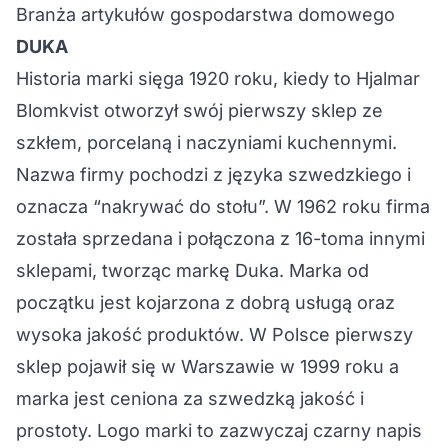
Branża artykułów gospodarstwa domowego
DUKA
Historia marki sięga 1920 roku, kiedy to Hjalmar
Blomkvist otworzył swój pierwszy sklep ze
szkłem, porcelaną i naczyniami kuchennymi.
Nazwa firmy pochodzi z języka szwedzkiego i
oznacza “nakrywać do stołu”. W 1962 roku firma
została sprzedana i połączona z 16-toma innymi
sklepami, tworząc markę Duka. Marka od
początku jest kojarzona z dobrą usługą oraz
wysoka jakość produktów. W Polsce pierwszy
sklep pojawił się w Warszawie w 1999 roku a
marka jest ceniona za szwedzką jakość i
prostoty. Logo marki to zazwyczaj czarny napis