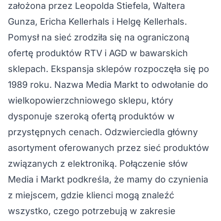
założona przez Leopolda Stiefela, Waltera
Gunza, Ericha Kellerhals i Helgę Kellerhals.
Pomysł na sieć zrodziła się na ograniczoną
ofertę produktów RTV i AGD w bawarskich
sklepach. Ekspansja sklepów rozpoczęła się po
1989 roku. Nazwa Media Markt to odwołanie do
wielkopowierzchniowego sklepu, który
dysponuje szeroką ofertą produktów w
przystępnych cenach. Odzwierciedla główny
asortyment oferowanych przez sieć produktów
związanych z elektroniką. Połączenie słów
Media i Markt podkreśla, że mamy do czynienia
z miejscem, gdzie klienci mogą znaleźć
wszystko, czego potrzebują w zakresie