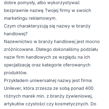
dobre pomysły, albo wykorzystywać
bezprawnie nazwę Twojej firmy w swoich
marketingu reklamowym.
Czym charakteryzują się nazwy w branży
handlowej?
Nazewnictwo w branży handlowej jest mocno
zróżnicowane. Dlatego dokonaliśmy podziału
nazw firm handlowych ze względu na ich
specjalizację oraz kategorie oferowanych
produktów.
Przykładem uniwersalnej nazwy jest firma
Unilever, która zrzesza ze sobą ponad 400
różnych marek min. z branży żywieniowej,
artykułów czystości czy kosmetycznych. Do