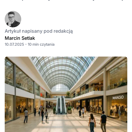
Artykuł napisany pod redakcją
Marcin Setlak
10.07.2025 - 10 min czytania