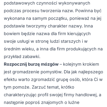
podstawowych czynności wykonywanych
podczas procesu tworzenia nazw. Powinna być
wykonana na samym początku, ponieważ na jej
podstawie tworzymy charakter nazwy. Inna
bowiem będzie nazwa dla firm kierujących
swoje usługi w stronę ludzi starszych i w
średnim wieku, a inna dla firm produkujących na
przykład zabawki.
Rozpocznij burzę mózgów
– kolejnym krokiem
jest gromadzenie pomysłów. Dla jak najlepszego
efektu warto zgromadzić grupę osób, która Ci w
tym pomoże. Zarzuć temat, krótko
charakteryzując profil swojej firmy handlowej, a
następnie poproś znajomych o luźne