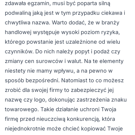
zdawała egzamin, musi być poparta silną
podwaliną jaką jest w tym przypadku ciekawa i
chwytliwa nazwa. Warto dodać, że w branży
handlowej występuje wysoki poziom ryzyka,
którego powstanie jest uzależnione od wielu
czynników. Do nich należy popyt i podaż czy
zmiany cen surowców i walut. Na te elementy
niestety nie mamy wpływu, a na pewno w
sposób bezpośredni. Natomiast to co możesz
zrobić dla swojej firmy to zabezpieczyć jej
nazwę czy logo, dokonując
zastrzeżenia znaku
towarowego
. Takie działanie uchroni Twoja
firmę przed nieuczciwą konkurencją, która
niejednokrotnie może chcieć kopiować Twoje