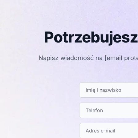
Potrzebujesz
Napisz wiadomość na
[email prot