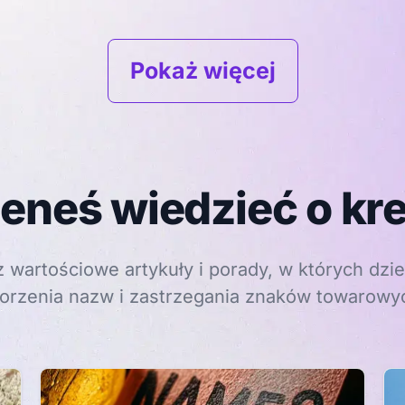
Pokaż więcej
eneś wiedzieć o kre
 wartościowe artykuły i porady, w których dzie
orzenia nazw i zastrzegania znaków towarowy