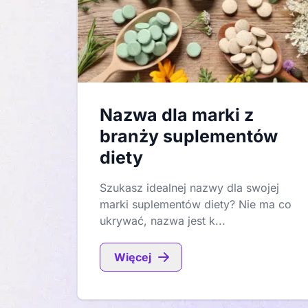
Nazwa dla marki z
branży suplementów
diety
Szukasz idealnej nazwy dla swojej
marki suplementów diety? Nie ma co
ukrywać, nazwa jest k...
Więcej