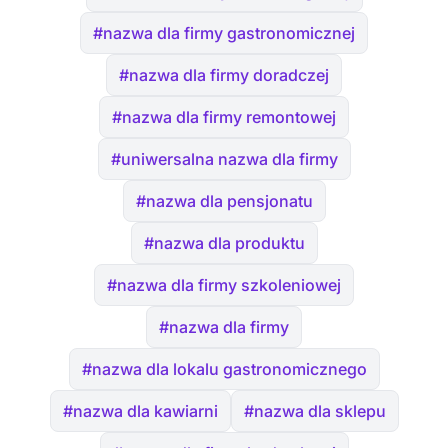
#nazwa dla firmy gastronomicznej
#nazwa dla firmy doradczej
#nazwa dla firmy remontowej
#uniwersalna nazwa dla firmy
#nazwa dla pensjonatu
#nazwa dla produktu
#nazwa dla firmy szkoleniowej
#nazwa dla firmy
#nazwa dla lokalu gastronomicznego
#nazwa dla kawiarni
#nazwa dla sklepu