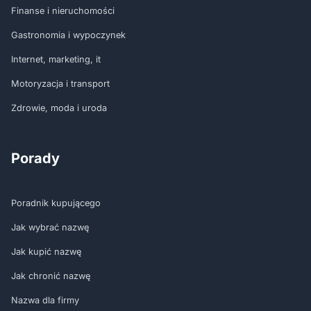
Finanse i nieruchomości
Gastronomia i wypoczynek
Internet, marketing, it
Motoryzacja i transport
Zdrowie, moda i uroda
Porady
Poradnik kupującego
Jak wybrać nazwę
Jak kupić nazwę
Jak chronić nazwę
Nazwa dla firmy