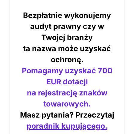
Bezpłatnie wykonujemy
audyt prawny czy w
Twojej branży
ta nazwa może uzyskać
ochronę.
Pomagamy uzyskać 700
EUR dotacji
na rejestrację znaków
towarowych.
Masz pytania? Przeczytaj
poradnik kupującego.