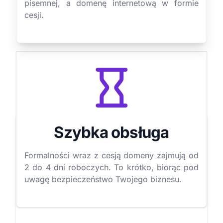
pisemnej, a domenę internetową w formie
cesji.
Szybka obsługa
Formalności wraz z cesją domeny zajmują od
2 do 4 dni roboczych. To krótko, biorąc pod
uwagę bezpieczeństwo Twojego biznesu.