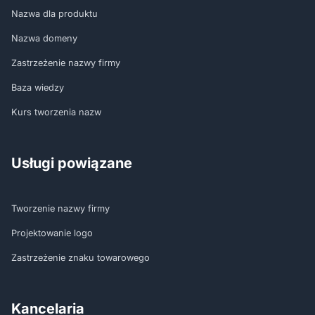
Nazwa dla produktu
Nazwa domeny
Zastrzeżenie nazwy firmy
Baza wiedzy
Kurs tworzenia nazw
Usługi powiązane
Tworzenie nazwy firmy
Projektowanie logo
Zastrzeżenie znaku towarowego
Kancelaria