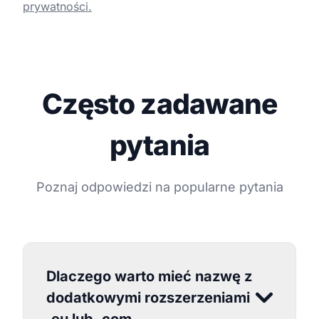
prywatności.
Często zadawane
pytania
Poznaj odpowiedzi na popularne pytania
Dlaczego warto mieć nazwę z
dodatkowymi rozszerzeniami