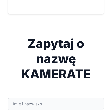
Zapytaj o
nazwę
KAMERATE