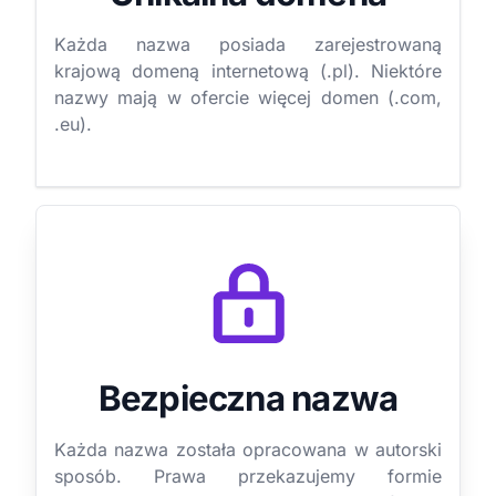
Każda nazwa posiada zarejestrowaną
krajową domeną internetową (.pl). Niektóre
nazwy mają w ofercie więcej domen (.com,
.eu).
Bezpieczna nazwa
Każda nazwa została opracowana w autorski
sposób. Prawa przekazujemy formie