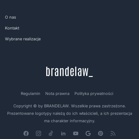
O nas
Kontakt
Wybrane realizacje
Regulamin
Nota prawna
Polityka prywatności
Copyright © by BRANDELAW. Wszelkie prawa zastrzeżone.
Prezentowane logotypy należą do ich właścicieli, a ich prezentacja
ma charakter informacyjny.