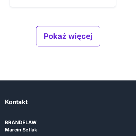
Pokaż więcej
Kontakt
BRANDELAW
Marcin Setlak