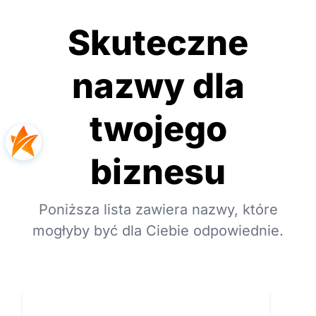
Skuteczne
nazwy dla
twojego
biznesu
Poniższa lista zawiera nazwy, które
mogłyby być dla Ciebie odpowiednie.