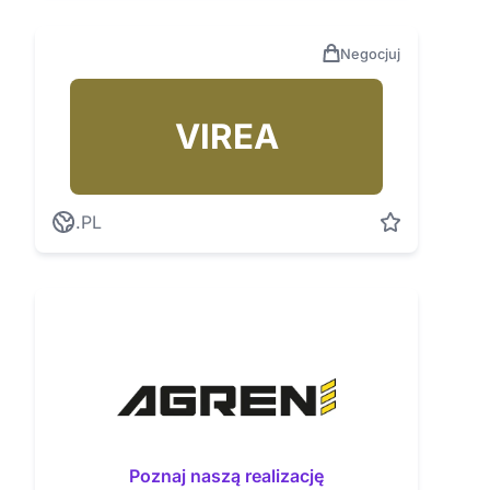
Negocjuj
VIREA
.PL
Poznaj naszą realizację