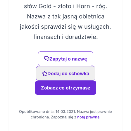
słów Gold - złoto i Horn - róg.
Nazwa z tak jasną obietnica
jakości sprawdzi się w usługach,
finansach i doradztwie.
Zapytaj o nazwę
Dodaj do schowka
Zobacz co otrzymasz
Opublikowano dnia: 14.03.2021. Nazwa jest prawnie
chroniona. Zapoznaj się z
notą prawną.