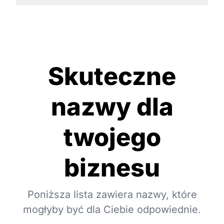
Skuteczne
nazwy dla
twojego
biznesu
Poniższa lista zawiera nazwy, które
mogłyby być dla Ciebie odpowiednie.