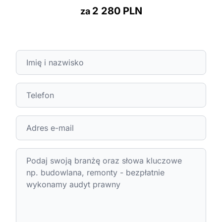
2 280 PLN
za