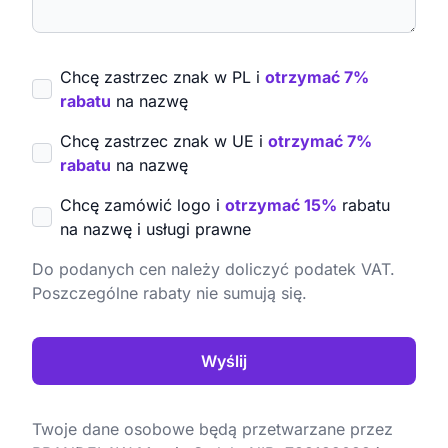
Chcę zastrzec znak w PL i
otrzymać 7%
rabatu
na nazwę
Chcę zastrzec znak w UE i
otrzymać 7%
rabatu
na nazwę
Chcę zamówić logo i
otrzymać 15%
rabatu
na nazwę i usługi prawne
Do podanych cen należy doliczyć podatek VAT.
Poszczególne rabaty nie sumują się.
Wyślij
Twoje dane osobowe będą przetwarzane przez