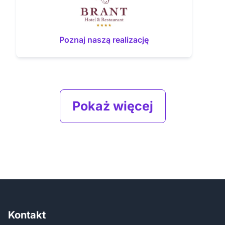
Poznaj naszą realizację
Pokaż więcej
Kontakt