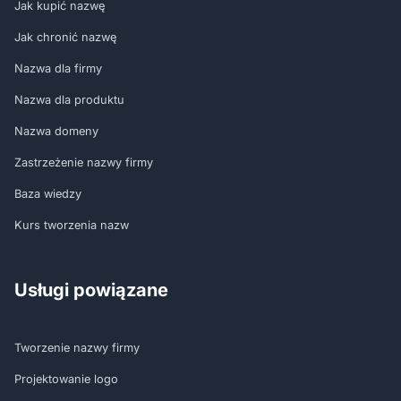
Jak kupić nazwę
Jak chronić nazwę
Nazwa dla firmy
Nazwa dla produktu
Nazwa domeny
Zastrzeżenie nazwy firmy
Baza wiedzy
Kurs tworzenia nazw
Usługi powiązane
Tworzenie nazwy firmy
Projektowanie logo