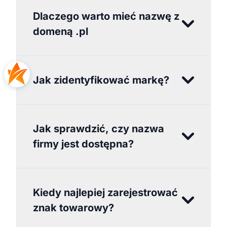
Dlaczego warto mieć nazwę z
domeną .pl
Jak zidentyfikować markę?
Jak sprawdzić, czy nazwa
firmy jest dostępna?
Kiedy najlepiej zarejestrować
znak towarowy?