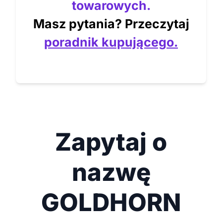
towarowych.
Masz pytania? Przeczytaj
poradnik kupującego.
Zapytaj o
nazwę
GOLDHORN