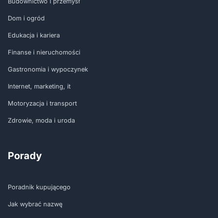
Budownictwo i przemysł
Dom i ogród
Edukacja i kariera
Finanse i nieruchomości
Gastronomia i wypoczynek
Internet, marketing, it
Motoryzacja i transport
Zdrowie, moda i uroda
Porady
Poradnik kupującego
Jak wybrać nazwę