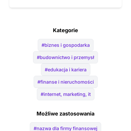
Kategorie
#biznes i gospodarka
#budownictwo i przemysł
#edukacja i kariera
#finanse i nieruchomości
#internet, marketing, it
Możliwe zastosowania
#nazwa dla firmy finansowej