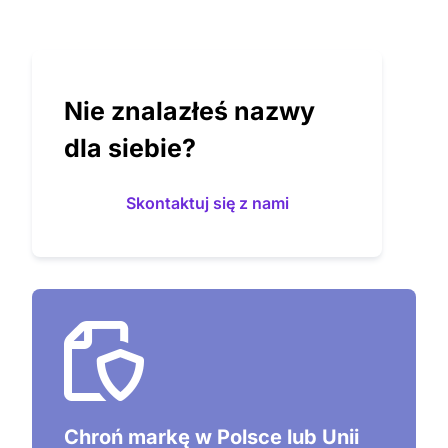
Nie znalazłeś nazwy
dla siebie?
Skontaktuj się z nami
Chroń markę w Polsce lub Unii