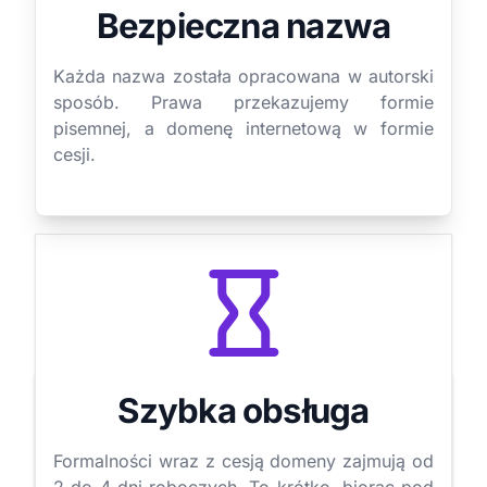
Bezpieczna nazwa
Każda nazwa została opracowana w autorski
sposób. Prawa przekazujemy formie
pisemnej, a domenę internetową w formie
cesji.
Szybka obsługa
Formalności wraz z cesją domeny zajmują od