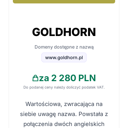
GOLDHORN
Domeny dostępne z nazwą
www.goldhorn.pl
za 2 280 PLN
Do podanej ceny należy doliczyć podatek VAT.
Wartościowa, zwracająca na
siebie uwagę nazwa. Powstała z
połączenia dwóch angielskich