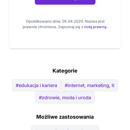
Opublikowano dnia: 05.04.2020. Nazwa jest
prawnie chroniona. Zapoznaj się z
notą prawną.
Kategorie
#edukacja i kariera
#internet, marketing, it
#zdrowie, moda i uroda
Możliwe zastosowania