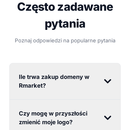
Często zadawane
pytania
Poznaj odpowiedzi na popularne pytania
Ile trwa zakup domeny w
Rmarket?
Czy mogę w przyszłości
zmienić moje logo?