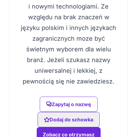
i nowymi technologiami. Ze
względu na brak znaczeń w
języku polskim i innych językach
zagranicznych moze być
świetnym wyborem dla wielu
branż. Jeżeli szukasz nazwy
uniwersalnej i lekkiej, z
pewnością się nie zawiedziesz.
Zapytaj o nazwę
Dodaj do schowka
Zobacz co otrzymasz