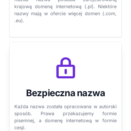
krajową domeną internetową (.pl). Niektóre
nazwy mają w ofercie więcej domen (.com,
.eu).
Bezpieczna nazwa
Każda nazwa została opracowana w autorski
sposób. Prawa przekazujemy formie
pisemnej, a domenę internetową w formie
cesji.