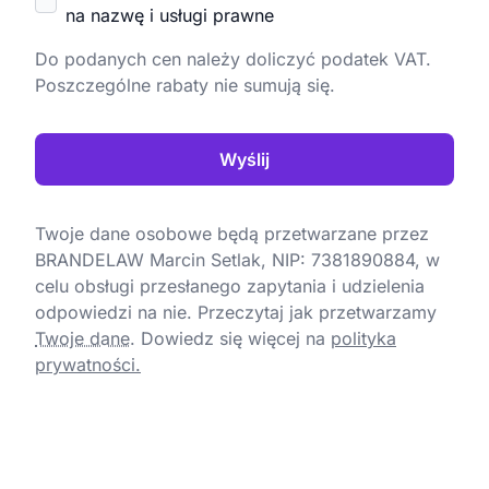
na nazwę i usługi prawne
Do podanych cen należy doliczyć podatek VAT.
Poszczególne rabaty nie sumują się.
Wyślij
Twoje dane osobowe będą przetwarzane przez
BRANDELAW Marcin Setlak, NIP: 7381890884, w
celu obsługi przesłanego zapytania i udzielenia
odpowiedzi na nie. Przeczytaj jak przetwarzamy
Twoje dane
.
Dowiedz się więcej na
polityka
prywatności.