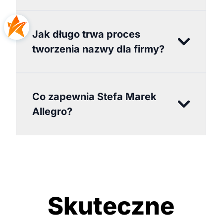
Jak długo trwa proces
tworzenia nazwy dla firmy?
Co zapewnia Stefa Marek
Allegro?
Skuteczne