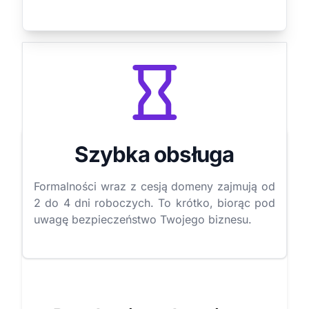
Szybka obsługa
Formalności wraz z cesją domeny zajmują od
2 do 4 dni roboczych. To krótko, biorąc pod
uwagę bezpieczeństwo Twojego biznesu.