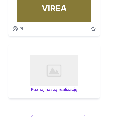
VIREA
.PL
Poznaj naszą realizację