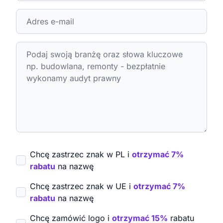
Chcę zastrzec znak w PL i
otrzymać 7%
rabatu
na nazwę
Chcę zastrzec znak w UE i
otrzymać 7%
rabatu
na nazwę
Chcę zamówić logo i
otrzymać 15%
rabatu