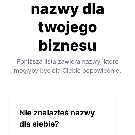
nazwy dla
twojego
biznesu
Poniższa lista zawiera nazwy, które
mogłyby być dla Ciebie odpowiednie.
Nie znalazłeś nazwy
dla siebie?