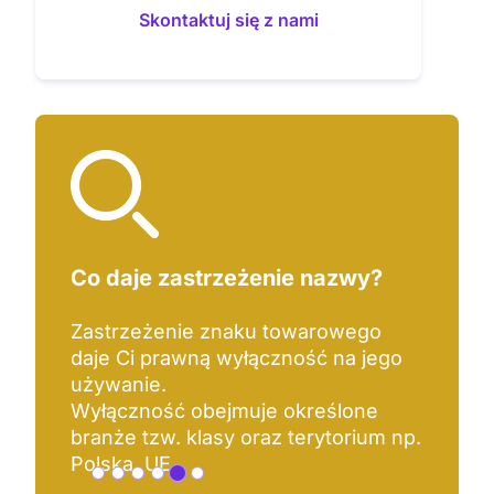
Skontaktuj się z nami
Co daje zastrzeżenie nazwy?
Zastrzeżenie znaku towarowego
daje Ci prawną wyłączność na jego
używanie.
Wyłączność obejmuje określone
branże tzw. klasy oraz terytorium np.
Polska, UE.