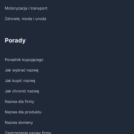
Motoryzacja i transport
Zdrowie, moda i uroda
Porady
Poradnik kupującego
Jak wybrać nazwę
Jak kupić nazwę
Jak chronić nazwę
Nazwa dla firmy
Nazwa dla produktu
Nazwa domeny
Zastrzeżenie nazwy firmy