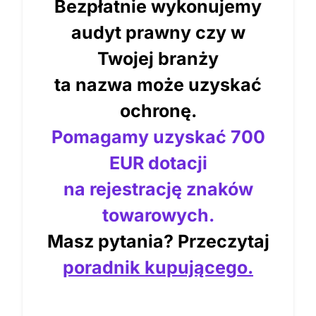
Bezpłatnie wykonujemy
audyt prawny czy w
Twojej branży
ta nazwa może uzyskać
ochronę.
Pomagamy uzyskać 700
EUR dotacji
na rejestrację znaków
towarowych.
Masz pytania? Przeczytaj
poradnik kupującego.