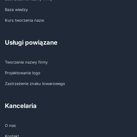
Baza wiedzy
Kurs tworzenia nazw
Usługi powiązane
Tworzenie nazwy firmy
Projektowanie logo
Zastrzeżenie znaku towarowego
Kancelaria
O nas
Kontakt