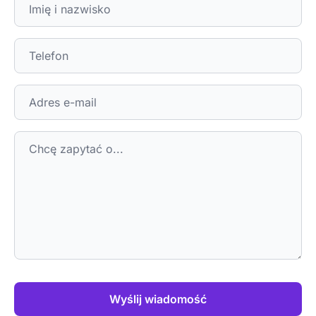
Wyślij wiadomość