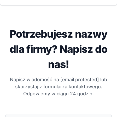
Potrzebujesz nazwy
dla firmy? Napisz do
nas!
Napisz wiadomość na
[email protected]
lub
skorzystaj z formularza kontaktowego.
Odpowiemy w ciągu 24 godzin.