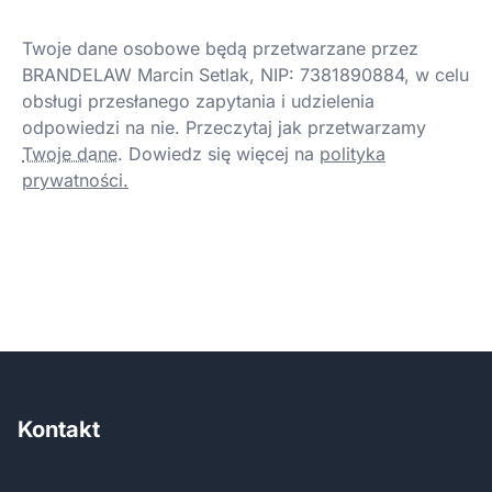
Twoje dane osobowe będą przetwarzane przez
BRANDELAW Marcin Setlak, NIP: 7381890884, w celu
obsługi przesłanego zapytania i udzielenia
odpowiedzi na nie. Przeczytaj jak przetwarzamy
Twoje dane
.
Dowiedz się więcej na
polityka
prywatności.
Kontakt