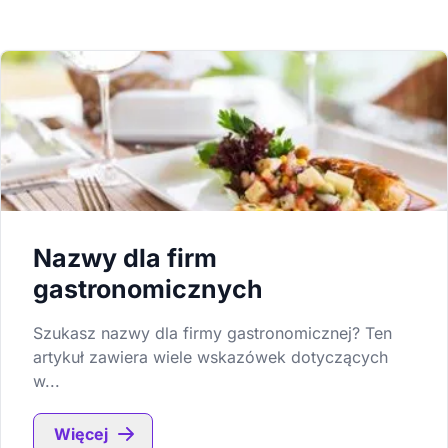
Nazwy dla firm
gastronomicznych
Szukasz nazwy dla firmy gastronomicznej? Ten
artykuł zawiera wiele wskazówek dotyczących
w...
Więcej