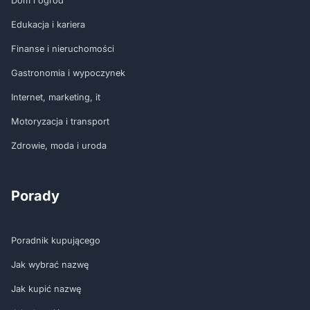
Dom i ogród
Edukacja i kariera
Finanse i nieruchomości
Gastronomia i wypoczynek
Internet, marketing, it
Motoryzacja i transport
Zdrowie, moda i uroda
Porady
Poradnik kupującego
Jak wybrać nazwę
Jak kupić nazwę