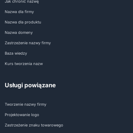
Jak chronić nazwę
Nazwa dla firmy
Nazwa dla produktu
Nazwa domeny
Zastrzeżenie nazwy firmy
Baza wiedzy
Kurs tworzenia nazw
Usługi powiązane
Tworzenie nazwy firmy
Projektowanie logo
Zastrzeżenie znaku towarowego