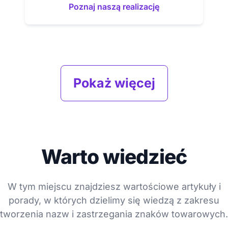
Poznaj naszą realizację
Pokaż więcej
Warto wiedzieć
W tym miejscu znajdziesz wartościowe artykuły i
porady, w których dzielimy się wiedzą z zakresu
tworzenia nazw i zastrzegania znaków towarowych.