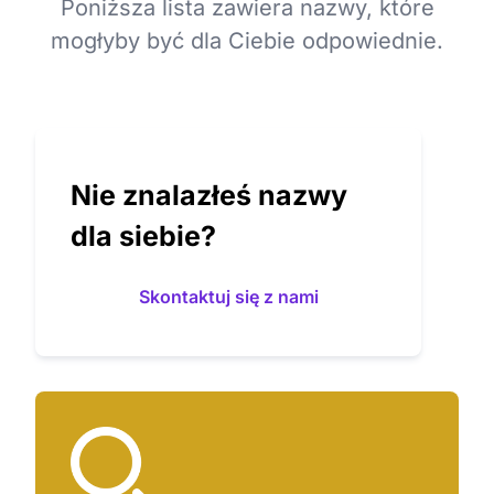
Poniższa lista zawiera nazwy, które
mogłyby być dla Ciebie odpowiednie.
Nie znalazłeś nazwy
dla siebie?
Skontaktuj się z nami