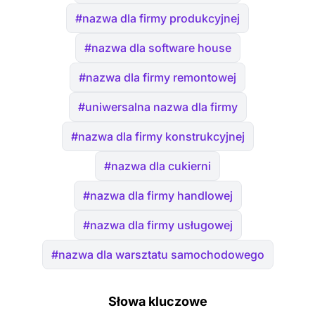
#nazwa dla firmy produkcyjnej
#nazwa dla software house
#nazwa dla firmy remontowej
#uniwersalna nazwa dla firmy
#nazwa dla firmy konstrukcyjnej
#nazwa dla cukierni
#nazwa dla firmy handlowej
#nazwa dla firmy usługowej
#nazwa dla warsztatu samochodowego
Słowa kluczowe