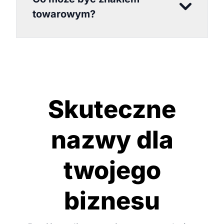
towarowym?
Skuteczne
nazwy dla
twojego
biznesu