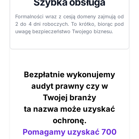
Szybka obsługa
Formalności wraz z cesją domeny zajmują od
2 do 4 dni roboczych. To krótko, biorąc pod
uwagę bezpieczeństwo Twojego biznesu.
Bezpłatnie wykonujemy
audyt prawny czy w
Twojej branży
ta nazwa może uzyskać
ochronę.
Pomagamy uzyskać 700