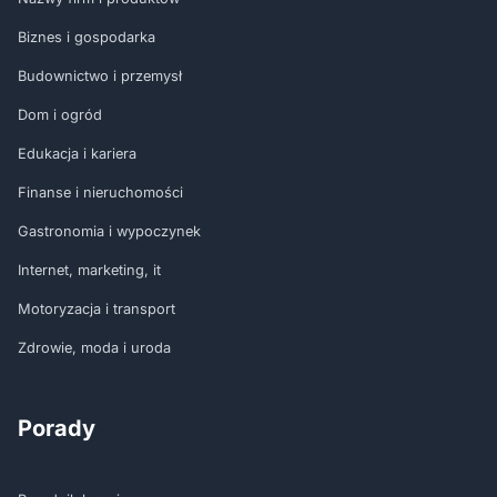
Biznes i gospodarka
Budownictwo i przemysł
Dom i ogród
Edukacja i kariera
Finanse i nieruchomości
Gastronomia i wypoczynek
Internet, marketing, it
Motoryzacja i transport
Zdrowie, moda i uroda
Porady