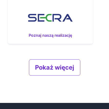
Poznaj naszą realizację
Pokaż więcej