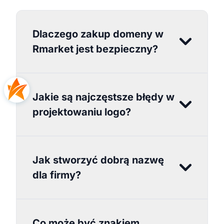
Dlaczego zakup domeny w
Rmarket jest bezpieczny?
Jakie są najczęstsze błędy w
projektowaniu logo?
Jak stworzyć dobrą nazwę
dla firmy?
Co może być znakiem