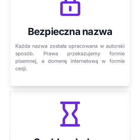
Bezpieczna nazwa
Każda nazwa została opracowana w autorski
sposób. Prawa przekazujemy formie
pisemnej, a domenę internetową w formie
cesji.