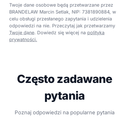
Twoje dane osobowe będą przetwarzane przez
BRANDELAW Marcin Setlak, NIP: 7381890884, w
celu obsługi przesłanego zapytania i udzielenia
odpowiedzi na nie. Przeczytaj jak przetwarzamy
Twoje dane
.
Dowiedz się więcej na
polityka
prywatności.
Często zadawane
pytania
Poznaj odpowiedzi na popularne pytania