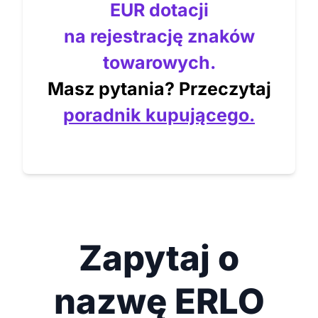
EUR dotacji
na rejestrację znaków
towarowych.
Masz pytania? Przeczytaj
poradnik kupującego.
Zapytaj o
nazwę ERLO