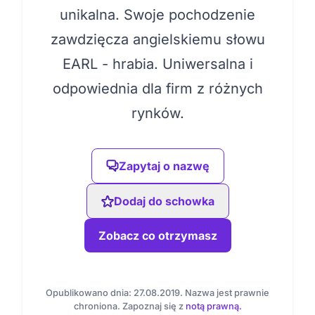
unikalna. Swoje pochodzenie
zawdzięcza angielskiemu słowu
EARL - hrabia. Uniwersalna i
odpowiednia dla firm z różnych
rynków.
Zapytaj o nazwę
Dodaj do schowka
Zobacz co otrzymasz
Opublikowano dnia: 27.08.2019. Nazwa jest prawnie
chroniona. Zapoznaj się z
notą prawną.