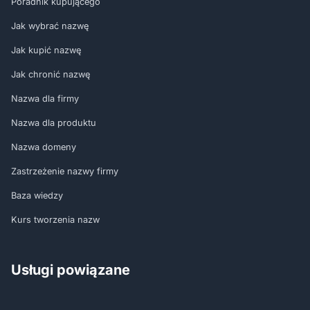
Poradnik kupującego
Jak wybrać nazwę
Jak kupić nazwę
Jak chronić nazwę
Nazwa dla firmy
Nazwa dla produktu
Nazwa domeny
Zastrzeżenie nazwy firmy
Baza wiedzy
Kurs tworzenia nazw
Usługi powiązane