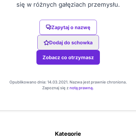
się w różnych gałęziach przemysłu.
Zapytaj o nazwę
Dodaj do schowka
Zobacz co otrzymasz
Opublikowano dnia: 14.03.2021. Nazwa jest prawnie chroniona.
Zapoznaj się z
notą prawną.
Kategorie