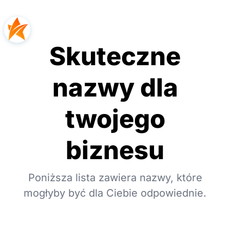
Skuteczne
nazwy dla
twojego
biznesu
Poniższa lista zawiera nazwy, które
mogłyby być dla Ciebie odpowiednie.