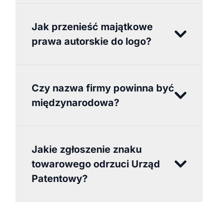
Jak przenieść majątkowe
prawa autorskie do logo?
Czy nazwa firmy powinna być
międzynarodowa?
Jakie zgłoszenie znaku
towarowego odrzuci Urząd
Patentowy?