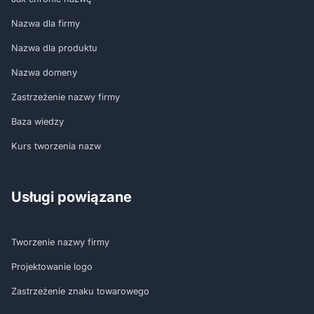
Nazwa dla firmy
Nazwa dla produktu
Nazwa domeny
Zastrzeżenie nazwy firmy
Baza wiedzy
Kurs tworzenia nazw
Usługi powiązane
Tworzenie nazwy firmy
Projektowanie logo
Zastrzeżenie znaku towarowego