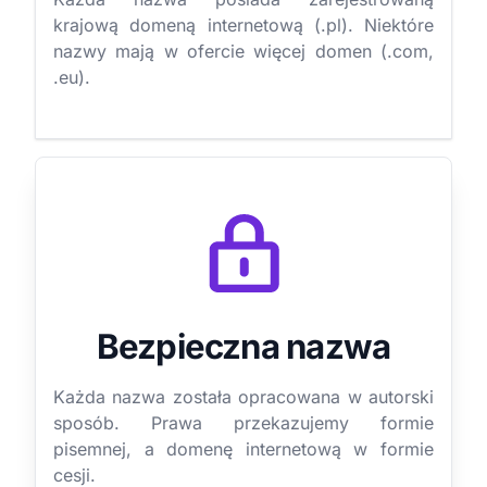
krajową domeną internetową (.pl). Niektóre
nazwy mają w ofercie więcej domen (.com,
.eu).
Bezpieczna nazwa
Każda nazwa została opracowana w autorski
sposób. Prawa przekazujemy formie
pisemnej, a domenę internetową w formie
cesji.