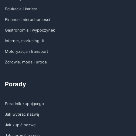
Edukacja i kariera
Finanse i nieruchomości
Gastronomia i wypoczynek
Internet, marketing, it
Motoryzacja i transport
Zdrowie, moda i uroda
Porady
Poradnik kupującego
Jak wybrać nazwę
Jak kupić nazwę
Jak chronić nazwę