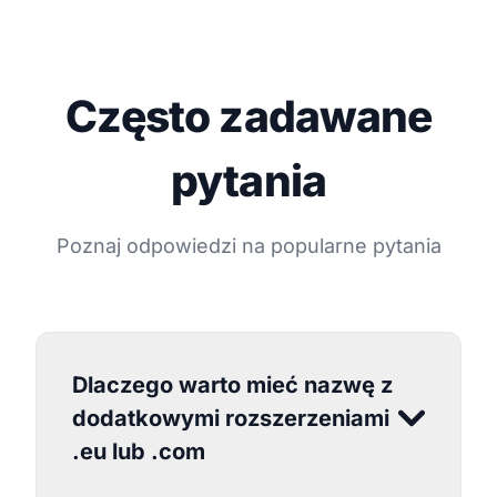
Często zadawane
pytania
Poznaj odpowiedzi na popularne pytania
Dlaczego warto mieć nazwę z
dodatkowymi rozszerzeniami
.eu lub .com