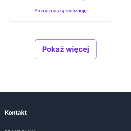
Poznaj naszą realizację
Pokaż więcej
Kontakt