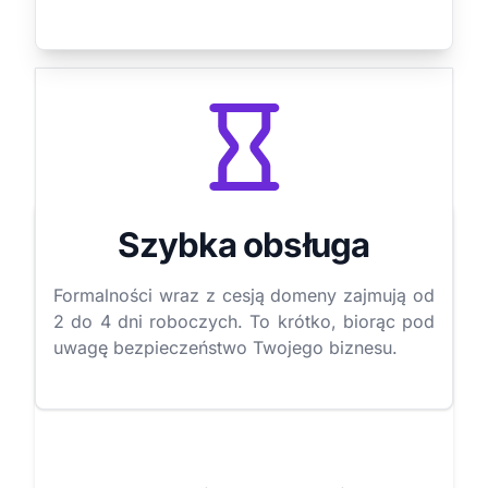
Szybka obsługa
Formalności wraz z cesją domeny zajmują od
2 do 4 dni roboczych. To krótko, biorąc pod
uwagę bezpieczeństwo Twojego biznesu.