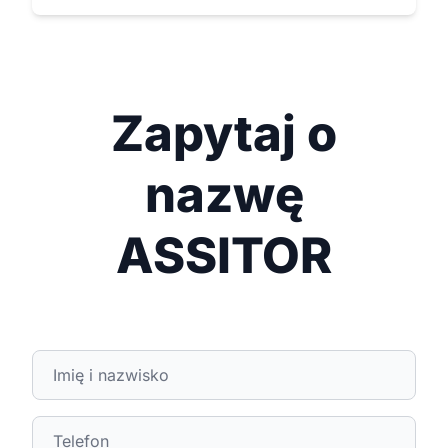
Zapytaj o
nazwę
ASSITOR