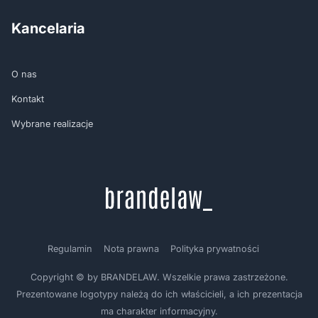
Kancelaria
O nas
Kontakt
Wybrane realizacje
Regulamin
Nota prawna
Polityka prywatności
Copyright © by BRANDELAW. Wszelkie prawa zastrzeżone.
Prezentowane logotypy należą do ich właścicieli, a ich prezentacja
ma charakter informacyjny.