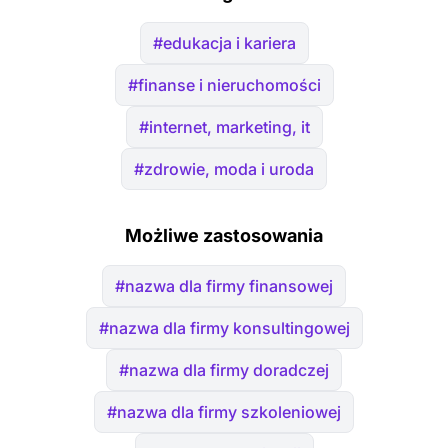
#edukacja i kariera
#finanse i nieruchomości
#internet, marketing, it
#zdrowie, moda i uroda
Możliwe zastosowania
#nazwa dla firmy finansowej
#nazwa dla firmy konsultingowej
#nazwa dla firmy doradczej
#nazwa dla firmy szkoleniowej