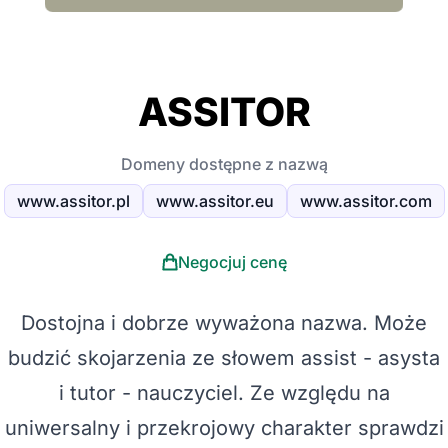
ASSITOR
Domeny dostępne z nazwą
www.assitor.pl
www.assitor.eu
www.assitor.com
Negocjuj cenę
Dostojna i dobrze wyważona nazwa. Może
budzić skojarzenia ze słowem assist - asysta
i tutor - nauczyciel. Ze względu na
uniwersalny i przekrojowy charakter sprawdzi