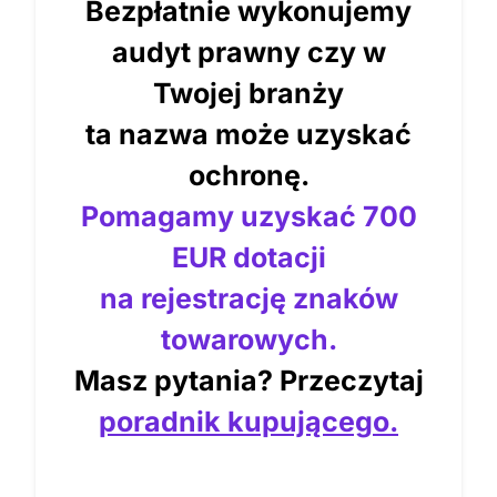
Bezpłatnie wykonujemy
audyt prawny czy w
Twojej branży
ta nazwa może uzyskać
ochronę.
Pomagamy uzyskać 700
EUR dotacji
na rejestrację znaków
towarowych.
Masz pytania? Przeczytaj
poradnik kupującego.