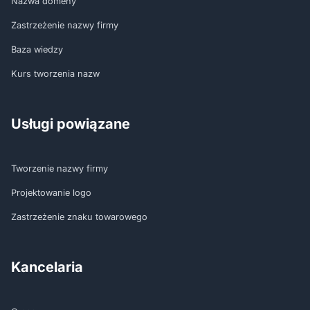
Nazwa domeny
Zastrzeżenie nazwy firmy
Baza wiedzy
Kurs tworzenia nazw
Usługi powiązane
Tworzenie nazwy firmy
Projektowanie logo
Zastrzeżenie znaku towarowego
Kancelaria