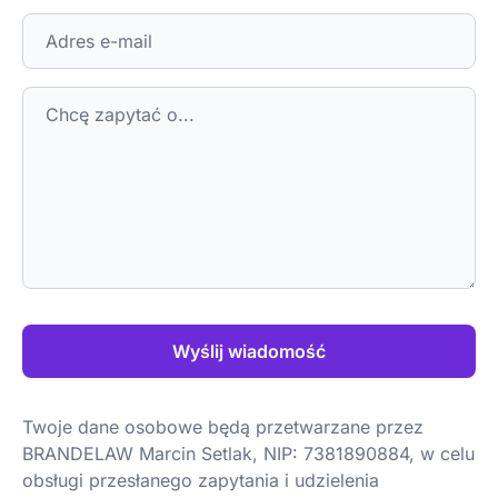
Wyślij wiadomość
Twoje dane osobowe będą przetwarzane przez
BRANDELAW Marcin Setlak, NIP: 7381890884, w celu
obsługi przesłanego zapytania i udzielenia