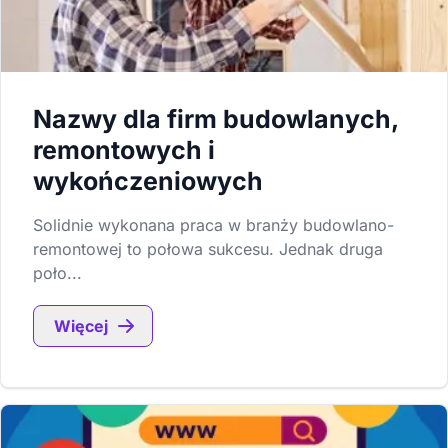
Nazwy dla firm budowlanych,
remontowych i
wykończeniowych
Solidnie wykonana praca w branży budowlano-
remontowej to połowa sukcesu. Jednak druga
poło...
Więcej