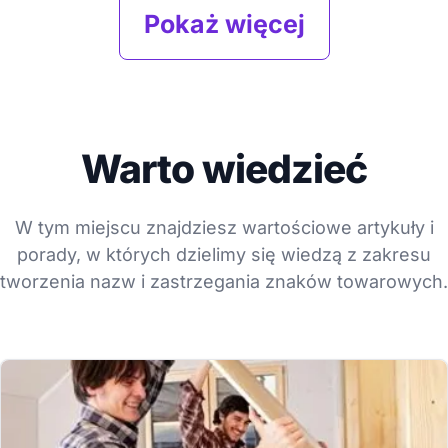
Pokaż więcej
Warto wiedzieć
W tym miejscu znajdziesz wartościowe artykuły i
porady, w których dzielimy się wiedzą z zakresu
tworzenia nazw i zastrzegania znaków towarowych.