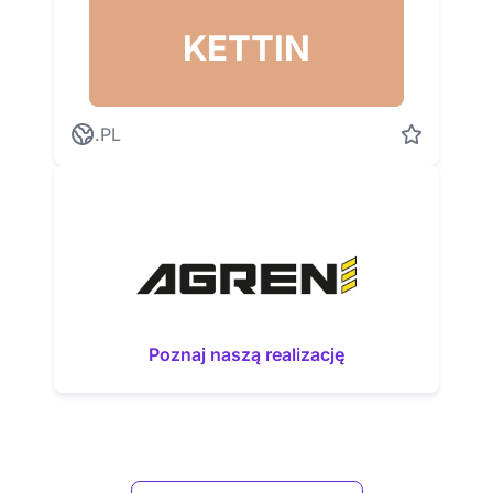
KETTIN
.PL
Poznaj naszą realizację