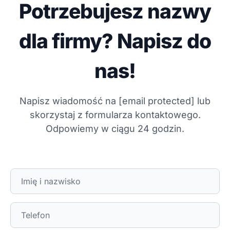
Potrzebujesz nazwy
dla firmy? Napisz do
nas!
Napisz wiadomość na
[email protected]
lub
skorzystaj z formularza kontaktowego.
Odpowiemy w ciągu 24 godzin.