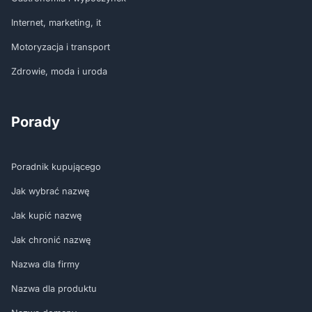
Internet, marketing, it
Motoryzacja i transport
Zdrowie, moda i uroda
Porady
Poradnik kupującego
Jak wybrać nazwę
Jak kupić nazwę
Jak chronić nazwę
Nazwa dla firmy
Nazwa dla produktu