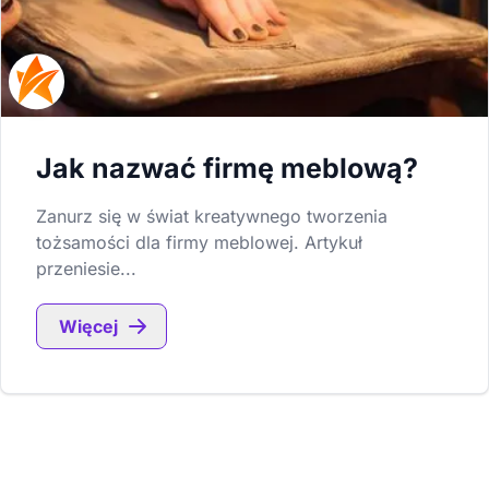
Jak nazwać firmę meblową?
Zanurz się w świat kreatywnego tworzenia
tożsamości dla firmy meblowej. Artykuł
przeniesie...
Więcej