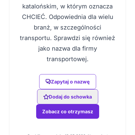
katalońskim, w którym oznacza
CHCIEĆ. Odpowiednia dla wielu
branż, w szczególności
transportu. Sprawdzi się również
jako nazwa dla firmy
transportowej.
Zapytaj o nazwę
Dodaj do schowka
Zobacz co otrzymasz