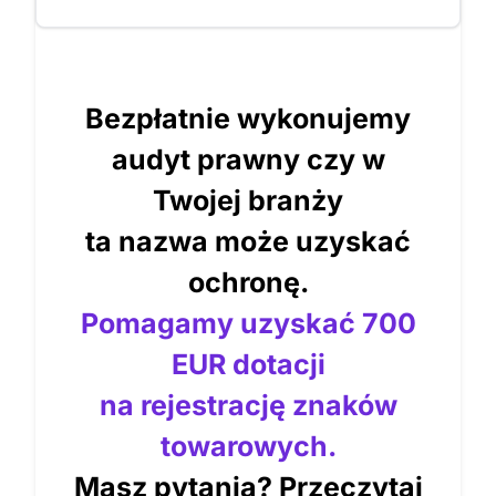
Bezpłatnie wykonujemy
audyt prawny czy w
Twojej branży
ta nazwa może uzyskać
ochronę.
Pomagamy uzyskać 700
EUR dotacji
na rejestrację znaków
towarowych.
Masz pytania? Przeczytaj