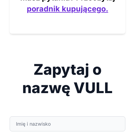
poradnik kupującego.
Zapytaj o
nazwę VULL