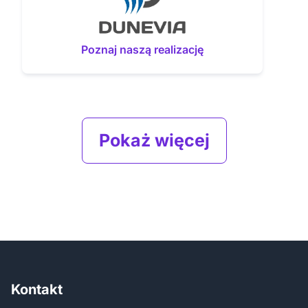
Poznaj naszą realizację
Pokaż więcej
Kontakt