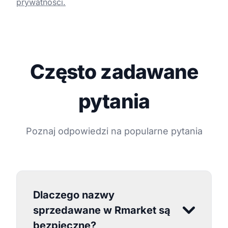
prywatności.
Często zadawane
pytania
Poznaj odpowiedzi na popularne pytania
Dlaczego nazwy
sprzedawane w Rmarket są
bezpieczne?