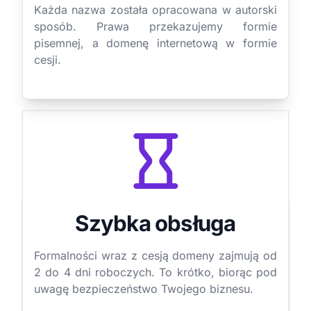
Każda nazwa została opracowana w autorski
sposób. Prawa przekazujemy formie
pisemnej, a domenę internetową w formie
cesji.
Szybka obsługa
Formalności wraz z cesją domeny zajmują od
2 do 4 dni roboczych. To krótko, biorąc pod
uwagę bezpieczeństwo Twojego biznesu.