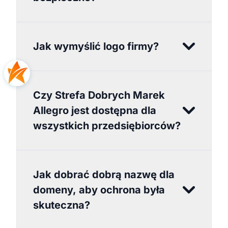
Jak wymyślić logo firmy?
Czy Strefa Dobrych Marek
Allegro jest dostępna dla
wszystkich przedsiębiorców?
Jak dobrać dobrą nazwę dla
domeny, aby ochrona była
skuteczna?