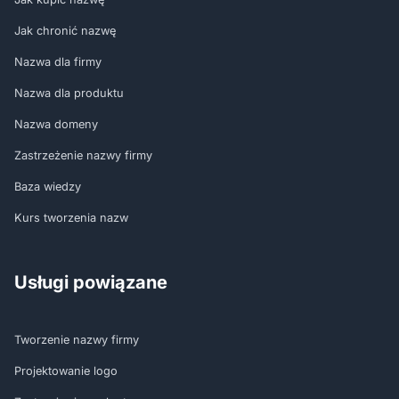
Jak chronić nazwę
Nazwa dla firmy
Nazwa dla produktu
Nazwa domeny
Zastrzeżenie nazwy firmy
Baza wiedzy
Kurs tworzenia nazw
Usługi powiązane
Tworzenie nazwy firmy
Projektowanie logo