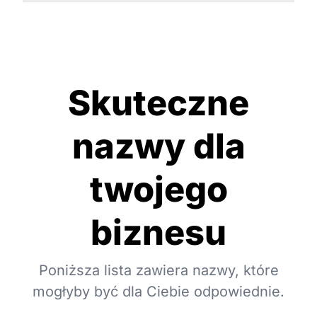
Skuteczne
nazwy dla
twojego
biznesu
Poniższa lista zawiera nazwy, które
mogłyby być dla Ciebie odpowiednie.