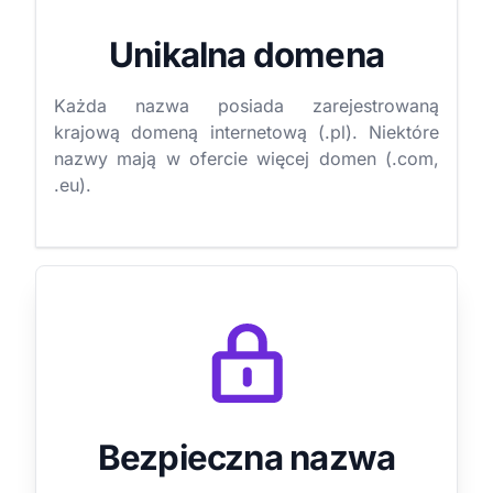
Unikalna domena
Każda nazwa posiada zarejestrowaną
krajową domeną internetową (.pl). Niektóre
nazwy mają w ofercie więcej domen (.com,
.eu).
Bezpieczna nazwa