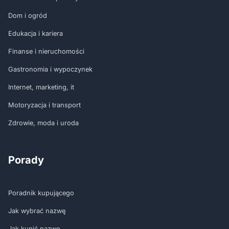
Dom i ogród
Edukacja i kariera
Finanse i nieruchomości
Gastronomia i wypoczynek
Internet, marketing, it
Motoryzacja i transport
Zdrowie, moda i uroda
Porady
Poradnik kupującego
Jak wybrać nazwę
Jak kupić nazwę