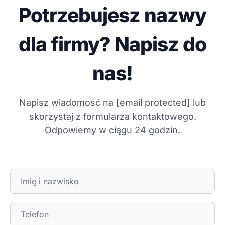
Potrzebujesz nazwy
dla firmy? Napisz do
nas!
Napisz wiadomość na
[email protected]
lub
skorzystaj z formularza kontaktowego.
Odpowiemy w ciągu 24 godzin.