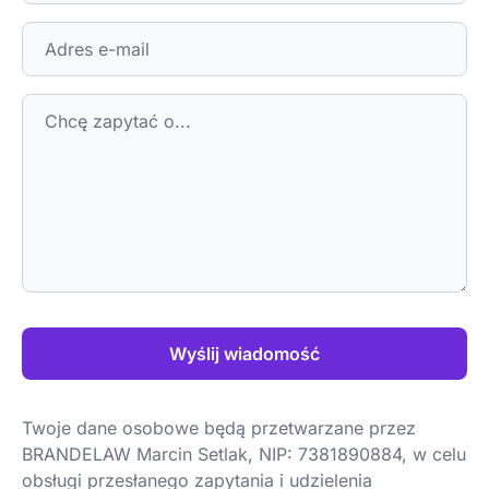
Wyślij wiadomość
Twoje dane osobowe będą przetwarzane przez
BRANDELAW Marcin Setlak, NIP: 7381890884, w celu
obsługi przesłanego zapytania i udzielenia