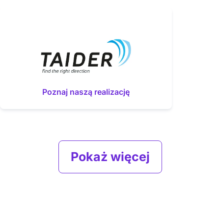
Poznaj naszą realizację
Pokaż więcej