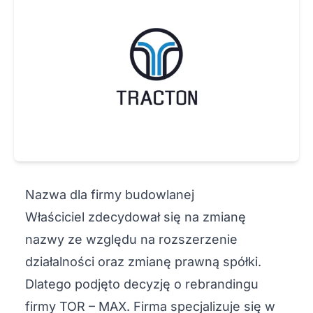
Nazwa dla firmy budowlanej
Właściciel zdecydował się na zmianę
nazwy ze względu na rozszerzenie
działalności oraz zmianę prawną spółki.
Dlatego podjęto decyzję o rebrandingu
firmy TOR – MAX. Firma specjalizuje się w