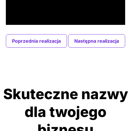
Poprzednia realizacja
Następna realizacja
Skuteczne nazwy
dla twojego
biznesu