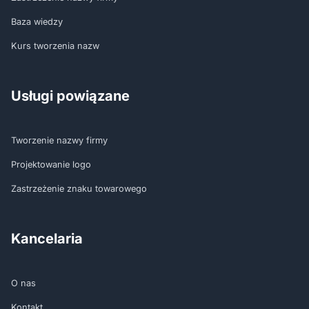
Baza wiedzy
Kurs tworzenia nazw
Usługi powiązane
Tworzenie nazwy firmy
Projektowanie logo
Zastrzeżenie znaku towarowego
Kancelaria
O nas
Kontakt