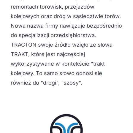
remontach torowisk, przejazdów
kolejowych oraz dróg w sąsiedztwie torów.
Nowa nazwa firmy nawiązuje bezpośrednio
do specjalizacji przedsiębiorstwa.
TRACTON swoje źródło wzięło ze słowa
TRAKT, które jest najczęściej
wykorzystywane w kontekście "trakt
kolejowy. To samo słowo odnosi się
również do "drogi", "szosy".