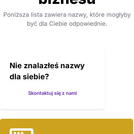
Poniższa lista zawiera nazwy, które mogłyby
być dla Ciebie odpowiednie.
Nie znalazłeś nazwy
dla siebie?
Skontaktuj się z nami