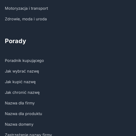
Motoryzacja i transport
Zdrowie, moda i uroda
Porady
Poradnik kupującego
Jak wybrać nazwę
Jak kupić nazwę
Jak chronić nazwę
Nazwa dla firmy
Nazwa dla produktu
Nazwa domeny
Zastrzeżenie nazwy firmy