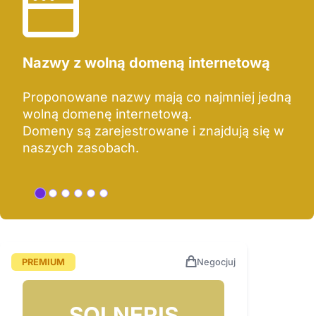
Nazwy z wolną domeną internetową
Proponowane nazwy mają co najmniej jedną
wolną domenę internetową.
Domeny są zarejestrowane i znajdują się w
naszych zasobach.
PREMIUM
Negocjuj
SOLNERIS