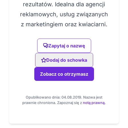
rezultatów. Idealna dla agencji
reklamowych, usług związanych
z marketingiem oraz kwiaciarni.
Zapytaj o nazwę
Dodaj do schowka
Zobacz co otrzymasz
Opublikowano dnia: 04.08.2019. Nazwa jest
prawnie chroniona. Zapoznaj się z
notą prawną.