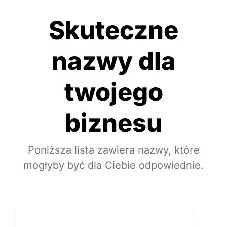
Skuteczne
nazwy dla
twojego
biznesu
Poniższa lista zawiera nazwy, które
mogłyby być dla Ciebie odpowiednie.