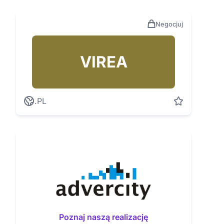
Negocjuj
VIREA
.PL
Poznaj naszą realizację