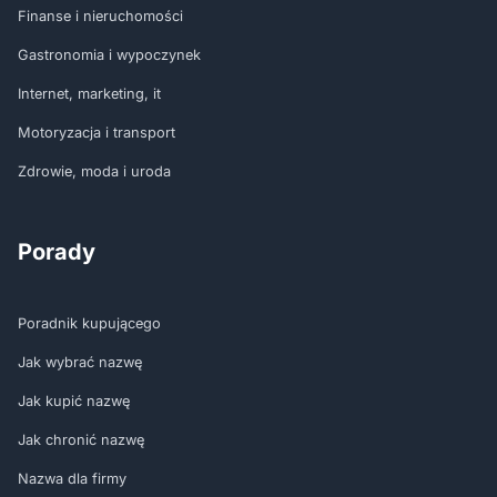
Finanse i nieruchomości
Gastronomia i wypoczynek
Internet, marketing, it
Motoryzacja i transport
Zdrowie, moda i uroda
Porady
Poradnik kupującego
Jak wybrać nazwę
Jak kupić nazwę
Jak chronić nazwę
Nazwa dla firmy