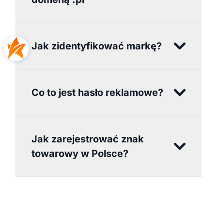
Jak zidentyfikować markę?
Co to jest hasło reklamowe?
Jak zarejestrować znak
towarowy w Polsce?