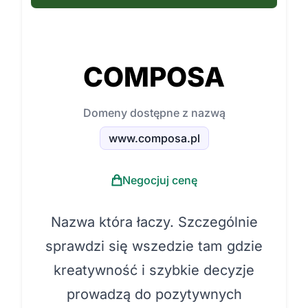
COMPOSA
Domeny dostępne z nazwą
www.composa.pl
Negocjuj cenę
Nazwa która łaczy. Szczególnie
sprawdzi się wszedzie tam gdzie
kreatywność i szybkie decyzje
prowadzą do pozytywnych