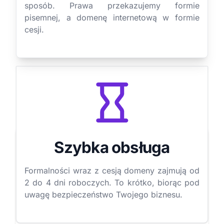
sposób. Prawa przekazujemy formie
pisemnej, a domenę internetową w formie
cesji.
Szybka obsługa
Formalności wraz z cesją domeny zajmują od
2 do 4 dni roboczych. To krótko, biorąc pod
uwagę bezpieczeństwo Twojego biznesu.