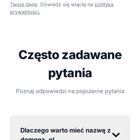
Twoje dane
.
Dowiedz się więcej na
polityka
prywatności.
Często zadawane
pytania
Poznaj odpowiedzi na popularne pytania
Dlaczego warto mieć nazwę z
domeną .pl