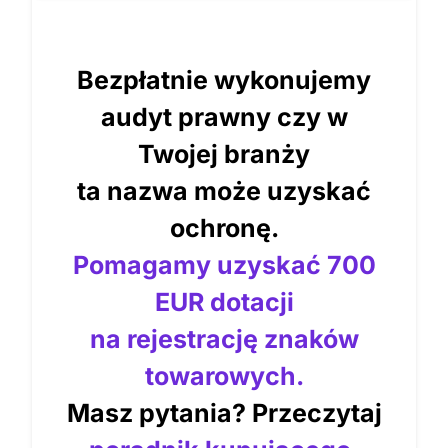
Bezpłatnie wykonujemy
audyt prawny czy w
Twojej branży
ta nazwa może uzyskać
ochronę.
Pomagamy uzyskać 700
EUR dotacji
na rejestrację znaków
towarowych.
Masz pytania? Przeczytaj