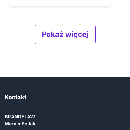
Pokaż więcej
Kontakt
BRANDELAW
Marcin Setlak