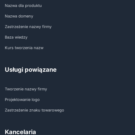
Nazwa dla produktu
Nazwa domeny
Zastrzeżenie nazwy firmy
Baza wiedzy
Kurs tworzenia nazw
Usługi powiązane
Tworzenie nazwy firmy
Projektowanie logo
Zastrzeżenie znaku towarowego
Kancelaria