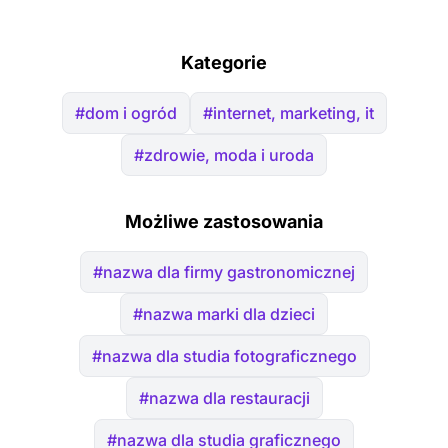
Kategorie
#dom i ogród
#internet, marketing, it
#zdrowie, moda i uroda
Możliwe zastosowania
#nazwa dla firmy gastronomicznej
#nazwa marki dla dzieci
#nazwa dla studia fotograficznego
#nazwa dla restauracji
#nazwa dla studia graficznego