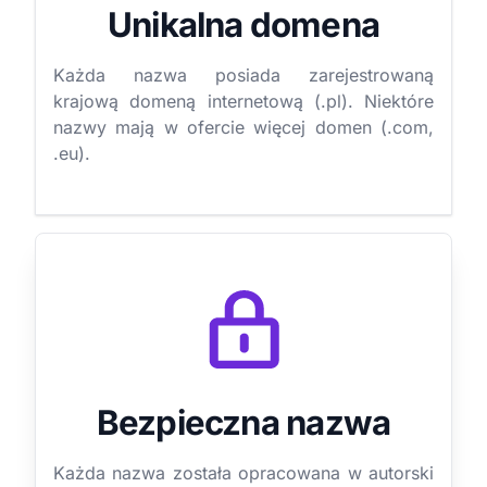
Unikalna domena
Każda nazwa posiada zarejestrowaną
krajową domeną internetową (.pl). Niektóre
nazwy mają w ofercie więcej domen (.com,
.eu).
Bezpieczna nazwa
Każda nazwa została opracowana w autorski