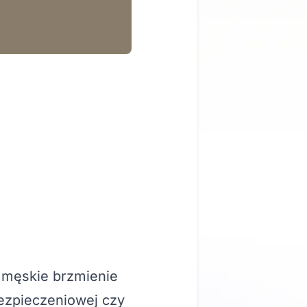
 męskie brzmienie
ezpieczeniowej czy