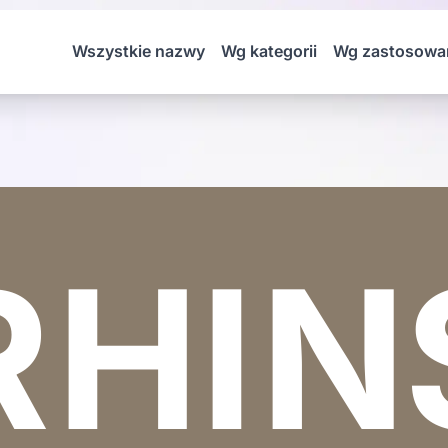
Wszystkie nazwy
Wg kategorii
Wg zastosowa
RHIN