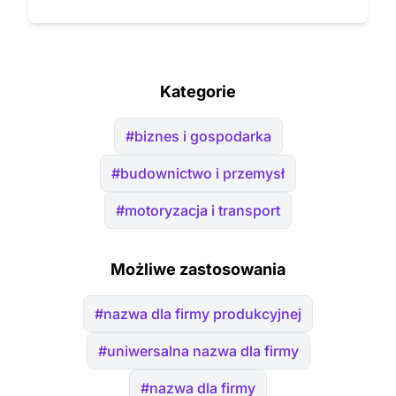
Kategorie
#biznes i gospodarka
#budownictwo i przemysł
#motoryzacja i transport
Możliwe zastosowania
#nazwa dla firmy produkcyjnej
#uniwersalna nazwa dla firmy
#nazwa dla firmy