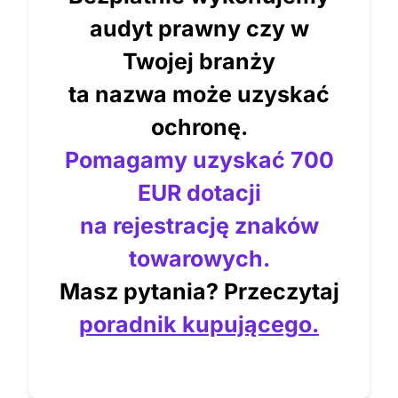
audyt prawny czy w
Twojej branży
ta nazwa może uzyskać
ochronę.
Pomagamy uzyskać 700
EUR dotacji
na rejestrację znaków
towarowych.
Masz pytania? Przeczytaj
poradnik kupującego.