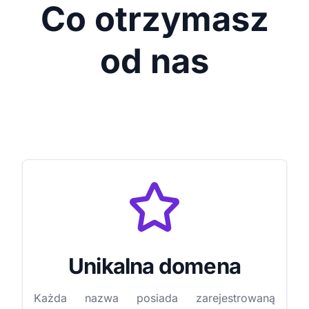
Co otrzymasz
od nas
Unikalna domena
Każda nazwa posiada zarejestrowaną