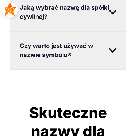
Jaką wybrać nazwę dla spółki
cywilnej?
Czy warto jest używać w
nazwie symbolu®
Skuteczne
nazwy dla