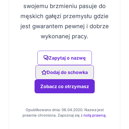
swojemu brzmieniu pasuje do
męskich gałęzi przemysłu gdzie
jest gwarantem pewnej i dobrze
wykonanej pracy.
Zapytaj o nazwę
Dodaj do schowka
Zobacz co otrzymasz
Opublikowano dnia: 06.04.2020. Nazwa jest
prawnie chroniona. Zapoznaj się z
notą prawną.