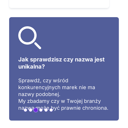
Jak sprawdzisz czy nazwa jest
unikalna?
Sprawdź, czy wśród
konkurencyjnych marek nie ma
nazwy podobnej.
My zbadamy czy w Twojej branży
nazwa może być prawnie chroniona.