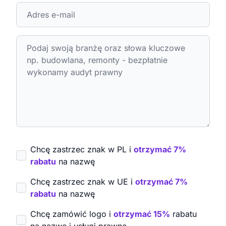
Chcę zastrzec znak w PL i
otrzymać 7%
rabatu
na nazwę
Chcę zastrzec znak w UE i
otrzymać 7%
rabatu
na nazwę
Chcę zamówić logo i
otrzymać 15%
rabatu