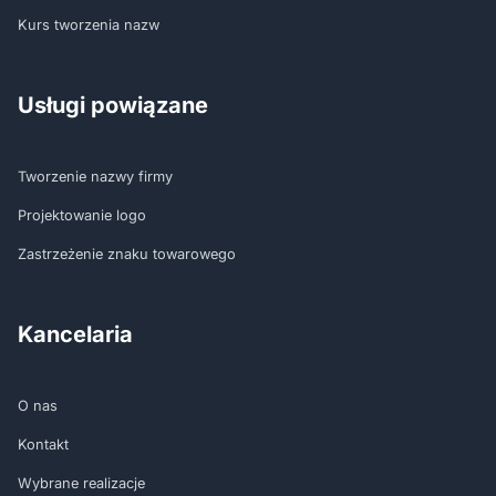
Kurs tworzenia nazw
Usługi powiązane
Tworzenie nazwy firmy
Projektowanie logo
Zastrzeżenie znaku towarowego
Kancelaria
O nas
Kontakt
Wybrane realizacje