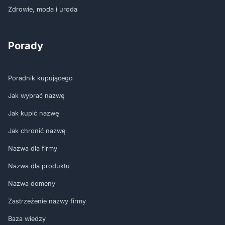
Zdrowie, moda i uroda
Porady
Poradnik kupującego
Jak wybrać nazwę
Jak kupić nazwę
Jak chronić nazwę
Nazwa dla firmy
Nazwa dla produktu
Nazwa domeny
Zastrzeżenie nazwy firmy
Baza wiedzy