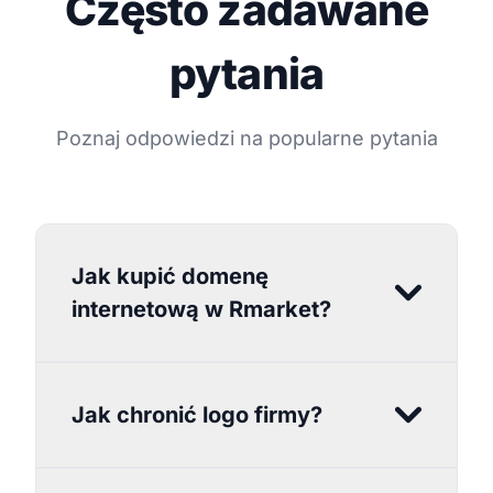
Często zadawane
pytania
Poznaj odpowiedzi na popularne pytania
Jak kupić domenę
internetową w Rmarket?
Jak chronić logo firmy?