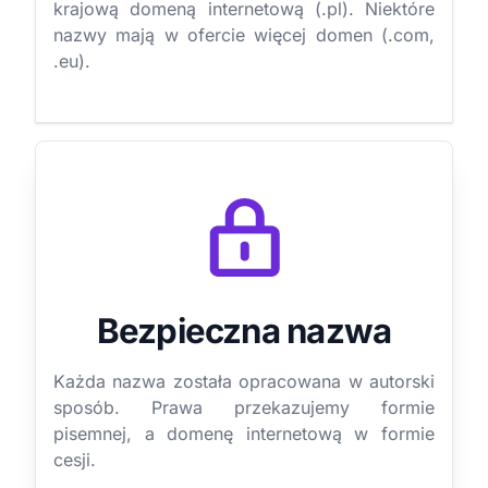
krajową domeną internetową (.pl). Niektóre
nazwy mają w ofercie więcej domen (.com,
.eu).
Bezpieczna nazwa
Każda nazwa została opracowana w autorski
sposób. Prawa przekazujemy formie
pisemnej, a domenę internetową w formie
cesji.