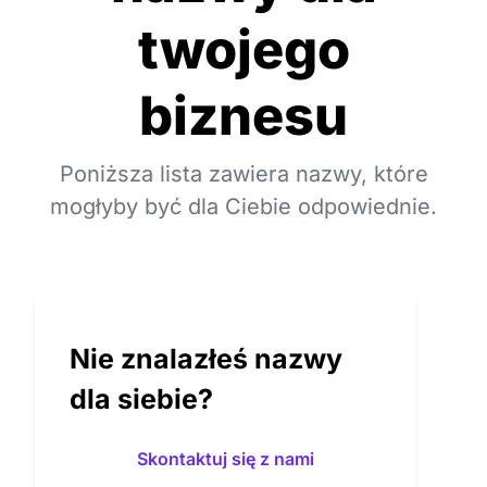
twojego
biznesu
Poniższa lista zawiera nazwy, które
mogłyby być dla Ciebie odpowiednie.
Nie znalazłeś nazwy
dla siebie?
Skontaktuj się z nami