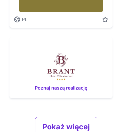
.PL
Poznaj naszą realizację
Pokaż więcej