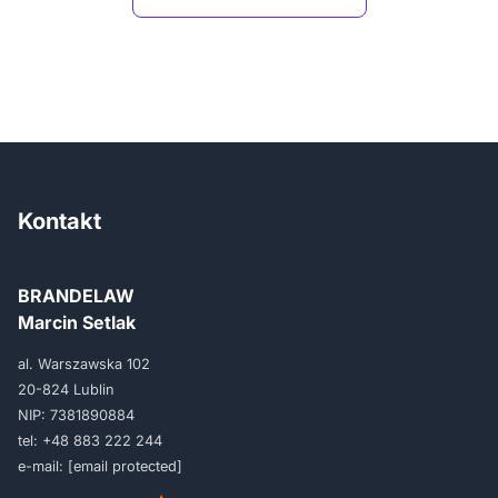
Kontakt
BRANDELAW
Marcin Setlak
al. Warszawska 102
20-824 Lublin
NIP: 7381890884
tel:
+48 883 222 244
e-mail:
[email protected]