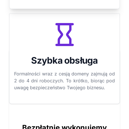
Szybka obsługa
Formalności wraz z cesją domeny zajmują od
2 do 4 dni roboczych. To krótko, biorąc pod
uwagę bezpieczeństwo Twojego biznesu.
Bezpłatnie wykonujemy