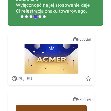
Wyłączność na jej stosowanie daje
Ci rejestracja znaku towarowego.
Negocjuj
.PL, .EU
Negocjuj