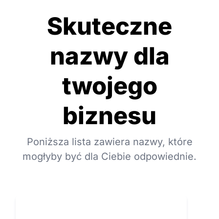
Skuteczne
nazwy dla
twojego
biznesu
Poniższa lista zawiera nazwy, które
mogłyby być dla Ciebie odpowiednie.