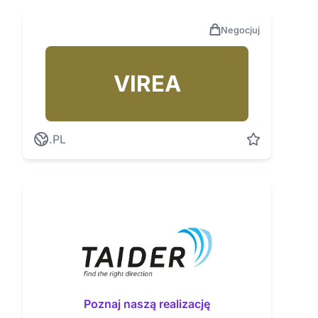
Negocjuj
VIREA
.PL
Poznaj naszą realizację