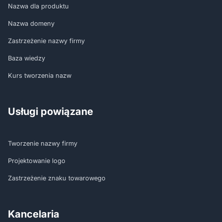
Nazwa dla produktu
Nazwa domeny
Zastrzeżenie nazwy firmy
Baza wiedzy
Kurs tworzenia nazw
Usługi powiązane
Tworzenie nazwy firmy
Projektowanie logo
Zastrzeżenie znaku towarowego
Kancelaria