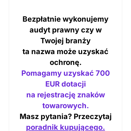
Bezpłatnie wykonujemy
audyt prawny czy w
Twojej branży
ta nazwa może uzyskać
ochronę.
Pomagamy uzyskać 700
EUR dotacji
na rejestrację znaków
towarowych.
Masz pytania? Przeczytaj
poradnik kupującego.