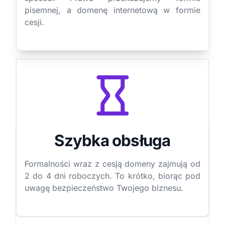
pisemnej, a domenę internetową w formie
cesji.
Szybka obsługa
Formalności wraz z cesją domeny zajmują od
2 do 4 dni roboczych. To krótko, biorąc pod
uwagę bezpieczeństwo Twojego biznesu.