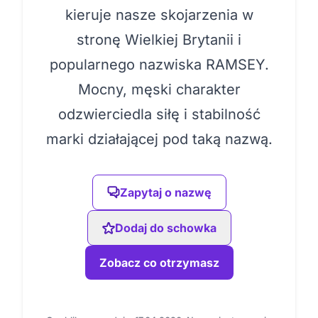
kieruje nasze skojarzenia w
stronę Wielkiej Brytanii i
popularnego nazwiska RAMSEY.
Mocny, męski charakter
odzwierciedla siłę i stabilność
marki działającej pod taką nazwą.
Zapytaj o nazwę
Dodaj do schowka
Zobacz co otrzymasz