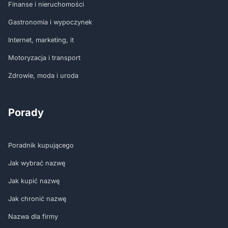
Finanse i nieruchomości
Gastronomia i wypoczynek
Internet, marketing, it
Motoryzacja i transport
Zdrowie, moda i uroda
Porady
Poradnik kupującego
Jak wybrać nazwę
Jak kupić nazwę
Jak chronić nazwę
Nazwa dla firmy