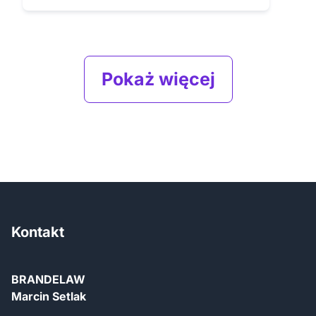
Pokaż więcej
Kontakt
BRANDELAW
Marcin Setlak