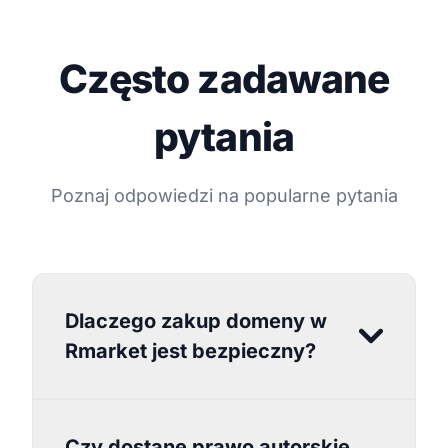
Często zadawane
pytania
Poznaj odpowiedzi na popularne pytania
Dlaczego zakup domeny w
Rmarket jest bezpieczny?
Czy dostanę prawo autorskie