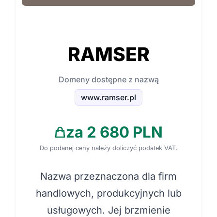
RAMSER
Domeny dostępne z nazwą
www.ramser.pl
za 2 680 PLN
Do podanej ceny należy doliczyć podatek VAT.
Nazwa przeznaczona dla firm
handlowych, produkcyjnych lub
usługowych. Jej brzmienie