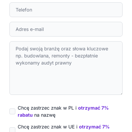
Chcę zastrzec znak w PL i
otrzymać 7%
rabatu
na nazwę
Chcę zastrzec znak w UE i
otrzymać 7%