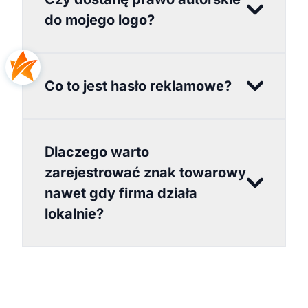
do mojego logo?
Co to jest hasło reklamowe?
Dlaczego warto
zarejestrować znak towarowy
nawet gdy firma działa
lokalnie?